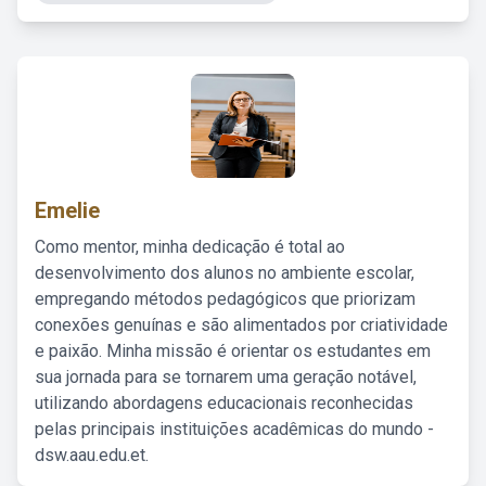
Emelie
Como mentor, minha dedicação é total ao
desenvolvimento dos alunos no ambiente escolar,
empregando métodos pedagógicos que priorizam
conexões genuínas e são alimentados por criatividade
e paixão. Minha missão é orientar os estudantes em
sua jornada para se tornarem uma geração notável,
utilizando abordagens educacionais reconhecidas
pelas principais instituições acadêmicas do mundo -
dsw.aau.edu.et.