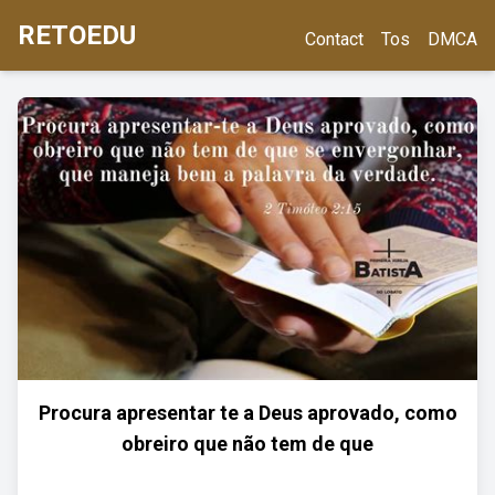
RETOEDU
Contact
Tos
DMCA
Procura apresentar te a Deus aprovado, como
obreiro que não tem de que