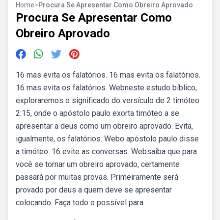
Home
>
Procura Se Apresentar Como Obreiro Aprovado
Procura Se Apresentar Como
Obreiro Aprovado
16 mas evita os falatórios. 16 mas evita os falatórios.
16 mas evita os falatórios. Webneste estudo bíblico,
exploraremos o significado do versículo de 2 timóteo
2:15, onde o apóstolo paulo exorta timóteo a se
apresentar a deus como um obreiro aprovado. Evita,
igualmente, os falatórios. Webo apóstolo paulo disse
a timóteo: 16 evite as conversas. Websaiba que para
você se tornar um obreiro aprovado, certamente
passará por muitas provas. Primeiramente será
provado por deus a quem deve se apresentar
colocando. Faça todo o possível para.