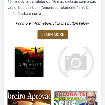
16 mas evita os falatórios. 16 mas evita as conversas
vãs e. Que usa bem (“ensina corretamente”, nvt; Ou
então, “saiba o que a.
For more information, click the button below.
LEARN MORE