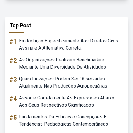
Top Post
#1
Em Relação Especificamente Aos Direitos Civis
Assinale A Alternativa Correta:
#2
As Organizações Realizam Benchmarking
Mediante Uma Diversidade De Atividades
#3
Quais Inovações Podem Ser Observadas
Atualmente Nas Produções Agropecuárias
#4
Associe Corretamente As Expressões Abaixo
Aos Seus Respectivos Significados
#5
Fundamentos Da Educação Concepções E
Tendências Pedagógicas Contemporâneas