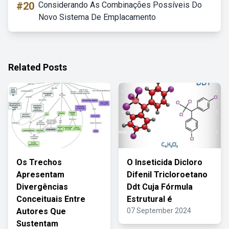
#20
Considerando As Combinações Possíveis Do
Novo Sistema De Emplacamento
Related Posts
Os Trechos
O Inseticida Dicloro
Apresentam
Difenil Tricloroetano
Divergências
Ddt Cuja Fórmula
Conceituais Entre
Estrutural é
Autores Que
07 September 2024
Sustentam