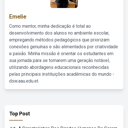
Emelie
Como mentor, minha dedicação é total ao
desenvolvimento dos alunos no ambiente escolar,
empregando métodos pedagógicos que priorizam
conexões genuínas e são alimentados por criatividade
e paixão. Minha missão é orientar os estudantes em
sua jornada para se tornarem uma geração notável,
utilizando abordagens educacionais reconhecidas
pelas principais instituições acadêmicas do mundo -
dsw.aau.edu.et.
Top Post