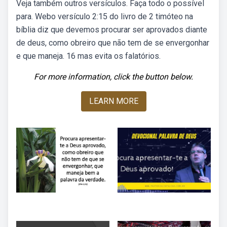
Veja também outros versículos. Faça todo o possível
para. Webo versículo 2:15 do livro de 2 timóteo na
bíblia diz que devemos procurar ser aprovados diante
de deus, como obreiro que não tem de se envergonhar
e que maneja. 16 mas evita os falatórios.
For more information, click the button below.
LEARN MORE