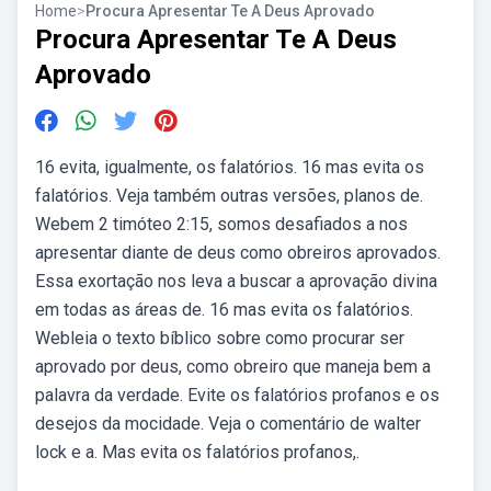
Home
>
Procura Apresentar Te A Deus Aprovado
Procura Apresentar Te A Deus
Aprovado
16 evita, igualmente, os falatórios. 16 mas evita os
falatórios. Veja também outras versões, planos de.
Webem 2 timóteo 2:15, somos desafiados a nos
apresentar diante de deus como obreiros aprovados.
Essa exortação nos leva a buscar a aprovação divina
em todas as áreas de. 16 mas evita os falatórios.
Webleia o texto bíblico sobre como procurar ser
aprovado por deus, como obreiro que maneja bem a
palavra da verdade. Evite os falatórios profanos e os
desejos da mocidade. Veja o comentário de walter
lock e a. Mas evita os falatórios profanos,.