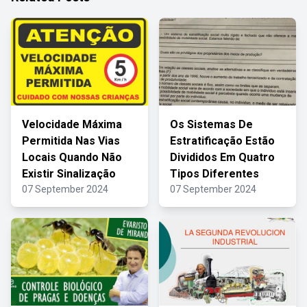
Velocidade Máxima
Os Sistemas De
Permitida Nas Vias
Estratificação Estão
Locais Quando Não
Divididos Em Quatro
Existir Sinalização
Tipos Diferentes
07 September 2024
07 September 2024