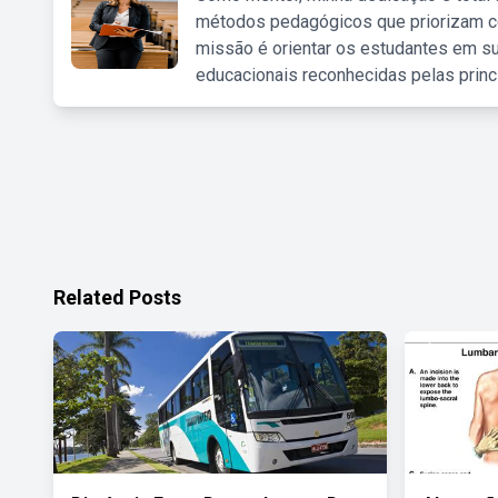
métodos pedagógicos que priorizam co
missão é orientar os estudantes em su
educacionais reconhecidas pelas princ
Related Posts