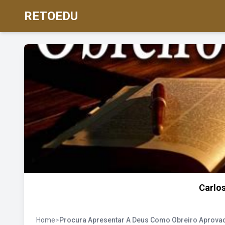
RETOEDU
Carlos
Home
>
Procura Apresentar A Deus Como Obreiro Aprova