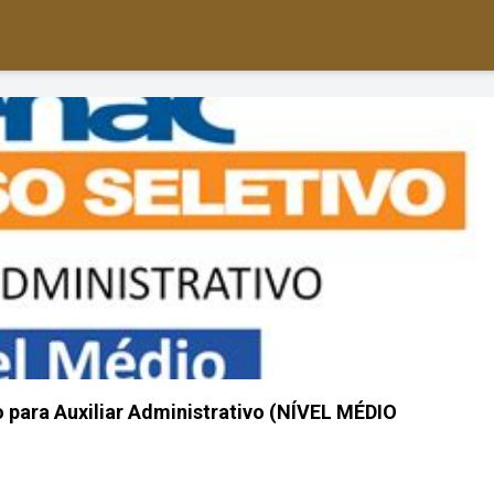
 para Auxiliar Administrativo (NÍVEL MÉDIO