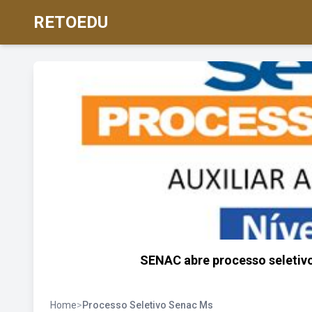
RETOEDU
SENAC abre processo seletivo
Home
>
Processo Seletivo Senac Ms