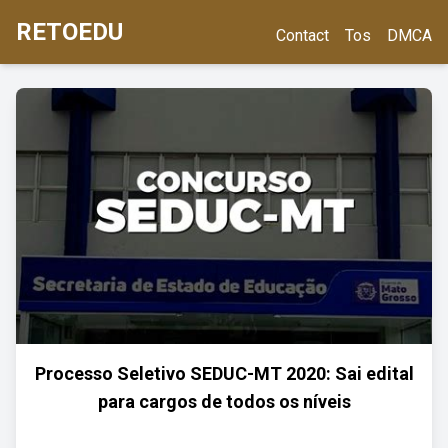
RETOEDU
Contact
Tos
DMCA
Processo Seletivo SEDUC-MT 2020: Sai edital
para cargos de todos os níveis