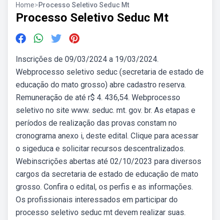
Home
>
Processo Seletivo Seduc Mt
Processo Seletivo Seduc Mt
Inscrições de 09/03/2024 a 19/03/2024.
Webprocesso seletivo seduc (secretaria de estado de
educação do mato grosso) abre cadastro reserva.
Remuneração de até r$ 4. 436,54. Webprocesso
seletivo no site www. seduc. mt. gov. br. As etapas e
períodos de realização das provas constam no
cronograma anexo i, deste edital. Clique para acessar
o sigeduca e solicitar recursos descentralizados.
Webinscrições abertas até 02/10/2023 para diversos
cargos da secretaria de estado de educação de mato
grosso. Confira o edital, os perfis e as informações.
Os profissionais interessados em participar do
processo seletivo seduc mt devem realizar suas.