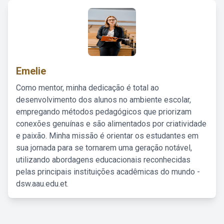
Emelie
Como mentor, minha dedicação é total ao
desenvolvimento dos alunos no ambiente escolar,
empregando métodos pedagógicos que priorizam
conexões genuínas e são alimentados por criatividade
e paixão. Minha missão é orientar os estudantes em
sua jornada para se tornarem uma geração notável,
utilizando abordagens educacionais reconhecidas
pelas principais instituições acadêmicas do mundo -
dsw.aau.edu.et.