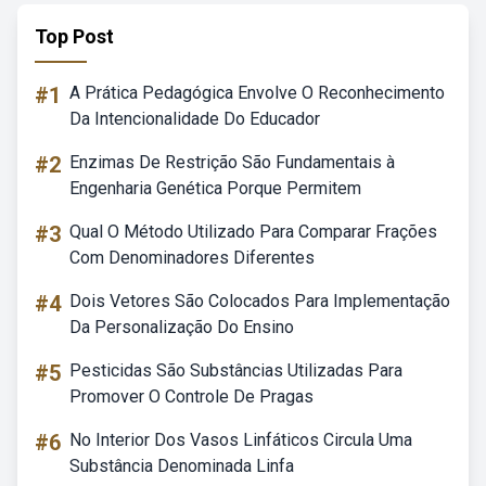
Top Post
#1
A Prática Pedagógica Envolve O Reconhecimento
Da Intencionalidade Do Educador
#2
Enzimas De Restrição São Fundamentais à
Engenharia Genética Porque Permitem
#3
Qual O Método Utilizado Para Comparar Frações
Com Denominadores Diferentes
#4
Dois Vetores São Colocados Para Implementação
Da Personalização Do Ensino
#5
Pesticidas São Substâncias Utilizadas Para
Promover O Controle De Pragas
#6
No Interior Dos Vasos Linfáticos Circula Uma
Substância Denominada Linfa