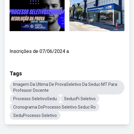
Inscrições de 07/06/2024 a.
Tags
Imagem Da Ultima De ProvaSeletivo Da Seduc MT Para
Professor Docente
Processo SeletivoSedu
SeducPi Seletivo
Cronograma DoProcesso Seletivo Seduc Ro
SeduProcesso Seletivo