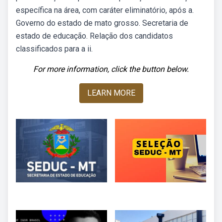
específica na área, com caráter eliminatório, após a.
Governo do estado de mato grosso. Secretaria de
estado de educação. Relação dos candidatos
classificados para a ii.
For more information, click the button below.
LEARN MORE