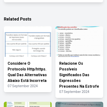
Related Posts
Considere O
Relacione Os
Protocolo Http/https.
Possíveis
Qual Das Alternativas
Significados Das
Abaixo Está Incorreta
Expressões
07 September 2024
Presentes Na Estrofe
07 September 2024