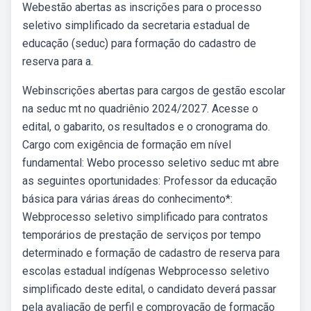
Webestão abertas as inscrições para o processo
seletivo simplificado da secretaria estadual de
educação (seduc) para formação do cadastro de
reserva para a.
Webinscrições abertas para cargos de gestão escolar
na seduc mt no quadriênio 2024/2027. Acesse o
edital, o gabarito, os resultados e o cronograma do.
Cargo com exigência de formação em nível
fundamental: Webo processo seletivo seduc mt abre
as seguintes oportunidades: Professor da educação
básica para várias áreas do conhecimento*:
Webprocesso seletivo simplificado para contratos
temporários de prestação de serviços por tempo
determinado e formação de cadastro de reserva para
escolas estadual indígenas Webprocesso seletivo
simplificado deste edital, o candidato deverá passar
pela avaliação de perfil e comprovação de formação