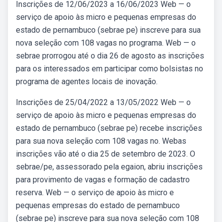
Inscrições de 12/06/2023 a 16/06/2023 Web — o
serviço de apoio às micro e pequenas empresas do
estado de pernambuco (sebrae pe) inscreve para sua
nova seleção com 108 vagas no programa. Web — o
sebrae prorrogou até o dia 26 de agosto as inscrições
para os interessados em participar como bolsistas no
programa de agentes locais de inovação.
Inscrições de 25/04/2022 a 13/05/2022 Web — o
serviço de apoio às micro e pequenas empresas do
estado de pernambuco (sebrae pe) recebe inscrições
para sua nova seleção com 108 vagas no. Webas
inscrições vão até o dia 25 de setembro de 2023. O
sebrae/pe, assessorado pela egaion, abriu inscrições
para provimento de vagas e formação de cadastro
reserva. Web — o serviço de apoio às micro e
pequenas empresas do estado de pernambuco
(sebrae pe) inscreve para sua nova seleção com 108