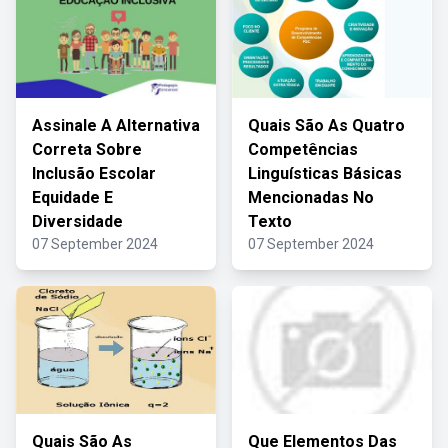
Assinale A Alternativa
Quais São As Quatro
Correta Sobre
Competências
Inclusão Escolar
Linguísticas Básicas
Equidade E
Mencionadas No
Diversidade
Texto
07 September 2024
07 September 2024
Quais São As
Que Elementos Das