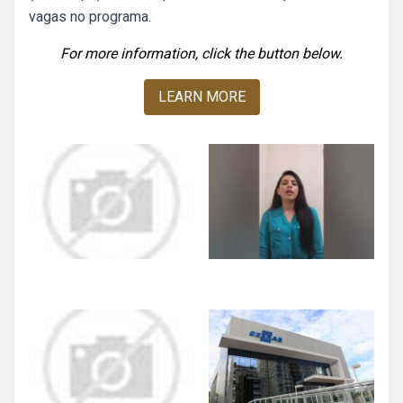
vagas no programa.
For more information, click the button below.
LEARN MORE