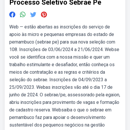
Processo Seletivo Sebrae Pe
Web — estão abertas as inscrições do serviço de
apoio às micro e pequenas empresas do estado de
pernambuco (sebrae pe) para sua nova seleção com
108. Inscrições de 03/06/2024 a 21/06/2024. Webse
você se identifica com a nossa missão e quer um
trabalho estimulante e desafiador, então conheça os
meios de contratação e as regras e critérios da
seleção do sebrae. Inscrições de 04/09/2023 a
25/09/2023. Webas inscrições vão até o dia 17 de
junho de 2024. O sebrae/pe, assessorado pela egaion,
abriu inscrições para provimento de vagas e formação
de cadastro reserva. Websaiba o que o sebrae em
pernambuco faz para apoiar o desenvolvimento
sustentável dos pequenos negócios na gestão