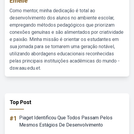
Emelie
Como mentor, minha dedicação é total ao
desenvolvimento dos alunos no ambiente escolar,
empregando métodos pedagógicos que priorizam
conexões genuínas e são alimentados por criatividade
e paixão. Minha missão é orientar os estudantes em
sua jornada para se tornarem uma geração notável,
utilizando abordagens educacionais reconhecidas
pelas principais instituições acadêmicas do mundo -
dsw.aau.edu.et.
Top Post
#1
Piaget Identificou Que Todos Passam Pelos
Mesmos Estágios De Desenvolvimento