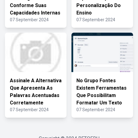
Conforme Suas
Personalização Do
Capacidades Internas
Ensino
07 September 2024
07 September 2024
Assinale A Alternativa
No Grupo Fontes
Que Apresenta As
Existem Ferramentas
Palavras Acentuadas
Que Possibilitam
Corretamente
Formatar Um Texto
07 September 2024
07 September 2024