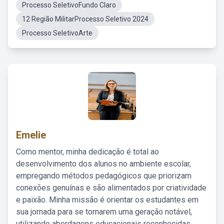
Processo SeletivoFundo Claro
12 Região MilitarProcesso Seletivo 2024
Processo SeletivoArte
Emelie
Como mentor, minha dedicação é total ao
desenvolvimento dos alunos no ambiente escolar,
empregando métodos pedagógicos que priorizam
conexões genuínas e são alimentados por criatividade
e paixão. Minha missão é orientar os estudantes em
sua jornada para se tornarem uma geração notável,
utilizando abordagens educacionais reconhecidas