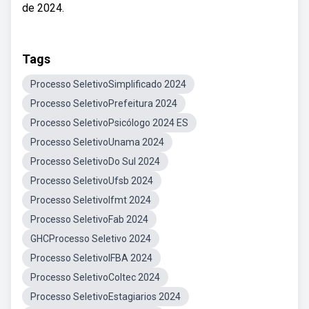
de 2024.
Tags
Processo SeletivoSimplificado 2024
Processo SeletivoPrefeitura 2024
Processo SeletivoPsicólogo 2024 ES
Processo SeletivoUnama 2024
Processo SeletivoDo Sul 2024
Processo SeletivoUfsb 2024
Processo SeletivoIfmt 2024
Processo SeletivoFab 2024
GHCProcesso Seletivo 2024
Processo SeletivoIFBA 2024
Processo SeletivoColtec 2024
Processo SeletivoEstagiarios 2024