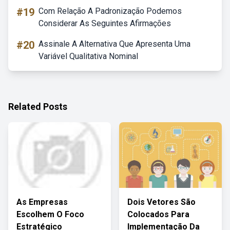
#19
Com Relação A Padronização Podemos
Considerar As Seguintes Afirmações
#20
Assinale A Alternativa Que Apresenta Uma
Variável Qualitativa Nominal
Related Posts
As Empresas
Dois Vetores São
Escolhem O Foco
Colocados Para
Estratégico
Implementação Da