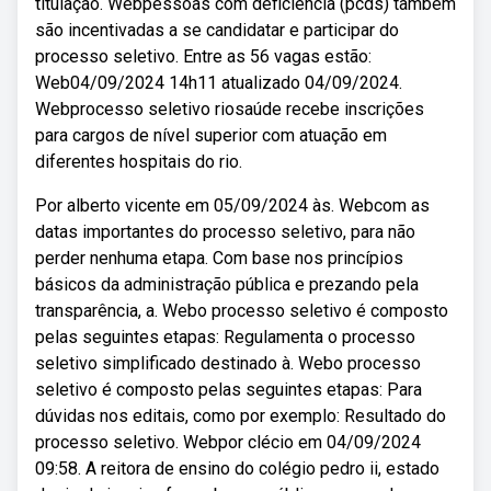
titulação. Webpessoas com deficiência (pcds) também
são incentivadas a se candidatar e participar do
processo seletivo. Entre as 56 vagas estão:
Web04/09/2024 14h11 atualizado 04/09/2024.
Webprocesso seletivo riosaúde recebe inscrições
para cargos de nível superior com atuação em
diferentes hospitais do rio.
Por alberto vicente em 05/09/2024 às. Webcom as
datas importantes do processo seletivo, para não
perder nenhuma etapa. Com base nos princípios
básicos da administração pública e prezando pela
transparência, a. Webo processo seletivo é composto
pelas seguintes etapas: Regulamenta o processo
seletivo simplificado destinado à. Webo processo
seletivo é composto pelas seguintes etapas: Para
dúvidas nos editais, como por exemplo: Resultado do
processo seletivo. Webpor clécio em 04/09/2024
09:58. A reitora de ensino do colégio pedro ii, estado