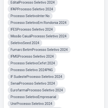
EditalProcesso Seletivo 2024
IFAPProcesso Seletivo 2024
Processo SeletivoInter No
Processo SeletivoEm Rondonia 2024
IFESProcesso Seletivo 2024
Missão CaiuáProcesso Seletivo 2024
SeletivoSeed 2024
Fumarc BetimProcesso Seletivo 2024
IFMGProcesso Seletivo 2024
Processo SeletivoCefet 2024
Processo Seletivo 2024PNG
IF SudesteProcesso Seletivo 2024
SenaiProcesso Seletivo 2024
EurofarmaProcesso Seletivo 2024
Processo SeletivoEmpresarial
UnirProcesso Seletivo 2024