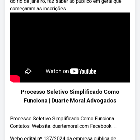
do rio de janeiro, faz saber ao público em geral que
começaram as inscrições.
Processo Seletivo Simplificado Como
Funciona | Duarte Moral Advogados
Processo Seletivo Simplificado Como Funciona.
Contatos: Website: duartemoral.com​​ Facebook: ...
Webo edital nº 137/2024 da empresa pública de