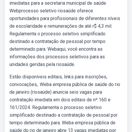
imediatas para a secretaria municipal de saúde.
Webprocesso seletivo riosaúde oferece
oportunidades para profissionais de diferentes níveis
de escolaridade e remunerações de até r$ 4,3 mil.
Regulamenta o processo seletivo simplificado
destinado a contratação de pessoal por tempo
determinado para. Webaqui, você encontra as
informações dos processos seletivos para as
unidades geridas pela riosaúde.
Estão disponíveis editais, links para inscrições,
convocações,. Weba empresa pública de saúde do rio
de janeiro (riosaúde) anuncia seis vagas para
contratação imediata em dois editais de nº 160 e
161/2024. Regulamenta o processo seletivo
simplificado destinado a contratação de pessoal por
tempo determinado para. Weba empresa pública de
saúde do rio de janeiro abre 13 vagas imediatas por