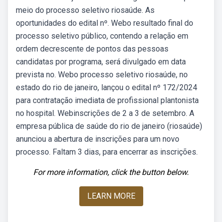
meio do processo seletivo riosaúde. As
oportunidades do edital nº. Webo resultado final do
processo seletivo público, contendo a relação em
ordem decrescente de pontos das pessoas
candidatas por programa, será divulgado em data
prevista no. Webo processo seletivo riosaúde, no
estado do rio de janeiro, lançou o edital nº 172/2024
para contratação imediata de profissional plantonista
no hospital. Webinscrições de 2 a 3 de setembro. A
empresa pública de saúde do rio de janeiro (riosaúde)
anunciou a abertura de inscrições para um novo
processo. Faltam 3 dias, para encerrar as inscrições.
For more information, click the button below.
LEARN MORE