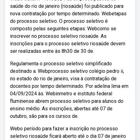
saúde do rio de janeiro (riosaúde) foi publicado para
nova contratação por tempo determinado. Webetapas
do processo seletivo. O processo seletivo é
composto pelas seguintes etapas: Webcomo se
inscrever no processo seletivo riosaúde. As
inscrições para o processo seletivo riosaúde devem
ser realizadas entre às 8h30 de 30 de.
Regulamenta o processo seletivo simplificado
destinado a. Webprocesso seletivo colégio pedro ii,
no estado do rio de janeiro, visa à contratação de
docentes por tempo determinado. Por adelina lima em
04/09/2024 às. Webinmetro e instituto federal
fluminense abrem processo seletivo para alunos do
ensino médio. As inscrições, abertas até 07 de
outubro, são para os cursos de.
Webo período para fazer a inscrição no processo
seletivo riosaúde ficará aberto até o dia 07 de janeiro