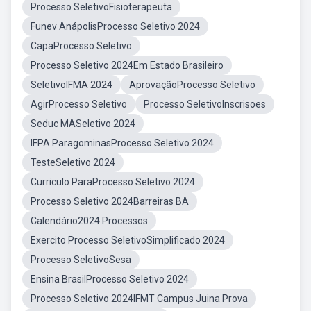
Processo SeletivoFisioterapeuta
Funev AnápolisProcesso Seletivo 2024
CapaProcesso Seletivo
Processo Seletivo 2024Em Estado Brasileiro
SeletivoIFMA 2024
AprovaçãoProcesso Seletivo
AgirProcesso Seletivo
Processo SeletivoInscrisoes
Seduc MASeletivo 2024
IFPA ParagominasProcesso Seletivo 2024
TesteSeletivo 2024
Curriculo ParaProcesso Seletivo 2024
Processo Seletivo 2024Barreiras BA
Calendário2024 Processos
Exercito Processo SeletivoSimplificado 2024
Processo SeletivoSesa
Ensina BrasilProcesso Seletivo 2024
Processo Seletivo 2024IFMT Campus Juina Prova