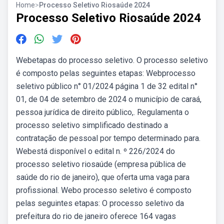
Home
>
Processo Seletivo Riosaúde 2024
Processo Seletivo Riosaúde 2024
Webetapas do processo seletivo. O processo seletivo
é composto pelas seguintes etapas: Webprocesso
seletivo público n° 01/2024 página 1 de 32 edital n°
01, de 04 de setembro de 2024 o município de caraá,
pessoa jurídica de direito público,. Regulamenta o
processo seletivo simplificado destinado a
contratação de pessoal por tempo determinado para.
Webestá disponível o edital n. º 226/2024 do
processo seletivo riosaúde (empresa pública de
saúde do rio de janeiro), que oferta uma vaga para
profissional. Webo processo seletivo é composto
pelas seguintes etapas: O processo seletivo da
prefeitura do rio de janeiro oferece 164 vagas