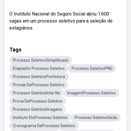
O Instituto Nacional do Seguro Social abriu 1.600
vagas em um processo seletivo para a seleção de
estagiários.
Tags
Processo SeletivoSimplificado
EtapasDo Processo Seletivo
Processo SeletivoPNG
Processo SeletivoPrefeitura
Provas DeProcesso Seletivo
Processo SeletivoInter No
ImagemProcesso Seletivo
Prova DeProcesso Seletivo
Processo SeletivoImagens
Instituto EloProcesso Seletivo
Processo SeletivoSedu
Cronograma DeProcesso Seletivo