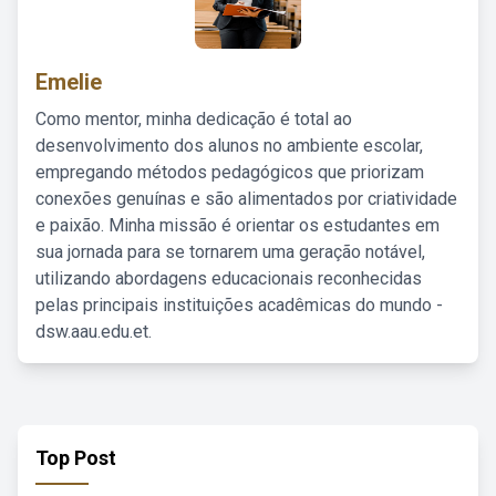
Emelie
Como mentor, minha dedicação é total ao
desenvolvimento dos alunos no ambiente escolar,
empregando métodos pedagógicos que priorizam
conexões genuínas e são alimentados por criatividade
e paixão. Minha missão é orientar os estudantes em
sua jornada para se tornarem uma geração notável,
utilizando abordagens educacionais reconhecidas
pelas principais instituições acadêmicas do mundo -
dsw.aau.edu.et.
Top Post