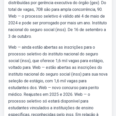
distribuídas por gerência executiva do órgão (gex). Do
total de vagas, 708 são para ampla concorrência, 90.
Web — o processo seletivo é válido até 4 de maio de
2024 e pode ser prorrogado por mais um ano. Instituto
nacional do seguro social (inss). De 16 de setembro a
3 de outubro.
Web — ainda estão abertas as inscrições para o
processo seletivo do instituto nacional do seguro
social (inss), que oferece 1,6 mil vagas para estágio,
voltado para. Web — estão abertas as inscrições do
instituto nacional do seguro social (inss) para sua nova
seleção de estágio, com 1,6 mil vagas para
estudantes dos. Web — novo concurso para perito
médico. Reajustes em 2025 e 2026. Web — o
processo seletivo só estará disponível para
estudantes vinculados a instituições de ensino
específicas, reconhecidas pelo inss. Em relação à