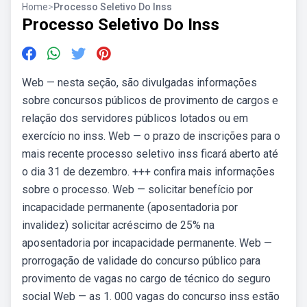
Home
>
Processo Seletivo Do Inss
Processo Seletivo Do Inss
Web — nesta seção, são divulgadas informações
sobre concursos públicos de provimento de cargos e
relação dos servidores públicos lotados ou em
exercício no inss. Web — o prazo de inscrições para o
mais recente processo seletivo inss ficará aberto até
o dia 31 de dezembro. +++ confira mais informações
sobre o processo. Web — solicitar benefício por
incapacidade permanente (aposentadoria por
invalidez) solicitar acréscimo de 25% na
aposentadoria por incapacidade permanente. Web —
prorrogação de validade do concurso público para
provimento de vagas no cargo de técnico do seguro
social Web — as 1. 000 vagas do concurso inss estão