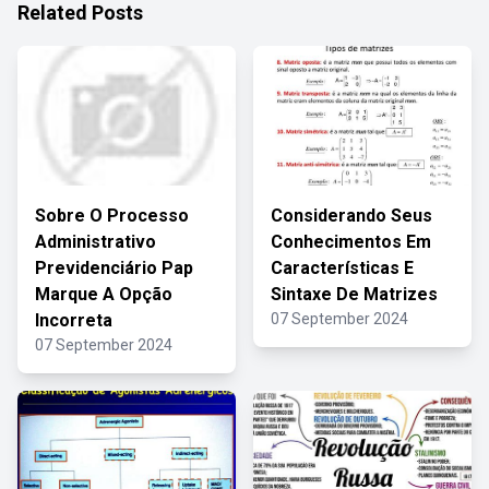
Related Posts
Sobre O Processo
Considerando Seus
Administrativo
Conhecimentos Em
Previdenciário Pap
Características E
Marque A Opção
Sintaxe De Matrizes
Incorreta
07 September 2024
07 September 2024