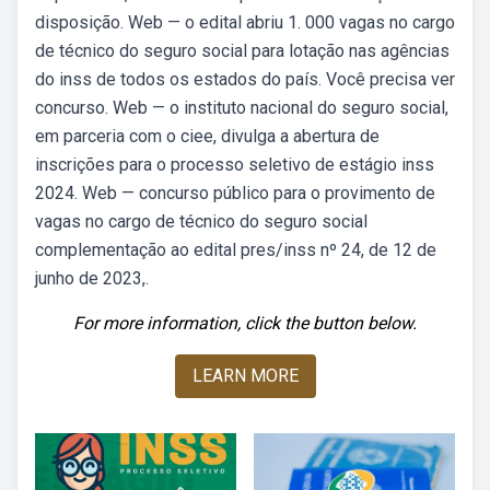
disposição. Web — o edital abriu 1. 000 vagas no cargo
de técnico do seguro social para lotação nas agências
do inss de todos os estados do país. Você precisa ver
concurso. Web — o instituto nacional do seguro social,
em parceria com o ciee, divulga a abertura de
inscrições para o processo seletivo de estágio inss
2024. Web — concurso público para o provimento de
vagas no cargo de técnico do seguro social
complementação ao edital pres/inss nº 24, de 12 de
junho de 2023,.
For more information, click the button below.
LEARN MORE