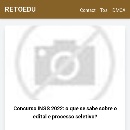
RETOEDU
Contact
Tos
DMCA
Concurso INSS 2022: o que se sabe sobre o
edital e processo seletivo?