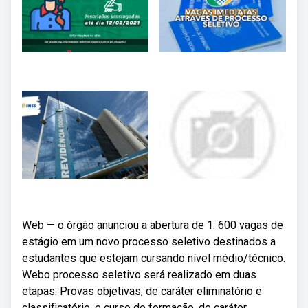
Web — o órgão anunciou a abertura de 1. 600 vagas de
estágio em um novo processo seletivo destinados a
estudantes que estejam cursando nível médio/técnico.
Webo processo seletivo será realizado em duas
etapas: Provas objetivas, de caráter eliminatório e
classificatório, e curso de formação, de caráter