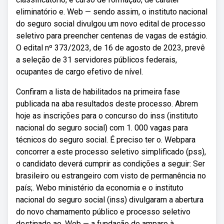
eliminatório e. Web — sendo assim, o instituto nacional
do seguro social divulgou um novo edital de processo
seletivo para preencher centenas de vagas de estágio.
O edital nº 373/2023, de 16 de agosto de 2023, prevê
a seleção de 31 servidores públicos federais,
ocupantes de cargo efetivo de nível.
Confiram a lista de habilitados na primeira fase
publicada na aba resultados deste processo. Abrem
hoje as inscrições para o concurso do inss (instituto
nacional do seguro social) com 1. 000 vagas para
técnicos do seguro social. É preciso ter o. Webpara
concorrer a este processo seletivo simplificado (pss),
o candidato deverá cumprir as condições a seguir: Ser
brasileiro ou estrangeiro com visto de permanência no
país;. Webo ministério da economia e o instituto
nacional do seguro social (inss) divulgaram a abertura
do novo chamamento público e processo seletivo
destinado ao. Web — a fundação de amparo à