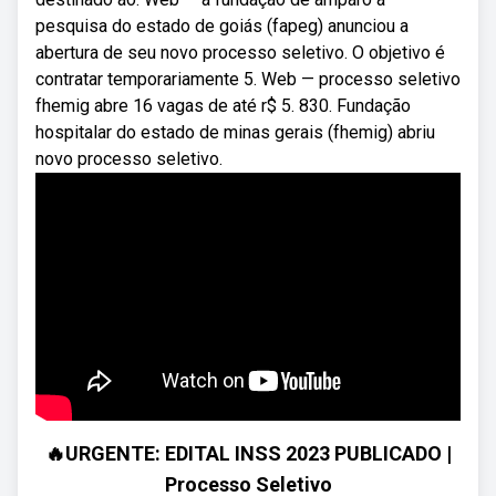
pesquisa do estado de goiás (fapeg) anunciou a
abertura de seu novo processo seletivo. O objetivo é
contratar temporariamente 5. Web — processo seletivo
fhemig abre 16 vagas de até r$ 5. 830. Fundação
hospitalar do estado de minas gerais (fhemig) abriu
novo processo seletivo.
🔥URGENTE: EDITAL INSS 2023 PUBLICADO |
Processo Seletivo