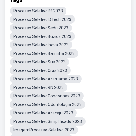
Processo SeletivoIff 2023
Processo SeletivoIDTech 2023
Processo SeletivoSedu 2023
Processo SeletivoBúzios 2023
Processo SeletivoInova 2023
Processo SeletivoBarrinha 2023
Processo SeletivoSus 2023
Processo SeletivoCras 2023
Processo SeletivoAraruama 2023
Processo SeletivoRN 2023
Processo SeletivoCongonhas 2023
Processo SeletivoOdontologia 2023
Processo SeletivoAracaju 2023
Processo SeletivoSimplificado 2023
ImagemProcesso Seletivo 2023