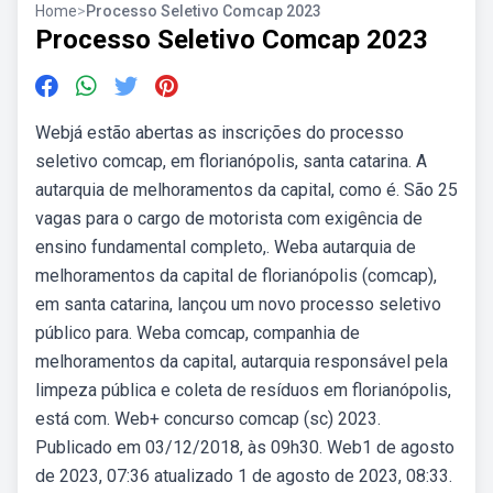
Home
>
Processo Seletivo Comcap 2023
Processo Seletivo Comcap 2023
Webjá estão abertas as inscrições do processo
seletivo comcap, em florianópolis, santa catarina. A
autarquia de melhoramentos da capital, como é. São 25
vagas para o cargo de motorista com exigência de
ensino fundamental completo,. Weba autarquia de
melhoramentos da capital de florianópolis (comcap),
em santa catarina, lançou um novo processo seletivo
público para. Weba comcap, companhia de
melhoramentos da capital, autarquia responsável pela
limpeza pública e coleta de resíduos em florianópolis,
está com. Web+ concurso comcap (sc) 2023.
Publicado em 03/12/2018, às 09h30. Web1 de agosto
de 2023, 07:36 atualizado 1 de agosto de 2023, 08:33.