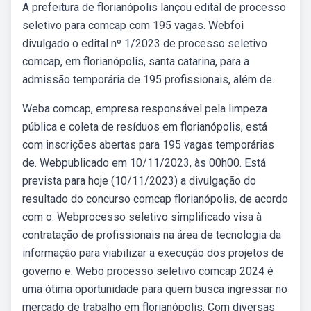
A prefeitura de florianópolis lançou edital de processo
seletivo para comcap com 195 vagas. Webfoi
divulgado o edital nº 1/2023 de processo seletivo
comcap, em florianópolis, santa catarina, para a
admissão temporária de 195 profissionais, além de.
Weba comcap, empresa responsável pela limpeza
pública e coleta de resíduos em florianópolis, está
com inscrições abertas para 195 vagas temporárias
de. Webpublicado em 10/11/2023, às 00h00. Está
prevista para hoje (10/11/2023) a divulgação do
resultado do concurso comcap florianópolis, de acordo
com o. Webprocesso seletivo simplificado visa à
contratação de profissionais na área de tecnologia da
informação para viabilizar a execução dos projetos de
governo e. Webo processo seletivo comcap 2024 é
uma ótima oportunidade para quem busca ingressar no
mercado de trabalho em florianópolis. Com diversas