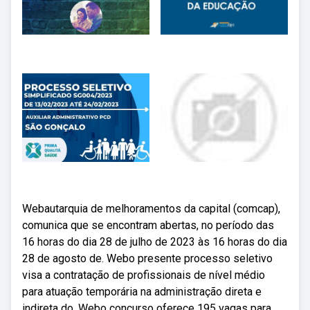
Webautarquia de melhoramentos da capital (comcap),
comunica que se encontram abertas, no período das
16 horas do dia 28 de julho de 2023 às 16 horas do dia
28 de agosto de. Webo presente processo seletivo
visa a contratação de profissionais de nível médio
para atuação temporária na administração direta e
indireta do. Webo concurso oferece 195 vagas para