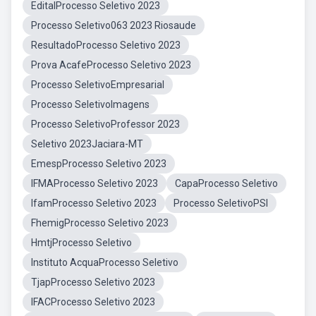
EditalProcesso Seletivo 2023
Processo Seletivo063 2023 Riosaude
ResultadoProcesso Seletivo 2023
Prova AcafeProcesso Seletivo 2023
Processo SeletivoEmpresarial
Processo SeletivoImagens
Processo SeletivoProfessor 2023
Seletivo 2023Jaciara-MT
EmespProcesso Seletivo 2023
IFMAProcesso Seletivo 2023
CapaProcesso Seletivo
IfamProcesso Seletivo 2023
Processo SeletivoPSI
FhemigProcesso Seletivo 2023
HmtjProcesso Seletivo
Instituto AcquaProcesso Seletivo
TjapProcesso Seletivo 2023
IFACProcesso Seletivo 2023