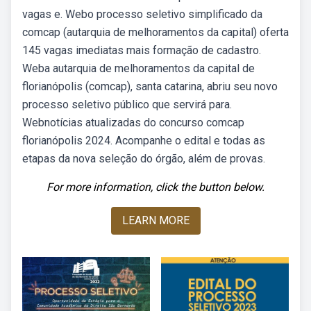
vagas e. Webo processo seletivo simplificado da
comcap (autarquia de melhoramentos da capital) oferta
145 vagas imediatas mais formação de cadastro.
Weba autarquia de melhoramentos da capital de
florianópolis (comcap), santa catarina, abriu seu novo
processo seletivo público que servirá para.
Webnotícias atualizadas do concurso comcap
florianópolis 2024. Acompanhe o edital e todas as
etapas da nova seleção do órgão, além de provas.
For more information, click the button below.
LEARN MORE