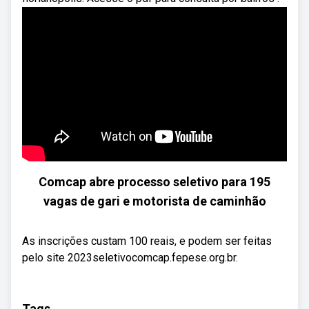
Comcap abre processo seletivo para 195
vagas de gari e motorista de caminhão
As inscrições custam 100 reais, e podem ser feitas
pelo site 2023seletivocomcap.fepese.org.br.
Tags