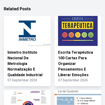
Related Posts
Inmetro Instituto
Escrita Terapêutica
Nacional De
100 Cartas Para
Metrologia
Organizar
Normalização E
Pensamentos E
Qualidade Industrial
Liberar Emoções
07 September 2024
07 September 2024