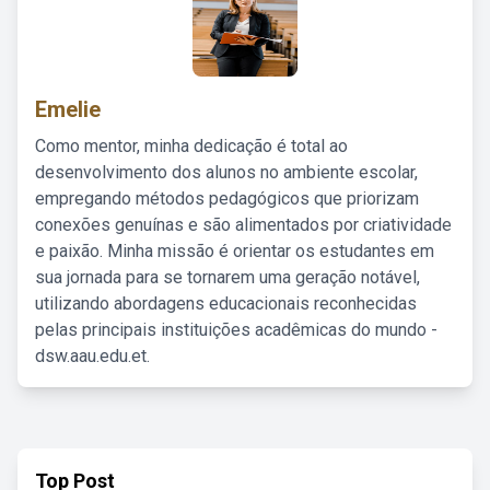
Emelie
Como mentor, minha dedicação é total ao
desenvolvimento dos alunos no ambiente escolar,
empregando métodos pedagógicos que priorizam
conexões genuínas e são alimentados por criatividade
e paixão. Minha missão é orientar os estudantes em
sua jornada para se tornarem uma geração notável,
utilizando abordagens educacionais reconhecidas
pelas principais instituições acadêmicas do mundo -
dsw.aau.edu.et.
Top Post