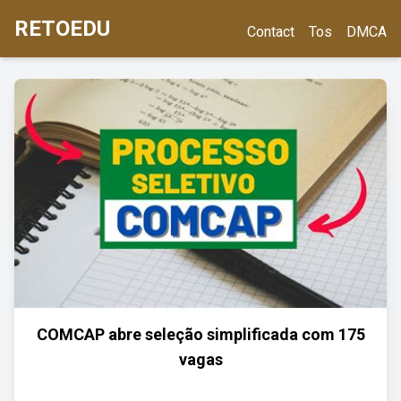
RETOEDU
Contact
Tos
DMCA
COMCAP abre seleção simplificada com 175
vagas