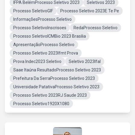
IFPA BelémProcesso Seletivo 2023
Seletivos 2023
Processo SeletivoGIF
Processo Seletivo 2023E Te Pe
InformaçõesProcesso Seletivo
Processo SeletivoInscrisoes
RedaProcesso Seletivo
Processo SeletivoICMBio 2023 Brasilia
ApresentaçãoProcesso Seletivo
Processo Seletivo 2023Ifmt Prova
Prova Indec2023 Seletivo
Seletivo 2023Ifal
Saae Itaúna ResultadoProcesso Seletivo 2023
Prefeitura Da SerraProcesso Seletivo 2023
Universidade PatativaProcesso Seletivo 2023
Processo Seletivo 2023RJ Saude 2023
Processo Seletivo1920X1080