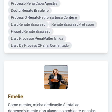
Processo PenalCapa Apostila
DoutorRenato Brasileiro
Process O RenatoPedro Barbosa Cordeiro
LivroRenato Brasileiro
Renato BrasileiroProfessor
FilosofoRenato Brasileiro
Livro Processo PenalValter Ishida
Livro De Process OPenal Comentado
Emelie
Como mentor, minha dedicação é total ao
desenvolvimento dos alunos no ambiente escolar,