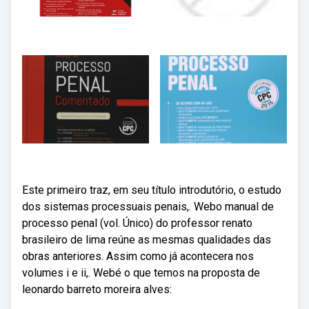
Este primeiro traz, em seu título introdutório, o estudo
dos sistemas processuais penais,. Webo manual de
processo penal (vol. Único) do professor renato
brasileiro de lima reúne as mesmas qualidades das
obras anteriores. Assim como já acontecera nos
volumes i e ii,. Webé o que temos na proposta de
leonardo barreto moreira alves: