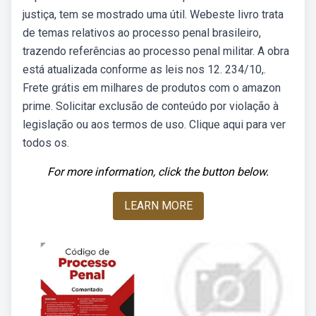
justiça, tem se mostrado uma útil. Webeste livro trata
de temas relativos ao processo penal brasileiro,
trazendo referências ao processo penal militar. A obra
está atualizada conforme as leis nos 12. 234/10,.
Frete grátis em milhares de produtos com o amazon
prime. Solicitar exclusão de conteúdo por violação à
legislação ou aos termos de uso. Clique aqui para ver
todos os.
For more information, click the button below.
LEARN MORE