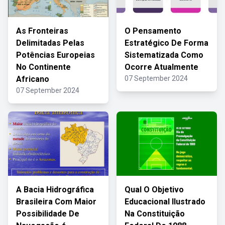
As Fronteiras
O Pensamento
Delimitadas Pelas
Estratégico De Forma
Potências Europeias
Sistematizada Como
No Continente
Ocorre Atualmente
Africano
07 September 2024
07 September 2024
A Bacia Hidrográfica
Qual O Objetivo
Brasileira Com Maior
Educacional Ilustrado
Possibilidade De
Na Constituição