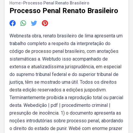
Home
>
Processo Penal Renato Brasileiro
Processo Penal Renato Brasileiro
Webnesta obra, renato brasileiro de lima apresenta um
trabalho completo a respeito da interpretação do
código de processo penal brasileiro, com anotações
sistemáticas a. Webtudo isso acompanhado de
extensa e atualizadíssima jurisprudência, em especial
do supremo tribunal federal e do superior tribunal de
justiça, têm se mostrado uma útil. Todos os direitos
desta edição reservados a edições juspodivm.
Terminantemente proibida a reprodução total ou parcial
desta. Webedição | pdf | procedimento criminal |
presunção de inocência. 1) o documento apresenta as
noções introdutórias sobre processo penal, abordando
o direito do estado de punir. Webé com enorme prazer