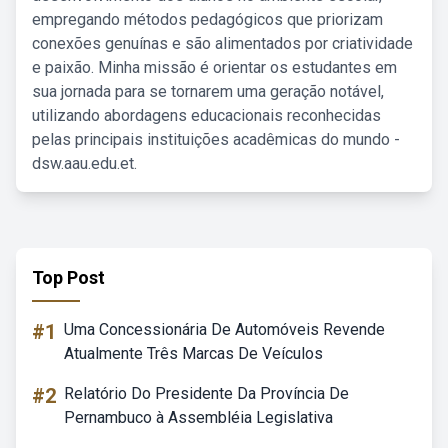
empregando métodos pedagógicos que priorizam
conexões genuínas e são alimentados por criatividade
e paixão. Minha missão é orientar os estudantes em
sua jornada para se tornarem uma geração notável,
utilizando abordagens educacionais reconhecidas
pelas principais instituições acadêmicas do mundo -
dsw.aau.edu.et.
Top Post
#1
Uma Concessionária De Automóveis Revende
Atualmente Três Marcas De Veículos
#2
Relatório Do Presidente Da Província De
Pernambuco à Assembléia Legislativa