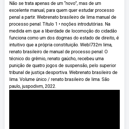
Não se trata apenas de um “novo”, mas de um
excelente manual, para quem quer estudar processo
penal a partir. Webrenato brasileiro de lima manual de
processo penal. Título 1 • noções introdutórias. Na
medida em que a liberdade de locomoção do cidadão
funciona como um dos dogmas do estado de direito, é
intuitivo que a própria constituição. Webl732m lima,
renato brasileiro de manual de processo penal: O
técnico do grêmio, renato gaúcho, recebeu uma
punição de quatro jogos de suspensão, pelo superior
tribunal de justiça desportiva. Webrenato brasileiro de
lima. Volume único / renato brasileiro de lima. São
paulo, juspodivm, 2022.