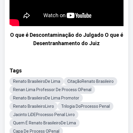
O que é Descontaminação do Julgado O que é
Desentranhamento do Juiz
Tags
Renato BrasileiroDe Lima
CitaçãoRenato Brasileiro
Renan Lima Professor De Process OPenal
Renato BrasileiroDe Lima Promotor
Renato BrasileiroLivro
Trilogia DoProcesso Penal
Jacinto LiDEProcesso Penal Livro
Quem É Renato BrasileiroDe Lima
Capa De Process OPenal