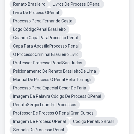
Renato Brasileiro
Livros De Process OPenal
Livro De Process OPenal
Processo PenalFernando Costa
Logo CódigoPenal Brasileiro
Criando Capa ParaProcesso Penal
Capa Para ApostilaProcesso Penal
O ProcessoCriminal Brasileiro Livro
Professor Processo PenalSao Judas
Psicionamento De Renato BrasileiroDe Lima
Manual De Process O Penal Helio Tornagli
Processo PenalEspecial Cesar De Faria
Imagem Da Palavra Código De Process OPenal
RenatoSérgio Leandro Processos
Professor De Process O Penal Gran Cursos
Imagem De Process OPenal
Codigo PenalDo Brasil
Simbolo DoProcesso Penal