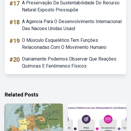
#17
A Preservação Da Sustentabilidade Do Recurso
Natural Exposto Pressupõe
#18
A Agencia Para O Desenvolvimento Internacional
Das Nacoes Unidas Usaid
#19
O Músculo Esquelético Tem Funções
Relacionadas Com O Movimento Humano
#20
Diariamente Podemos Observar Que Reações
Químicas E Fenômenos Físicos
Related Posts