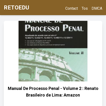
RETOEDU
Contact
Tos
DMCA
Manual De Processo Penal - Volume 2 : Renato
Brasileiro de Lima: Amazon