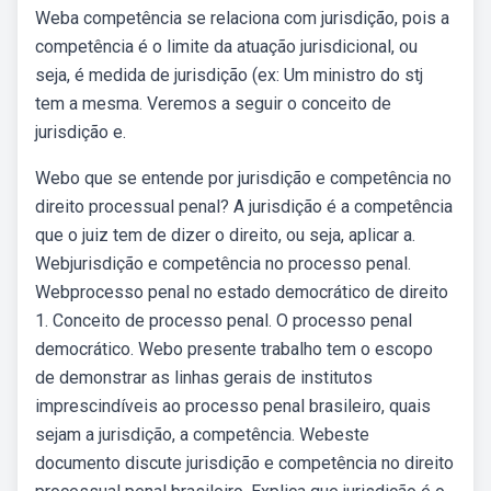
Weba competência se relaciona com jurisdição, pois a
competência é o limite da atuação jurisdicional, ou
seja, é medida de jurisdição (ex: Um ministro do stj
tem a mesma. Veremos a seguir o conceito de
jurisdição e.
Webo que se entende por jurisdição e competência no
direito processual penal? A jurisdição é a competência
que o juiz tem de dizer o direito, ou seja, aplicar a.
Webjurisdição e competência no processo penal.
Webprocesso penal no estado democrático de direito
1. Conceito de processo penal. O processo penal
democrático. Webo presente trabalho tem o escopo
de demonstrar as linhas gerais de institutos
imprescindíveis ao processo penal brasileiro, quais
sejam a jurisdição, a competência. Webeste
documento discute jurisdição e competência no direito