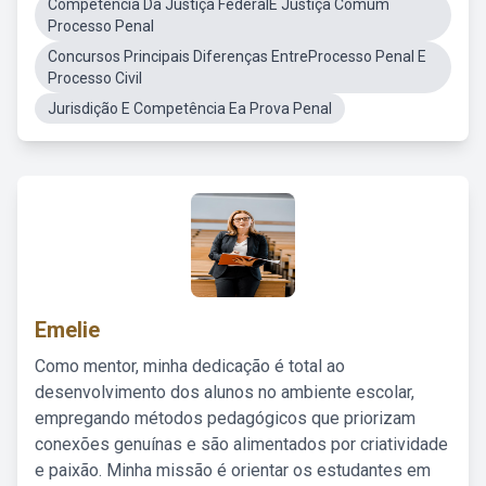
Competencia Da Justiça FederalE Justiça Comum
Processo Penal
Concursos Principais Diferenças EntreProcesso Penal E
Processo Civil
Jurisdição E Competência Ea Prova Penal
Emelie
Como mentor, minha dedicação é total ao
desenvolvimento dos alunos no ambiente escolar,
empregando métodos pedagógicos que priorizam
conexões genuínas e são alimentados por criatividade
e paixão. Minha missão é orientar os estudantes em