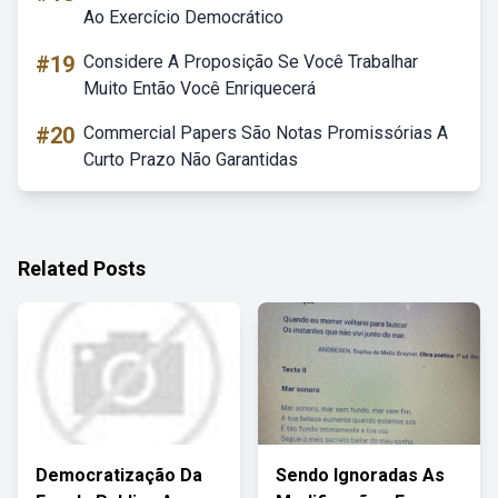
Ao Exercício Democrático
#19
Considere A Proposição Se Você Trabalhar
Muito Então Você Enriquecerá
#20
Commercial Papers São Notas Promissórias A
Curto Prazo Não Garantidas
Related Posts
Democratização Da
Sendo Ignoradas As