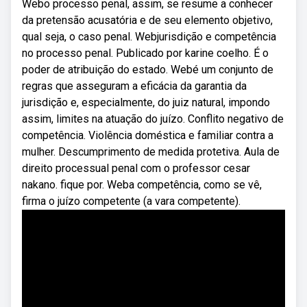
Webo processo penal, assim, se resume a conhecer
da pretensão acusatória e de seu elemento objetivo,
qual seja, o caso penal. Webjurisdição e competência
no processo penal. Publicado por karine coelho. É o
poder de atribuição do estado. Webé um conjunto de
regras que asseguram a eficácia da garantia da
jurisdição e, especialmente, do juiz natural, impondo
assim, limites na atuação do juízo. Conflito negativo de
competência. Violência doméstica e familiar contra a
mulher. Descumprimento de medida protetiva. Aula de
direito processual penal com o professor cesar
nakano. fique por. Weba competência, como se vê,
firma o juízo competente (a vara competente).