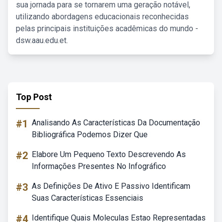
sua jornada para se tornarem uma geração notável,
utilizando abordagens educacionais reconhecidas
pelas principais instituições acadêmicas do mundo -
dsw.aau.edu.et.
Top Post
#1
Analisando As Características Da Documentação
Bibliográfica Podemos Dizer Que
#2
Elabore Um Pequeno Texto Descrevendo As
Informações Presentes No Infográfico
#3
As Definições De Ativo E Passivo Identificam
Suas Características Essenciais
#4
Identifique Quais Moleculas Estao Representadas