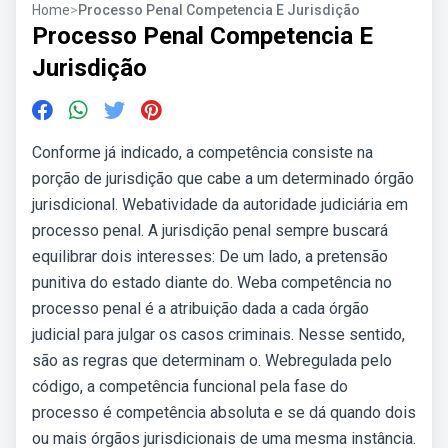
Home
>
Processo Penal Competencia E Jurisdição
Processo Penal Competencia E
Jurisdição
Conforme já indicado, a competência consiste na
porção de jurisdição que cabe a um determinado órgão
jurisdicional. Webatividade da autoridade judiciária em
processo penal. A jurisdição penal sempre buscará
equilibrar dois interesses: De um lado, a pretensão
punitiva do estado diante do. Weba competência no
processo penal é a atribuição dada a cada órgão
judicial para julgar os casos criminais. Nesse sentido,
são as regras que determinam o. Webregulada pelo
código, a competência funcional pela fase do
processo é competência absoluta e se dá quando dois
ou mais órgãos jurisdicionais de uma mesma instância.