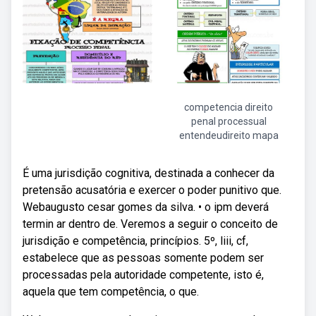
competencia direito
penal processual
entendeudireito mapa
É uma jurisdição cognitiva, destinada a conhecer da
pretensão acusatória e exercer o poder punitivo que.
Webaugusto cesar gomes da silva. • o ipm deverá
termin ar dentro de. Veremos a seguir o conceito de
jurisdição e competência, princípios. 5º, liii, cf,
estabelece que as pessoas somente podem ser
processadas pela autoridade competente, isto é,
aquela que tem competência, o que.