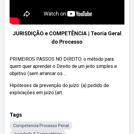
JURISDIÇÃO e COMPETÊNCIA | Teoria Geral
do Processo
PRIMEIROS PASSOS NO DIREITO: o método para
quem quer aprender o Direito de um jeito simples e
objetivo (sem arrancar os ...
Hipóteses de prevenção do juízo: (a) pedido de
explicações em juízo (art.
Tags
Competencia Processo Penal