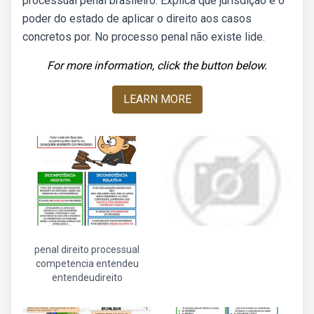
processual penal brasileiro. Explica que jurisdição é o
poder do estado de aplicar o direito aos casos
concretos por. No processo penal não existe lide.
For more information, click the button below.
LEARN MORE
penal direito processual
competencia entendeu
entendeudireito