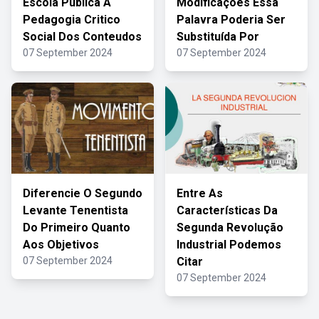
Escola Publica A
Modificações Essa
Pedagogia Critico
Palavra Poderia Ser
Social Dos Conteudos
Substituída Por
07 September 2024
07 September 2024
Diferencie O Segundo
Entre As
Levante Tenentista
Características Da
Do Primeiro Quanto
Segunda Revolução
Aos Objetivos
Industrial Podemos
07 September 2024
Citar
07 September 2024