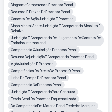
DiagramaCompetencia Processo Penal
Recursos E Prazos DoProcesso Penal
Conceito De AçãoJurisdição E Processo
Mapa Mental SobreJurisdição E Competencia Absoluta E
Relativa
Jurisdição E Competencia De Julgamento DeContrato De
Trabalho Internacional
Competencia XJurisdição Processo Penal
Resumo DejurisidiçãoE Competencia Processo Penal
AçãoJurisdição E Processo
Competências Do DireitoDe Process O Penal
Linha Do Tempo DoProcesso Penal
Competencia NoProcesso Penal
Jurisdição E CompetenciaPara Concurso
Teoria Geral Do Processo Esquematizado
Da CompetenciaEm Materia Penal Frederico Marques