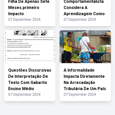
Filha De Apenas Sete
Comportamentalista
Meses.primeiro
Considera A
Impacto
Aprendizagem Como
07 September 2024
07 September 2024
Questões Discursivas
A Informalidade
De Interpretação De
Impacta Diretamente
Texto Com Gabarito
Na Arrecadação
Ensino Médio
Tributária De Um País
07 September 2024
07 September 2024