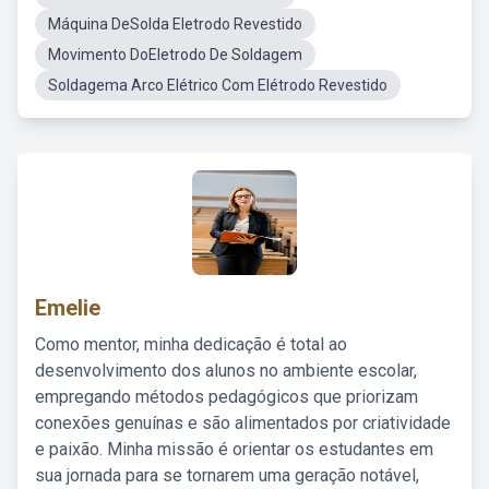
Máquina DeSolda Eletrodo Revestido
Movimento DoEletrodo De Soldagem
Soldagema Arco Elétrico Com Elétrodo Revestido
Emelie
Como mentor, minha dedicação é total ao
desenvolvimento dos alunos no ambiente escolar,
empregando métodos pedagógicos que priorizam
conexões genuínas e são alimentados por criatividade
e paixão. Minha missão é orientar os estudantes em
sua jornada para se tornarem uma geração notável,