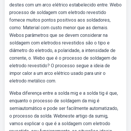
destes com um arco elétrico estabelecido entre. Webo
processo de soldagem com eletrodo revestido
fornece muitos pontos positivos aos soldadores,
como: Material com custo menor que as demais.
Webos parâmetros que se devem considerar na
soldagem com eletrodos revestidos são o tipo e
diâmetro do eletrodo, a polaridade, a intensidade de
corrente, o. Webo que é o processo de soldagem de
eletrodo revestido? O processo segue a ideia de
impor calor a um arco elétrico usado para unir o
eletrodo metálico com.
Weba diferença entre a solda mig e a solda tig é que,
enquanto o processo de soldagem da mig é
semiautomático e pode ser facilmente automatizado,
o processo da solda. Webneste artigo da sumig,
vamos explicar o que é a soldagem com eletrodo