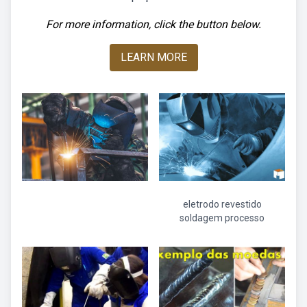
For more information, click the button below.
LEARN MORE
eletrodo revestido
soldagem processo