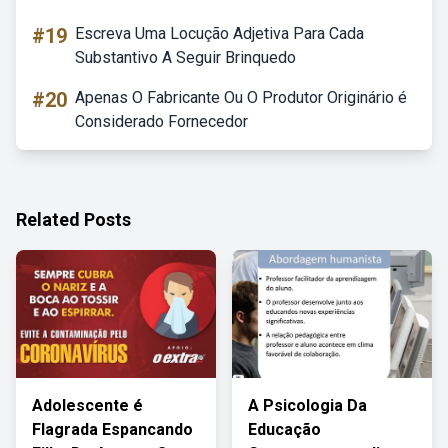
#19
Escreva Uma Locução Adjetiva Para Cada
Substantivo A Seguir Brinquedo
#20
Apenas O Fabricante Ou O Produtor Originário é
Considerado Fornecedor
Related Posts
Adolescente é
A Psicologia Da
Flagrada Espancando
Educação