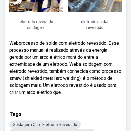
eletrodo revestido
eletrodo soldar
soldagem
revestido
Webprocesso de solda com eletrodo revestido. Esse
processo manual é realizado através da energia
gerada por um arco elétrico mantido entre a
extremidade de um eletrodo. Weba soldagem com
eletrodo revestido, também conhecida como processo
smaw (shielded metal arc welding), é o método de
soldagem mais. Um eletrodo revestido é usado para
criar um arco elétrico que.
Tags
Soldagem Com Eletrodo Revestido