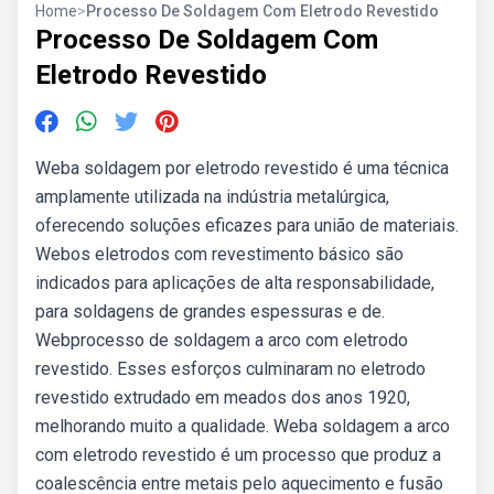
Home
>
Processo De Soldagem Com Eletrodo Revestido
Processo De Soldagem Com
Eletrodo Revestido
Weba soldagem por eletrodo revestido é uma técnica
amplamente utilizada na indústria metalúrgica,
oferecendo soluções eficazes para união de materiais.
Webos eletrodos com revestimento básico são
indicados para aplicações de alta responsabilidade,
para soldagens de grandes espessuras e de.
Webprocesso de soldagem a arco com eletrodo
revestido. Esses esforços culminaram no eletrodo
revestido extrudado em meados dos anos 1920,
melhorando muito a qualidade. Weba soldagem a arco
com eletrodo revestido é um processo que produz a
coalescência entre metais pelo aquecimento e fusão