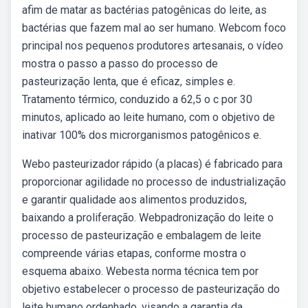
afim de matar as bactérias patogênicas do leite, as
bactérias que fazem mal ao ser humano. Webcom foco
principal nos pequenos produtores artesanais, o vídeo
mostra o passo a passo do processo de
pasteurização lenta, que é eficaz, simples e.
Tratamento térmico, conduzido a 62,5 o c por 30
minutos, aplicado ao leite humano, com o objetivo de
inativar 100% dos microrganismos patogênicos e.
Webo pasteurizador rápido (a placas) é fabricado para
proporcionar agilidade no processo de industrialização
e garantir qualidade aos alimentos produzidos,
baixando a proliferação. Webpadronização do leite o
processo de pasteurização e embalagem de leite
compreende várias etapas, conforme mostra o
esquema abaixo. Webesta norma técnica tem por
objetivo estabelecer o processo de pasteurização do
leite humano ordenhado, visando a garantia da