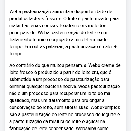
Weba pasteurização aumenta a disponibilidade de
produtos lácteos frescos. O leite é pasteurizado para
matar bactérias nocivas. Existem dois métodos
principais de. Weba pasteurização do leite é um
tratamento térmico conjugado a um determinado
tempo. Em outras palavras, a pasteurização é calor +
tempo.
Ao contrário do que muitos pensam, a. Webo creme de
leite fresco é produzido a partir do leite cru, que é
submetido a um processo de pasteurização para
eliminar qualquer bactéria nociva. Weba pasteurização
não é um processo para recuperar um leite de má
qualidade, mas um tratamento para prolongar a
conservação do leite, sem alterar suas. Webexemplos
são a pasteurização do leite no processo do iogurte e
a pasteurização da mistura de leite e açúcar na
fabricação de leite condensado. Websaiba como