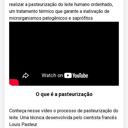
realizar a pasteurização do leite humano ordenhado,
um tratamento térmico que garante a inativação de
microrganismos patogênicos e saprófitos.
O que é a pasteurização
Conheça nesse vídeo o processo de pasteurização do
leite. Uma técnica desenvolvida pelo cientista francês
Louis Pasteur.