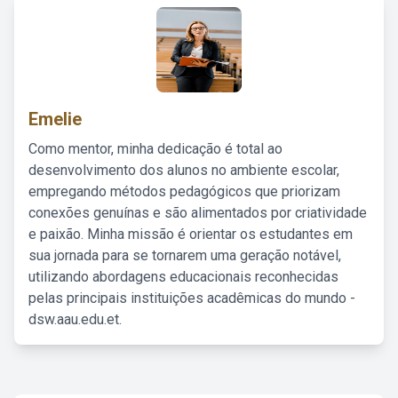
Emelie
Como mentor, minha dedicação é total ao
desenvolvimento dos alunos no ambiente escolar,
empregando métodos pedagógicos que priorizam
conexões genuínas e são alimentados por criatividade
e paixão. Minha missão é orientar os estudantes em
sua jornada para se tornarem uma geração notável,
utilizando abordagens educacionais reconhecidas
pelas principais instituições acadêmicas do mundo -
dsw.aau.edu.et.