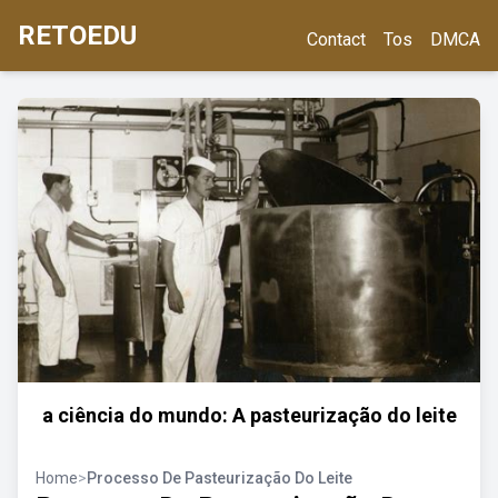
RETOEDU
Contact
Tos
DMCA
a ciência do mundo: A pasteurização do leite
Home
>
Processo De Pasteurização Do Leite