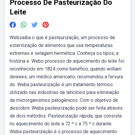
Processo De Pasteurização Do
Leite
Websaiba o que é pasteurização, um processo de
esterilização de alimentos que usa temperaturas
extremas e selagem hermética. Conheça os tipos, a
história e. Webo processo de aquecimento do leite foi
reconhecido em 1824 como benéfico, quando william
dewees, um médico americano, recomendou a fervura
do. Weba pasteurização é um tratamento térmico
utilizado nas indústrias de laticínios para eliminação
de microrganismos patogênicos. Com o objetivo de
descobrir. Weba pasteurização pode ser feita através
de dois métodos: Pasteurização rápida, que consiste
no aquecimento do leite a 72 º c a 75 º c durante.
Weba pasteurização é o processo de aquecimento