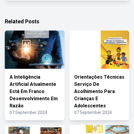
Related Posts
A Inteligência
Orientações Técnicas
Artificial Atualmente
Serviço De
Está Em Franco
Acolhimento Para
Desenvolvimento Em
Crianças E
Razão
Adolescentes
07 September 2024
07 September 2024