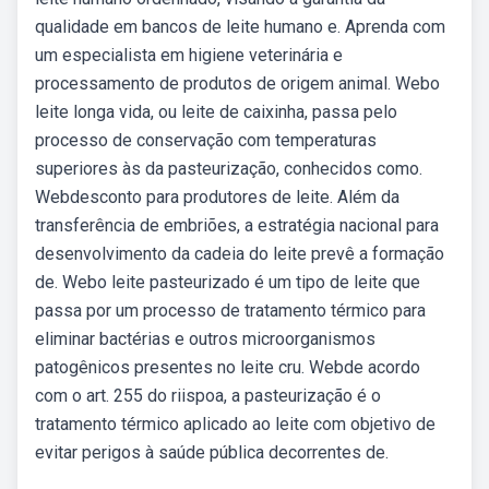
qualidade em bancos de leite humano e. Aprenda com
um especialista em higiene veterinária e
processamento de produtos de origem animal. Webo
leite longa vida, ou leite de caixinha, passa pelo
processo de conservação com temperaturas
superiores às da pasteurização, conhecidos como.
Webdesconto para produtores de leite. Além da
transferência de embriões, a estratégia nacional para
desenvolvimento da cadeia do leite prevê a formação
de. Webo leite pasteurizado é um tipo de leite que
passa por um processo de tratamento térmico para
eliminar bactérias e outros microorganismos
patogênicos presentes no leite cru. Webde acordo
com o art. 255 do riispoa, a pasteurização é o
tratamento térmico aplicado ao leite com objetivo de
evitar perigos à saúde pública decorrentes de.