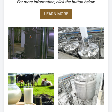
For more information, click the button below.
LEARN MORE