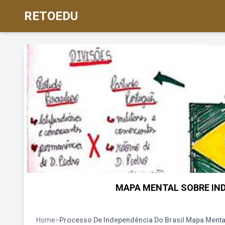
RETOEDU
MAPA MENTAL SOBRE IND
Home
>
Processo De Independência Do Brasil Mapa Menta