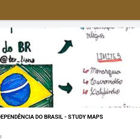
EPENDÊNCIA DO BRASIL - STUDY MAPS
l