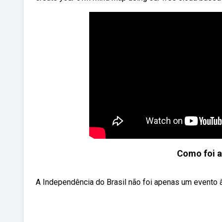
Como foi a
A Independência do Brasil não foi apenas um evento 