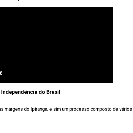
 Independência do Brasil
às margens do Ipiranga, e sim um processo composto de vários .