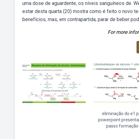
uma dose de aguardente, os níveis sanguíneos de. W
estar desta quarta (20) mostra como é feito o novo 
benefícios, mas, em contrapartida, parar de beber pod
For more infor
eliminação do e1 p
powerpoint presenta
passo formação