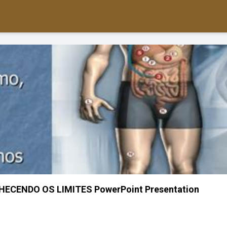
ECENDO OS LIMITES PowerPoint Presentation