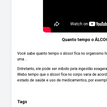
Quanto tempo o ÁLCOO
Você sabe quanto tempo o álcool fica no organismo h
uma ...
Entretanto, ele pode ser inibido pela ingestão exager
Webo tempo que o álcool fica no corpo varia de aco
estado de saúde e uso de medicamentos, por exempl
Tags