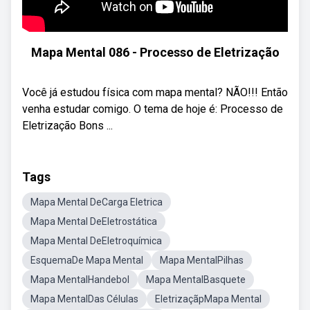
Mapa Mental 086 - Processo de Eletrização
Você já estudou física com mapa mental? NÃO!!! Então
venha estudar comigo. O tema de hoje é: Processo de
Eletrização Bons ...
Tags
Mapa Mental DeCarga Eletrica
Mapa Mental DeEletrostática
Mapa Mental DeEletroquímica
EsquemaDe Mapa Mental
Mapa MentalPilhas
Mapa MentalHandebol
Mapa MentalBasquete
Mapa MentalDas Células
EletrizaçãpMapa Mental