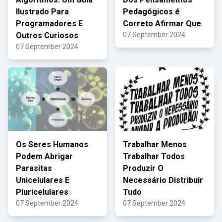
Ilustrado Para
Pedagógicos é
Programadores E
Correto Afirmar Que
Outros Curiosos
07 September 2024
07 September 2024
Os Seres Humanos
Trabalhar Menos
Podem Abrigar
Trabalhar Todos
Parasitas
Produzir O
Unicelulares E
Necessário Distribuir
Pluricelulares
Tudo
07 September 2024
07 September 2024