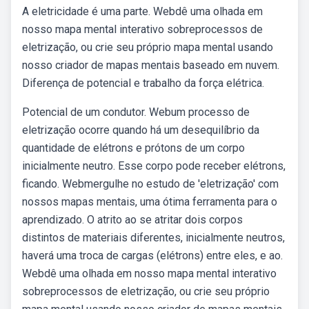
A eletricidade é uma parte. Webdê uma olhada em
nosso mapa mental interativo sobreprocessos de
eletrização, ou crie seu próprio mapa mental usando
nosso criador de mapas mentais baseado em nuvem.
Diferença de potencial e trabalho da força elétrica.
Potencial de um condutor. Webum processo de
eletrização ocorre quando há um desequilíbrio da
quantidade de elétrons e prótons de um corpo
inicialmente neutro. Esse corpo pode receber elétrons,
ficando. Webmergulhe no estudo de 'eletrização' com
nossos mapas mentais, uma ótima ferramenta para o
aprendizado. O atrito ao se atritar dois corpos
distintos de materiais diferentes, inicialmente neutros,
haverá uma troca de cargas (elétrons) entre eles, e ao.
Webdê uma olhada em nosso mapa mental interativo
sobreprocessos de eletrização, ou crie seu próprio