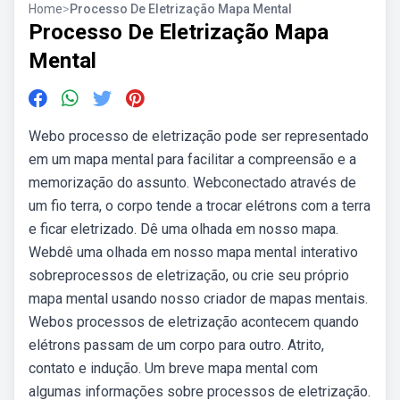
Home
>
Processo De Eletrização Mapa Mental
Processo De Eletrização Mapa
Mental
Webo processo de eletrização pode ser representado
em um mapa mental para facilitar a compreensão e a
memorização do assunto. Webconectado através de
um fio terra, o corpo tende a trocar elétrons com a terra
e ficar eletrizado. Dê uma olhada em nosso mapa.
Webdê uma olhada em nosso mapa mental interativo
sobreprocessos de eletrização, ou crie seu próprio
mapa mental usando nosso criador de mapas mentais.
Webos processos de eletrização acontecem quando
elétrons passam de um corpo para outro. Atrito,
contato e indução. Um breve mapa mental com
algumas informações sobre processos de eletrização.