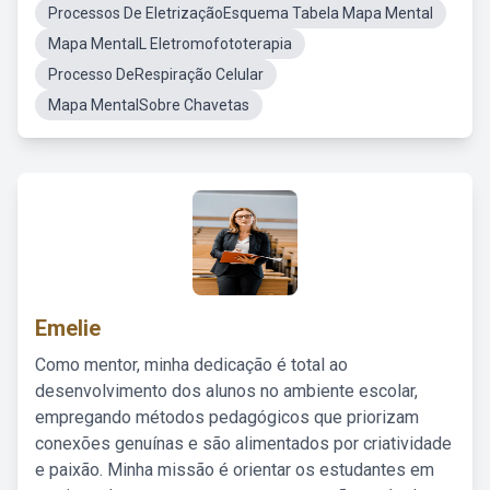
Processos De EletrizaçãoEsquema Tabela Mapa Mental
Mapa MentalL Eletromofototerapia
Processo DeRespiração Celular
Mapa MentalSobre Chavetas
Emelie
Como mentor, minha dedicação é total ao
desenvolvimento dos alunos no ambiente escolar,
empregando métodos pedagógicos que priorizam
conexões genuínas e são alimentados por criatividade
e paixão. Minha missão é orientar os estudantes em