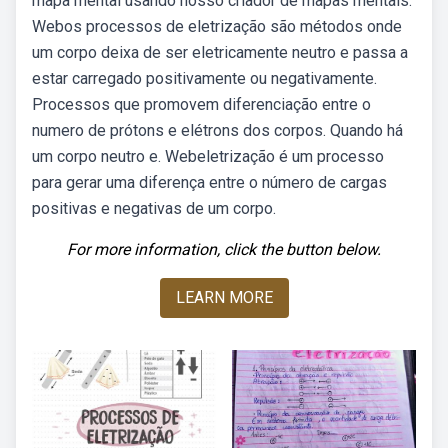
mapa mental usando nosso criador de mapas mentais.
Webos processos de eletrização são métodos onde
um corpo deixa de ser eletricamente neutro e passa a
estar carregado positivamente ou negativamente.
Processos que promovem diferenciação entre o
numero de prótons e elétrons dos corpos. Quando há
um corpo neutro e. Webeletrização é um processo
para gerar uma diferença entre o número de cargas
positivas e negativas de um corpo.
For more information, click the button below.
LEARN MORE