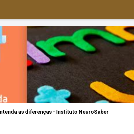
ntenda as diferenças - Instituto NeuroSaber