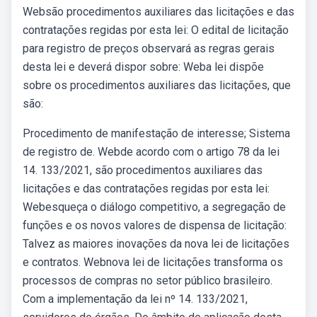
Websão procedimentos auxiliares das licitações e das
contratações regidas por esta lei: O edital de licitação
para registro de preços observará as regras gerais
desta lei e deverá dispor sobre: Weba lei dispõe
sobre os procedimentos auxiliares das licitações, que
são:
Procedimento de manifestação de interesse; Sistema
de registro de. Webde acordo com o artigo 78 da lei
14. 133/2021, são procedimentos auxiliares das
licitações e das contratações regidas por esta lei:
Webesqueça o diálogo competitivo, a segregação de
funções e os novos valores de dispensa de licitação:
Talvez as maiores inovações da nova lei de licitações
e contratos. Webnova lei de licitações transforma os
processos de compras no setor público brasileiro.
Com a implementação da lei nº 14. 133/2021,