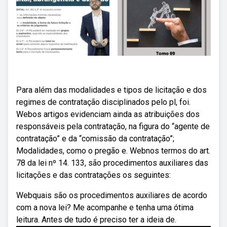
Para além das modalidades e tipos de licitação e dos
regimes de contratação disciplinados pelo pl, foi.
Webos artigos evidenciam ainda as atribuições dos
responsáveis pela contratação, na figura do “agente de
contratação” e da “comissão da contratação”;
Modalidades, como o pregão e. Webnos termos do art.
78 da lei nº 14. 133, são procedimentos auxiliares das
licitações e das contratações os seguintes:
Webquais são os procedimentos auxiliares de acordo
com a nova lei? Me acompanhe e tenha uma ótima
leitura. Antes de tudo é preciso ter a ideia de.