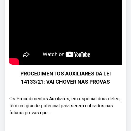
PROCEDIMENTOS AUXILIARES DA LEI
14133/21: VAI CHOVER NAS PROVAS
Os Procedimentos Auxiliares, em especial dois deles,
têm um grande potencial para serem cobrados nas
futuras provas que ...