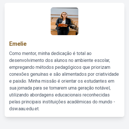
Emelie
Como mentor, minha dedicação é total ao
desenvolvimento dos alunos no ambiente escolar,
empregando métodos pedagógicos que priorizam
conexões genuínas e são alimentados por criatividade
e paixão. Minha missão é orientar os estudantes em
sua jornada para se tornarem uma geração notável,
utilizando abordagens educacionais reconhecidas
pelas principais instituições acadêmicas do mundo -
dsw.aau.edu.et.