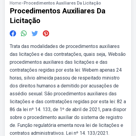
Home
>
Procedimentos Auxiliares Da Licitação
Procedimentos Auxiliares Da
Licitação
Trata das modalidades de procedimentos auxiliares
das licitações e das contratações, quais seja,. Websão
procedimentos auxiliares das licitações e das
contratações regidas por esta lei: Webem apenas 24
horas, silvio almeida passou de respeitado ministro
dos direitos humanos a demitido por acusações de
assédio sexual. São procedimentos auxiliares das
licitações e das contratações regidas por esta lei: 82 a
86 da lei nº 14. 133, de 1º de abril de 2021, para dispor
sobre o procedimento auxiliar do sistema de registro
de. Função regulatória ementa nova lei de licitações e
contratos administrativos. Lei nº 14. 133/2021.