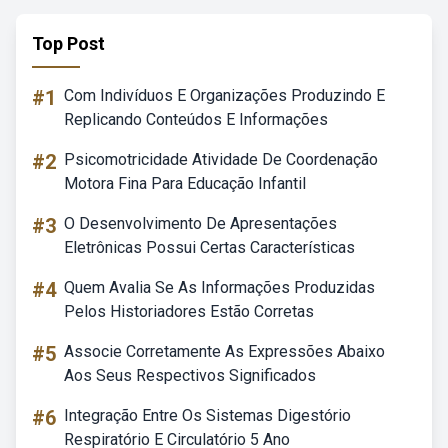
Top Post
#1
Com Indivíduos E Organizações Produzindo E
Replicando Conteúdos E Informações
#2
Psicomotricidade Atividade De Coordenação
Motora Fina Para Educação Infantil
#3
O Desenvolvimento De Apresentações
Eletrônicas Possui Certas Características
#4
Quem Avalia Se As Informações Produzidas
Pelos Historiadores Estão Corretas
#5
Associe Corretamente As Expressões Abaixo
Aos Seus Respectivos Significados
#6
Integração Entre Os Sistemas Digestório
Respiratório E Circulatório 5 Ano