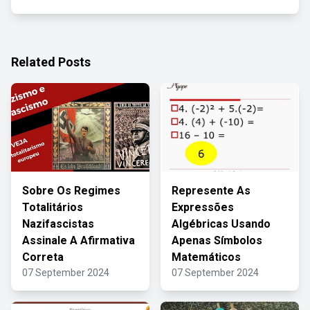
Related Posts
Sobre Os Regimes
Represente As
Totalitários
Expressões
Nazifascistas
Algébricas Usando
Assinale A Afirmativa
Apenas Símbolos
Correta
Matemáticos
07 September 2024
07 September 2024