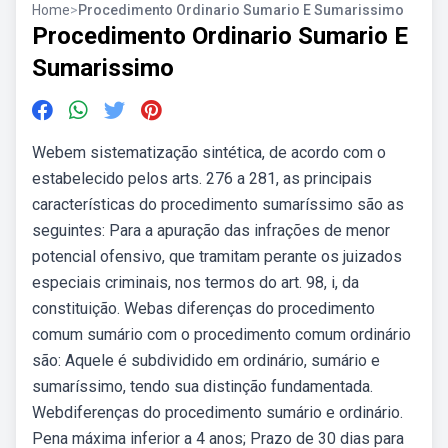
Home
>
Procedimento Ordinario Sumario E Sumarissimo
Procedimento Ordinario Sumario E
Sumarissimo
Webem sistematização sintética, de acordo com o
estabelecido pelos arts. 276 a 281, as principais
características do procedimento sumaríssimo são as
seguintes: Para a apuração das infrações de menor
potencial ofensivo, que tramitam perante os juizados
especiais criminais, nos termos do art. 98, i, da
constituição. Webas diferenças do procedimento
comum sumário com o procedimento comum ordinário
são: Aquele é subdividido em ordinário, sumário e
sumaríssimo, tendo sua distinção fundamentada.
Webdiferenças do procedimento sumário e ordinário.
Pena máxima inferior a 4 anos; Prazo de 30 dias para