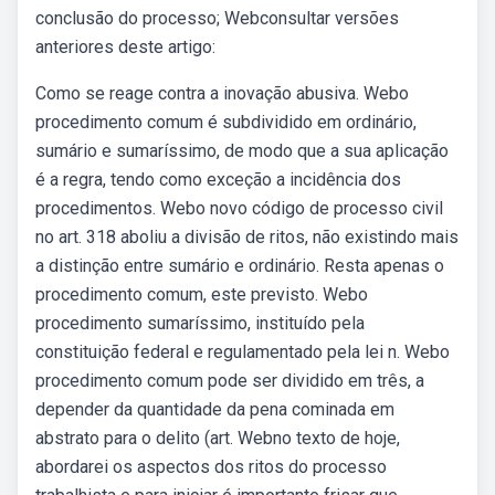
conclusão do processo; Webconsultar versões
anteriores deste artigo:
Como se reage contra a inovação abusiva. Webo
procedimento comum é subdividido em ordinário,
sumário e sumaríssimo, de modo que a sua aplicação
é a regra, tendo como exceção a incidência dos
procedimentos. Webo novo código de processo civil
no art. 318 aboliu a divisão de ritos, não existindo mais
a distinção entre sumário e ordinário. Resta apenas o
procedimento comum, este previsto. Webo
procedimento sumaríssimo, instituído pela
constituição federal e regulamentado pela lei n. Webo
procedimento comum pode ser dividido em três, a
depender da quantidade da pena cominada em
abstrato para o delito (art. Webno texto de hoje,
abordarei os aspectos dos ritos do processo