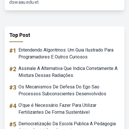
dsw.aau.edu.et.
Top Post
#1
Entendendo Algoritmos: Um Guia Ilustrado Para
Programadores E Outros Curiosos
#2
Assinale A Alternativa Que Indica Corretamente A
Mistura Dessas Radiações.
#3
Os Mecanismos De Defesa Do Ego Sao
Processos Subconscientes Desenvolvidos
#4
O'que é Necessário Fazer Para Utilizar
Fertilizantes De Forma Sustentável
#5
Democratização Da Escola Publica A Pedagogia