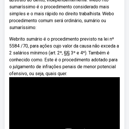
sumaríssimo é o procedimento considerado mais
simples e o mais rápido no direito trabalhista. Webo
procedimento comum será ordinário, sumário ou
sumaríssimo:
Webrito sumário é o procedimento previsto na lei nº
5584 /70, para ações cujo valor da causa não exceda a
2 salários mínimos (art. 2º, §§ 3º e 4º). Também é
conhecido como. Este é o procedimento adotado para
o julgamento de infrações penais de menor potencial
ofensivo, ou seja, quais quer.