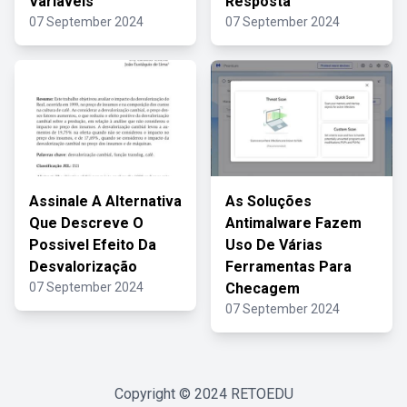
Variáveis
Resposta
07 September 2024
07 September 2024
Assinale A Alternativa
As Soluções
Que Descreve O
Antimalware Fazem
Possivel Efeito Da
Uso De Várias
Desvalorização
Ferramentas Para
07 September 2024
Checagem
07 September 2024
Copyright © 2024
RETOEDU