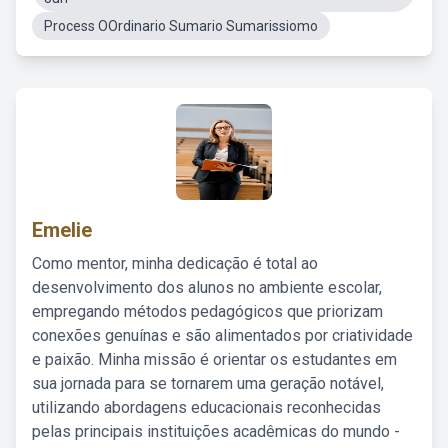
Process OOrdinario Sumario Sumarissiomo
Emelie
Como mentor, minha dedicação é total ao
desenvolvimento dos alunos no ambiente escolar,
empregando métodos pedagógicos que priorizam
conexões genuínas e são alimentados por criatividade
e paixão. Minha missão é orientar os estudantes em
sua jornada para se tornarem uma geração notável,
utilizando abordagens educacionais reconhecidas
pelas principais instituições acadêmicas do mundo -