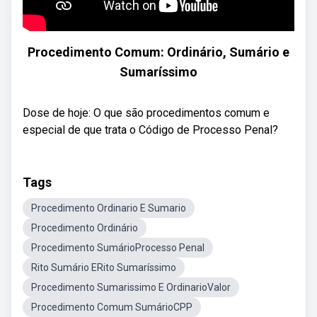
Procedimento Comum: Ordinário, Sumário e
Sumaríssimo
Dose de hoje: O que são procedimentos comum e
especial de que trata o Código de Processo Penal?
Tags
Procedimento Ordinario E Sumario
Procedimento Ordinário
Procedimento SumárioProcesso Penal
Rito Sumário ERito Sumaríssimo
Procedimento Sumarissimo E OrdinarioValor
Procedimento Comum SumárioCPP