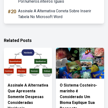
Por.numeros.inteiros Iguais
#20
Assinale A Alternativa Correta Sobre Inserir
Tabela No Microsoft Word
Related Posts
Assinale A Alternativa
O Sistema Costeiro-
Que Apresenta
marinho é
Somente Despesas
Considerado Um
Consideradas
Bioma Explique Sua