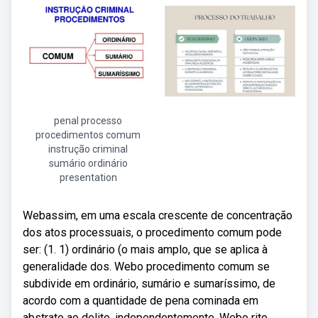
penal processo
procedimentos comum
instrução criminal
sumário ordinário
presentation
Webassim, em uma escala crescente de concentração
dos atos processuais, o procedimento comum pode
ser: (1. 1) ordinário (o mais amplo, que se aplica à
generalidade dos. Webo procedimento comum se
subdivide em ordinário, sumário e sumaríssimo, de
acordo com a quantidade de pena cominada em
abstrato ao delito, independentemente. Webo rito