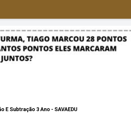
ão E Subtração 3 Ano - SAVAEDU