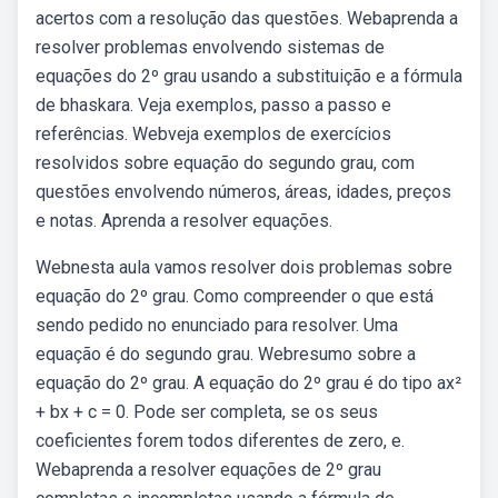
acertos com a resolução das questões. Webaprenda a
resolver problemas envolvendo sistemas de
equações do 2º grau usando a substituição e a fórmula
de bhaskara. Veja exemplos, passo a passo e
referências. Webveja exemplos de exercícios
resolvidos sobre equação do segundo grau, com
questões envolvendo números, áreas, idades, preços
e notas. Aprenda a resolver equações.
Webnesta aula vamos resolver dois problemas sobre
equação do 2º grau. Como compreender o que está
sendo pedido no enunciado para resolver. Uma
equação é do segundo grau. Webresumo sobre a
equação do 2º grau. A equação do 2º grau é do tipo ax²
+ bx + c = 0. Pode ser completa, se os seus
coeficientes forem todos diferentes de zero, e.
Webaprenda a resolver equações de 2º grau