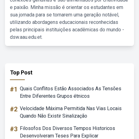
e paixão. Minha missão é orientar os estudantes em
sua jornada para se tornarem uma geração notável,
utilizando abordagens educacionais reconhecidas
pelas principais instituições acadêmicas do mundo -
dsw.aau.edu.et.
Top Post
#1
Quais Conflitos Estão Associados As Tensões
Entre Diferentes Grupos étnicos
#2
Velocidade Máxima Permitida Nas Vias Locais
Quando Não Existir Sinalização
#3
Filosofos Dos Diversos Tempos Historicos
Desenvolveram Teses Para Explicar