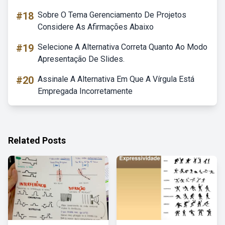
#18
Sobre O Tema Gerenciamento De Projetos
Considere As Afirmações Abaixo
#19
Selecione A Alternativa Correta Quanto Ao Modo
Apresentação De Slides.
#20
Assinale A Alternativa Em Que A Vírgula Está
Empregada Incorretamente
Related Posts