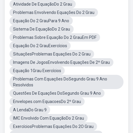
Atividade De EquaçãoDo 2 Grau
Problemas Envolvendo Equações Do 2 Grau
Equação Do 2 GrauPara 9 Ano
Sistema De EquaçãoDo 2 Grau
Problemas Sobre Equação Do 2 GrauEm PDF
Equação Do 2 GrauExercícios
SituaçõesProblemas Equações Do 2 Grau
Imagens De JogosEnvolvendo Equações De 2º Grau
Equação 1Grau Exercícios
Problemas Com Equações DoSegundo Grau 9 Ano
Resolvidos
Questões De Equações DoSegundo Grau 9 Ano
Envelopes.com EquacoesDo 2º Grau
A LendaDo Grau 9
IMC Envolvido Com EquaçãoDo 2 Grau
ExercíciosProblemas Equações Do 2O Grau