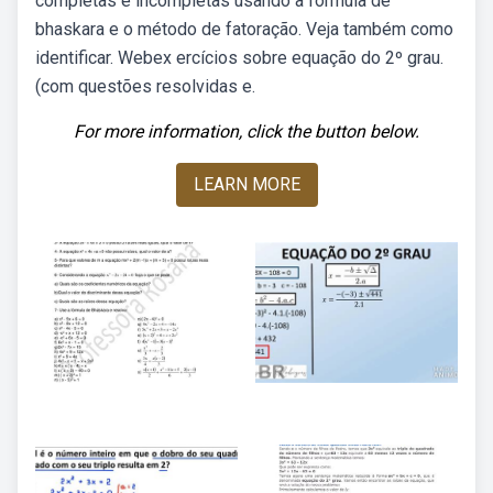
completas e incompletas usando a fórmula de
bhaskara e o método de fatoração. Veja também como
identificar. Webex ercícios sobre equação do 2º grau.
(com questões resolvidas e.
For more information, click the button below.
LEARN MORE