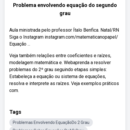
Problema envolvendo equação do segundo
grau
Aula ministrada pelo professor Ítalo Benfica. Natal/RN
Siga o Instagram instagram.com/matematicanopapel/
Equação ...
Veja também relações entre coeficientes e raízes,
modelagem matemática e. Webaprenda a resolver
problemas do 2º grau seguindo etapas simples:
Estabeleça a equação ou sistema de equações,
resolva e interprete as raízes. Veja exemplos práticos
com.
Tags
Problemas Envolvendo EquaçãoDo 2 Grau