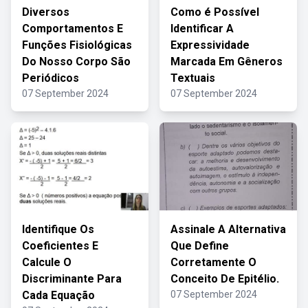
Diversos
Como é Possível
Comportamentos E
Identificar A
Funções Fisiológicas
Expressividade
Do Nosso Corpo São
Marcada Em Gêneros
Periódicos
Textuais
07 September 2024
07 September 2024
Identifique Os
Assinale A Alternativa
Coeficientes E
Que Define
Calcule O
Corretamente O
Discriminante Para
Conceito De Epitélio.
Cada Equação
07 September 2024