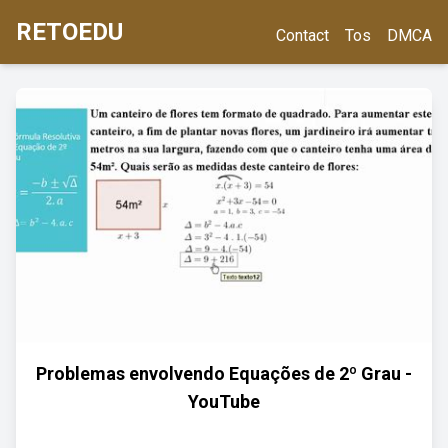
RETOEDU
Contact
Tos
DMCA
Problemas envolvendo Equações de 2º Grau -
YouTube