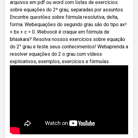
arquivos em pdf ou word com listas de exercícios
sobre equações do 2º grau, separadas por assuntos.
Encontre questões sobre fórmula resolutiva, delta,
forma. Webequações do segundo grau são do tipo ax²
+ bx + c = 0. Webvocê é craque em fórmula de
bhaskara? Resolva nossos exercícios sobre equação
do 2° grau e teste seus conhecimentos! Webaprenda a
resolver equações do 2 o grau com vídeos
explicativos, exemplos, exercícios e fórmulas.