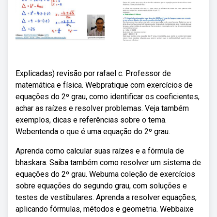
Explicadas) revisão por rafael c. Professor de
matemática e física. Webpratique com exercícios de
equações do 2º grau, como identificar os coeficientes,
achar as raízes e resolver problemas. Veja também
exemplos, dicas e referências sobre o tema.
Webentenda o que é uma equação do 2º grau.
Aprenda como calcular suas raízes e a fórmula de
bhaskara. Saiba também como resolver um sistema de
equações do 2º grau. Webuma coleção de exercícios
sobre equações do segundo grau, com soluções e
testes de vestibulares. Aprenda a resolver equações,
aplicando fórmulas, métodos e geometria. Webbaixe