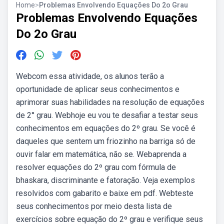
Home
>
Problemas Envolvendo Equações Do 2o Grau
Problemas Envolvendo Equações
Do 2o Grau
Webcom essa atividade, os alunos terão a
oportunidade de aplicar seus conhecimentos e
aprimorar suas habilidades na resolução de equações
de 2° grau. Webhoje eu vou te desafiar a testar seus
conhecimentos em equações do 2º grau. Se você é
daqueles que sentem um friozinho na barriga só de
ouvir falar em matemática, não se. Webaprenda a
resolver equações do 2º grau com fórmula de
bhaskara, discriminante e fatoração. Veja exemplos
resolvidos com gabarito e baixe em pdf. Webteste
seus conhecimentos por meio desta lista de
exercícios sobre equação do 2º grau e verifique seus