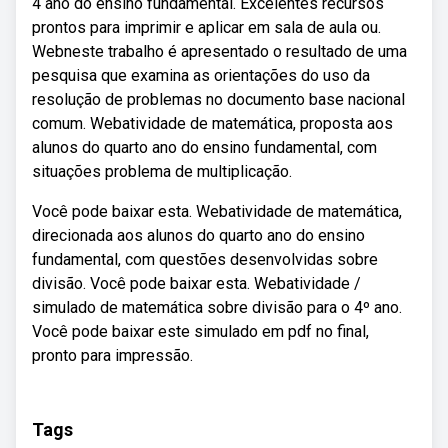
4 ano do ensino fundamental. Excelentes recursos
prontos para imprimir e aplicar em sala de aula ou.
Webneste trabalho é apresentado o resultado de uma
pesquisa que examina as orientações do uso da
resolução de problemas no documento base nacional
comum. Webatividade de matemática, proposta aos
alunos do quarto ano do ensino fundamental, com
situações problema de multiplicação.
Você pode baixar esta. Webatividade de matemática,
direcionada aos alunos do quarto ano do ensino
fundamental, com questões desenvolvidas sobre
divisão. Você pode baixar esta. Webatividade /
simulado de matemática sobre divisão para o 4º ano.
Você pode baixar este simulado em pdf no final,
pronto para impressão.
Tags