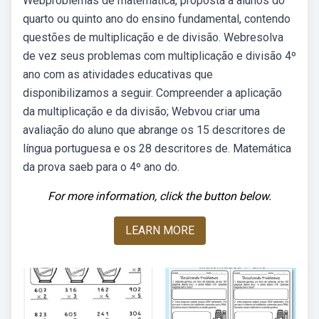
Webproblemas de matemática, proposta a alunos do
quarto ou quinto ano do ensino fundamental, contendo
questões de multiplicação e de divisão. Webresolva
de vez seus problemas com multiplicação e divisão 4º
ano com as atividades educativas que
disponibilizamos a seguir. Compreender a aplicação
da multiplicação e da divisão; Webvou criar uma
avaliação do aluno que abrange os 15 descritores de
língua portuguesa e os 28 descritores de. Matemática
da prova saeb para o 4º ano do.
For more information, click the button below.
LEARN MORE