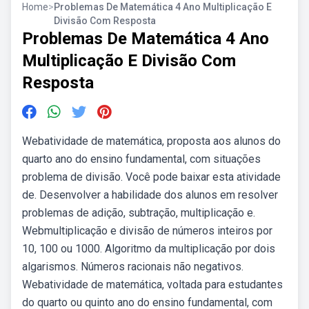
Home
>
Problemas De Matemática 4 Ano Multiplicação E
Divisão Com Resposta
Problemas De Matemática 4 Ano
Multiplicação E Divisão Com
Resposta
Webatividade de matemática, proposta aos alunos do
quarto ano do ensino fundamental, com situações
problema de divisão. Você pode baixar esta atividade
de. Desenvolver a habilidade dos alunos em resolver
problemas de adição, subtração, multiplicação e.
Webmultiplicação e divisão de números inteiros por
10, 100 ou 1000. Algoritmo da multiplicação por dois
algarismos. Números racionais não negativos.
Webatividade de matemática, voltada para estudantes
do quarto ou quinto ano do ensino fundamental, com