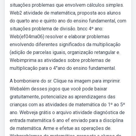
situações problemas que envolvem cálculos simples.
Web2 atividade de matemática, proposta aos alunos
do quarto ano e quinto ano do ensino fundamental, com
situações problema de divisão. bncc 4º ano:
Web(ef04ma06) resolver e elaborar problemas
envolvendo diferentes significados da multiplicação
(adição de parcelas iguais, organização retangular e.
Webimprima as atividades sobre problemas de
multiplicação para o 4°ano do ensino fundamental.
A bomboniere do sr. Clique na imagem para imprimir.
Webalém desses jogos que você pode baixar
gratuitamente, potencialize as aprendizagens das
crianças com as atividades de matemática do 1º ao 5º
ano. Webveja grátis o arquivo atividade diagnóstica de
entrada matemática 6 ano ef enviado para a disciplina
de matemática. Arme e efetue as operações de.