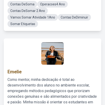
Contas DeSoma
Operacoes4 Ano
Contas DeSomar 2 Ano
Vamos Somar Atividade 1Ano
Contas DeDiminuir
Somar Etiquetas
Emelie
Como mentor, minha dedicação é total ao
desenvolvimento dos alunos no ambiente escolar,
empregando métodos pedagógicos que priorizam
conexões genuínas e são alimentados por criatividade
e paixão. Minha missão é orientar os estudantes em