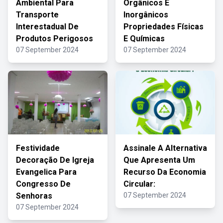
Ambiental Para
Orgânicos E
Transporte
Inorgânicos
Interestadual De
Propriedades Físicas
Produtos Perigosos
E Químicas
07 September 2024
07 September 2024
Festividade
Assinale A Alternativa
Decoração De Igreja
Que Apresenta Um
Evangelica Para
Recurso Da Economia
Congresso De
Circular:
Senhoras
07 September 2024
07 September 2024