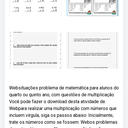
Websituações problema de matemática para alunos do
quarto ou quinto ano, com questões de multiplicação.
Você pode fazer o download desta atividade de.
Webpara realizar uma multiplicação com números que
incluem vírgula, siga os passos abaixo: Inicialmente,
trate os números como se fossem. Webos problemas