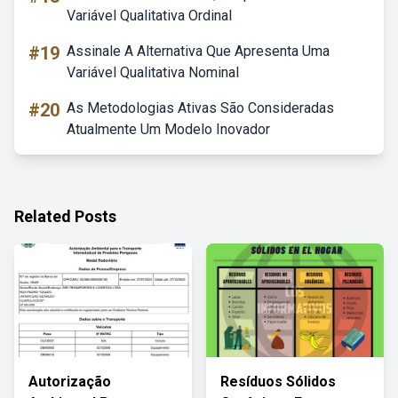
Variável Qualitativa Ordinal
#19
Assinale A Alternativa Que Apresenta Uma
Variável Qualitativa Nominal
#20
As Metodologias Ativas São Consideradas
Atualmente Um Modelo Inovador
Related Posts
Autorização
Resíduos Sólidos