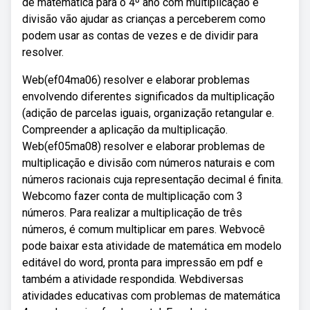
de matemática para o 4º ano com multiplicação e
divisão vão ajudar as crianças a perceberem como
podem usar as contas de vezes e de dividir para
resolver.
Web(ef04ma06) resolver e elaborar problemas
envolvendo diferentes significados da multiplicação
(adição de parcelas iguais, organização retangular e.
Compreender a aplicação da multiplicação.
Web(ef05ma08) resolver e elaborar problemas de
multiplicação e divisão com números naturais e com
números racionais cuja representação decimal é finita.
Webcomo fazer conta de multiplicação com 3
números. Para realizar a multiplicação de três
números, é comum multiplicar em pares. Webvocê
pode baixar esta atividade de matemática em modelo
editável do word, pronta para impressão em pdf e
também a atividade respondida. Webdiversas
atividades educativas com problemas de matemática