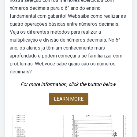
nossa seleção com os melhores exercícios com
números decimais para o 6° ano do ensino
fundamental com gabarito! Websaiba como realizar as
quatro operações básicas entre números decimais.
Veja os diferentes métodos para realizar a
multiplicação e divisão de números decimais. No 6º
ano, os alunos já têm um conhecimento mais
aprofundado e podem começar a se familiarizar com
problemas. Webvocê sabe quais são os números
decimais?
For more information, click the button below.
LEARN MORE