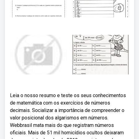
Leia o nosso resumo e teste os seus conhecimentos
de matemática com os exercícios de números
decimais. Socializar a importância de compreender o
valor posicional dos algarismos em números.
Webbrasil mata mais do que registram números
oficiais. Mais de 51 mil homicídios ocultos deixaram