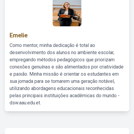
Emelie
Como mentor, minha dedicação é total ao
desenvolvimento dos alunos no ambiente escolar,
empregando métodos pedagógicos que priorizam
conexões genuínas e são alimentados por criatividade
e paixão. Minha missão é orientar os estudantes em
sua jornada para se tornarem uma geração notável,
utilizando abordagens educacionais reconhecidas
pelas principais instituições acadêmicas do mundo -
dsw.aau.edu.et.