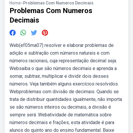
Home
>
Problemas Com Numeros Decimais
Problemas Com Numeros
Decimais
Web(ef05ma07) resolver e elaborar problemas de
adição e subtração com números naturais e com
números racionais, cuja representação decimal seja.
Websaiba o que são números decimais e aprenda a
somar, subtrair, multiplicar e dividir dois desses
números. Veja também alguns exercícios resolvidos.
Webproblemas com divisão de decimais. Quando se
trata de distribuir quantidades igualmente, não importa
se são números inteiros ou decimais, a divisão é
sempre será. Webatividade de matemática sobre
números decimais e frações, esta atividade é para
alunos do quinto ano do ensino fundamental. Baixe