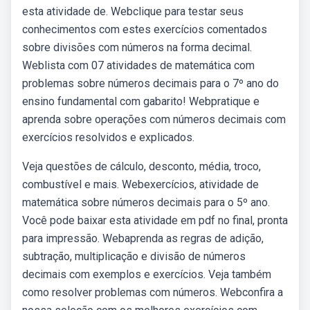
esta atividade de. Webclique para testar seus
conhecimentos com estes exercícios comentados
sobre divisões com números na forma decimal.
Weblista com 07 atividades de matemática com
problemas sobre números decimais para o 7º ano do
ensino fundamental com gabarito! Webpratique e
aprenda sobre operações com números decimais com
exercícios resolvidos e explicados.
Veja questões de cálculo, desconto, média, troco,
combustível e mais. Webexercícios, atividade de
matemática sobre números decimais para o 5º ano.
Você pode baixar esta atividade em pdf no final, pronta
para impressão. Webaprenda as regras de adição,
subtração, multiplicação e divisão de números
decimais com exemplos e exercícios. Veja também
como resolver problemas com números. Webconfira a