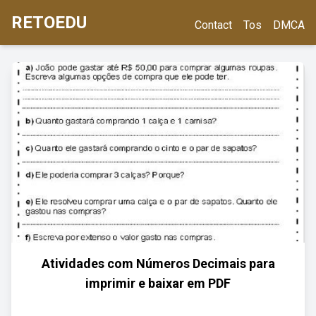
RETOEDU
Contact
Tos
DMCA
Atividades com Números Decimais para
imprimir e baixar em PDF