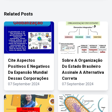
Related Posts
Cite Aspectos
Sobre A Organização
Positivos E Negativos
Do Estado Brasileiro
Da Expansão Mundial
Assinale A Alternativa
Dessas Corporações
Correta
07 September 2024
07 September 2024