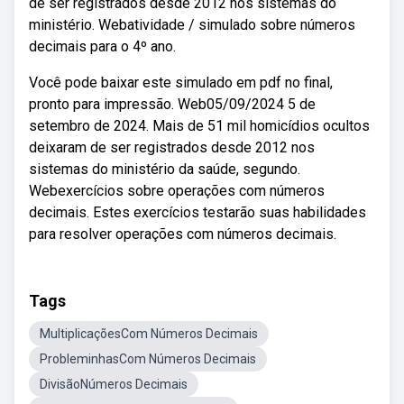
de ser registrados desde 2012 nos sistemas do
ministério. Webatividade / simulado sobre números
decimais para o 4º ano.
Você pode baixar este simulado em pdf no final,
pronto para impressão. Web05/09/2024 5 de
setembro de 2024. Mais de 51 mil homicídios ocultos
deixaram de ser registrados desde 2012 nos
sistemas do ministério da saúde, segundo.
Webexercícios sobre operações com números
decimais. Estes exercícios testarão suas habilidades
para resolver operações com números decimais.
Tags
MultiplicaçõesCom Números Decimais
ProbleminhasCom Números Decimais
DivisãoNúmeros Decimais