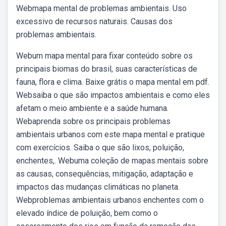
Webmapa mental de problemas ambientais. Uso
excessivo de recursos naturais. Causas dos
problemas ambientais.
Webum mapa mental para fixar conteúdo sobre os
principais biomas do brasil, suas características de
fauna, flora e clima. Baixe grátis o mapa mental em pdf.
Websaiba o que são impactos ambientais e como eles
afetam o meio ambiente e a saúde humana.
Webaprenda sobre os principais problemas
ambientais urbanos com este mapa mental e pratique
com exercícios. Saiba o que são lixos, poluição,
enchentes,. Webuma coleção de mapas mentais sobre
as causas, consequências, mitigação, adaptação e
impactos das mudanças climáticas no planeta.
Webproblemas ambientais urbanos enchentes com o
elevado índice de poluição, bem como o