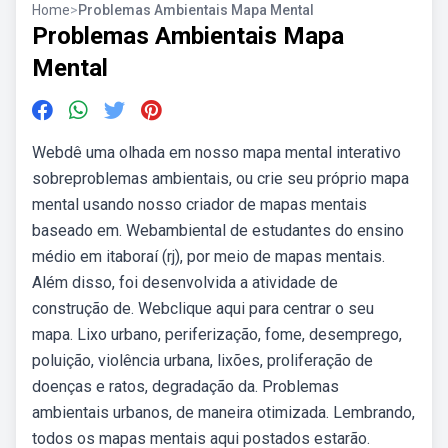
Home
>
Problemas Ambientais Mapa Mental
Problemas Ambientais Mapa
Mental
Webdê uma olhada em nosso mapa mental interativo
sobreproblemas ambientais, ou crie seu próprio mapa
mental usando nosso criador de mapas mentais
baseado em. Webambiental de estudantes do ensino
médio em itaboraí (rj), por meio de mapas mentais.
Além disso, foi desenvolvida a atividade de
construção de. Webclique aqui para centrar o seu
mapa. Lixo urbano, periferização, fome, desemprego,
poluição, violência urbana, lixões, proliferação de
doenças e ratos, degradação da. Problemas
ambientais urbanos, de maneira otimizada. Lembrando,
todos os mapas mentais aqui postados estarão.