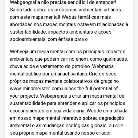
Webgeografia não precisa ser difícil de entender!
Saiba tudo sobre os problemas ambientais urbanos
com este mapa mental! Webas temáticas mais
abordadas nos mapas mentais estavam relacionadas à
sustentabilidade, impactos ambientais e ações
socioambientais, com ênfase para o.
Webveja um mapa mental com os principais impactos
ambientais que podem cair no enem, como queimadas,
chuva ácida e vazamento de petróleo. Webmapa
mental público por emanuel santana. Crie os seus
próprios mapas mentais colaborativos de graça no
www. mindmeister. com unlock the full potential of
your projects. Webaprenda a criar um mapa mental de
sustentabilidade para entender e aplicar os princípios
ecoconscientes em sua vida diária. Webdê uma olhada
em nosso mapa mental interativo sobrea degradação
ambiental e as mudanças ecológicas globais, ou crie
seu próprio mapa mental usando nosso criador.