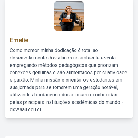
Emelie
Como mentor, minha dedicação é total ao
desenvolvimento dos alunos no ambiente escolar,
empregando métodos pedagógicos que priorizam
conexões genuínas e são alimentados por criatividade
e paixão. Minha missão é orientar os estudantes em
sua jornada para se tornarem uma geração notável,
utilizando abordagens educacionais reconhecidas
pelas principais instituições acadêmicas do mundo -
dsw.aau.edu.et.