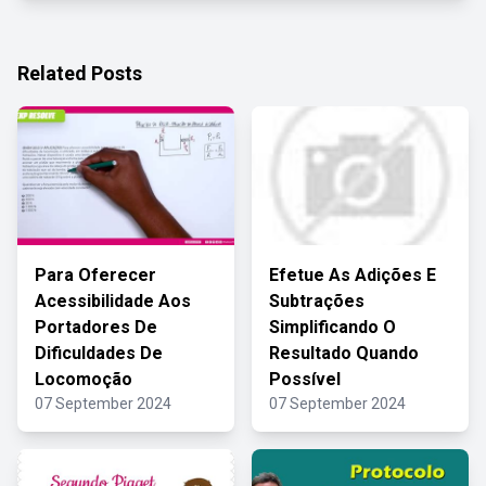
Related Posts
Para Oferecer
Efetue As Adições E
Acessibilidade Aos
Subtrações
Portadores De
Simplificando O
Dificuldades De
Resultado Quando
Locomoção
Possível
07 September 2024
07 September 2024