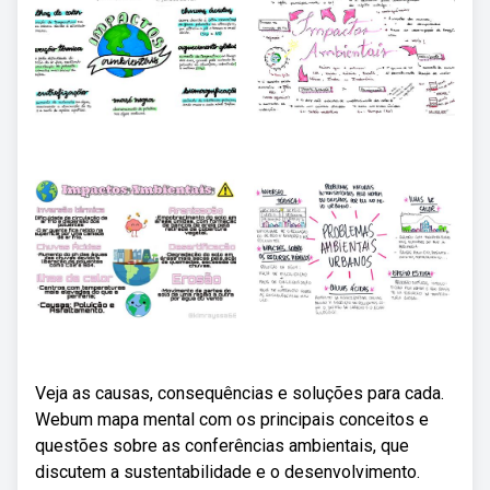
Veja as causas, consequências e soluções para cada.
Webum mapa mental com os principais conceitos e
questões sobre as conferências ambientais, que
discutem a sustentabilidade e o desenvolvimento.