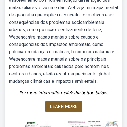
assoreamento dos rios em função da remoção das
matas ciliares, o volume das. Webveja um mapa mental
de geografia que explica o conceito, os motivos e as
consequências dos problemas socioambientais
urbanos, como poluição, deslizamento de terra,.
Webencontre mapas mentais sobre causas e
consequências dos impactos ambientais, como
poluição, mudanças climáticas, fenômenos naturais e.
Webencontre mapas mentais sobre os principais
problemas ambientais causados pelo homem, nos
centros urbanos, efeito estufa, aquecimento global,
mudanças climáticas e impactos ambientais.
For more information, click the button below.
LEARN MORE