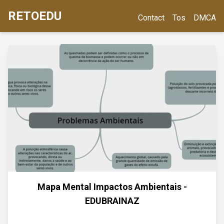
RETOEDU
Contact
Tos
DMCA
Mapa Mental Impactos Ambientais -
EDUBRAINAZ