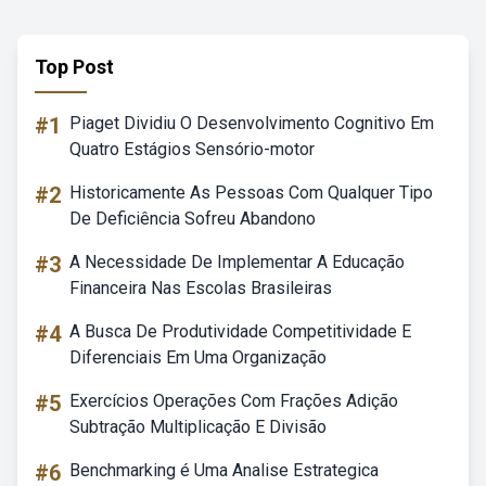
Top Post
#1
Piaget Dividiu O Desenvolvimento Cognitivo Em
Quatro Estágios Sensório-motor
#2
Historicamente As Pessoas Com Qualquer Tipo
De Deficiência Sofreu Abandono
#3
A Necessidade De Implementar A Educação
Financeira Nas Escolas Brasileiras
#4
A Busca De Produtividade Competitividade E
Diferenciais Em Uma Organização
#5
Exercícios Operações Com Frações Adição
Subtração Multiplicação E Divisão
#6
Benchmarking é Uma Analise Estrategica