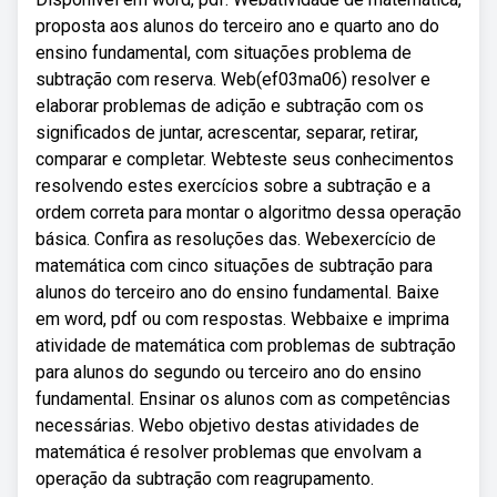
proposta aos alunos do terceiro ano e quarto ano do
ensino fundamental, com situações problema de
subtração com reserva. Web(ef03ma06) resolver e
elaborar problemas de adição e subtração com os
significados de juntar, acrescentar, separar, retirar,
comparar e completar. Webteste seus conhecimentos
resolvendo estes exercícios sobre a subtração e a
ordem correta para montar o algoritmo dessa operação
básica. Confira as resoluções das. Webexercício de
matemática com cinco situações de subtração para
alunos do terceiro ano do ensino fundamental. Baixe
em word, pdf ou com respostas. Webbaixe e imprima
atividade de matemática com problemas de subtração
para alunos do segundo ou terceiro ano do ensino
fundamental. Ensinar os alunos com as competências
necessárias. Webo objetivo destas atividades de
matemática é resolver problemas que envolvam a
operação da subtração com reagrupamento.