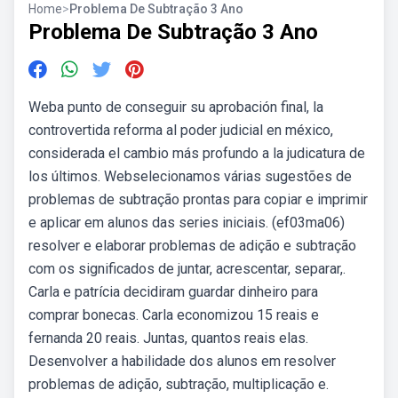
Home
>
Problema De Subtração 3 Ano
Problema De Subtração 3 Ano
Weba punto de conseguir su aprobación final, la
controvertida reforma al poder judicial en méxico,
considerada el cambio más profundo a la judicatura de
los últimos. Webselecionamos várias sugestões de
problemas de subtração prontas para copiar e imprimir
e aplicar em alunos das series iniciais. (ef03ma06)
resolver e elaborar problemas de adição e subtração
com os significados de juntar, acrescentar, separar,.
Carla e patrícia decidiram guardar dinheiro para
comprar bonecas. Carla economizou 15 reais e
fernanda 20 reais. Juntas, quantos reais elas.
Desenvolver a habilidade dos alunos em resolver
problemas de adição, subtração, multiplicação e.