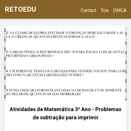
RETOEDU
Contact
Tos
DMCA
Atividades de Matemática 3º Ano - Problemas
de subtração para imprimir