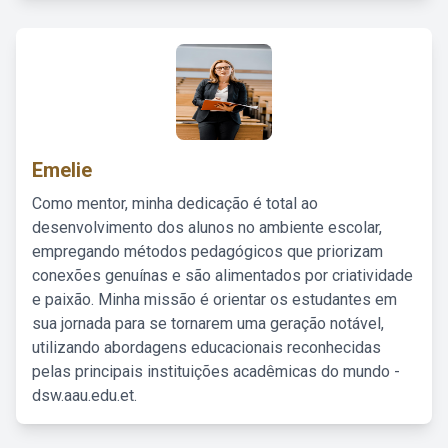
Emelie
Como mentor, minha dedicação é total ao
desenvolvimento dos alunos no ambiente escolar,
empregando métodos pedagógicos que priorizam
conexões genuínas e são alimentados por criatividade
e paixão. Minha missão é orientar os estudantes em
sua jornada para se tornarem uma geração notável,
utilizando abordagens educacionais reconhecidas
pelas principais instituições acadêmicas do mundo -
dsw.aau.edu.et.