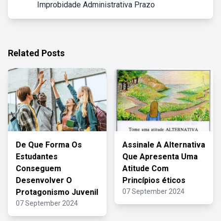
Improbidade Administrativa Prazo
Related Posts
De Que Forma Os
Assinale A Alternativa
Estudantes
Que Apresenta Uma
Conseguem
Atitude Com
Desenvolver O
Princípios éticos
Protagonismo Juvenil
07 September 2024
07 September 2024