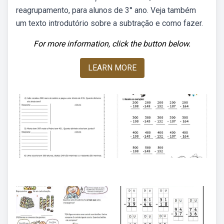
reagrupamento, para alunos de 3° ano. Veja também
um texto introdutório sobre a subtração e como fazer.
For more information, click the button below.
LEARN MORE