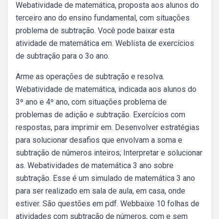
Webatividade de matemática, proposta aos alunos do
terceiro ano do ensino fundamental, com situações
problema de subtração. Você pode baixar esta
atividade de matemática em. Weblista de exercícios
de subtração para o 3o ano.
Arme as operações de subtração e resolva.
Webatividade de matemática, indicada aos alunos do
3º ano e 4º ano, com situações problema de
problemas de adição e subtração. Exercícios com
respostas, para imprimir em. Desenvolver estratégias
para solucionar desafios que envolvam a soma e
subtração de números inteiros; Interpretar e solucionar
as. Webatividades de matemática 3 ano sobre
subtração. Esse é um simulado de matemática 3 ano
para ser realizado em sala de aula, em casa, onde
estiver. São questões em pdf. Webbaixe 10 folhas de
atividades com subtração de números, com e sem