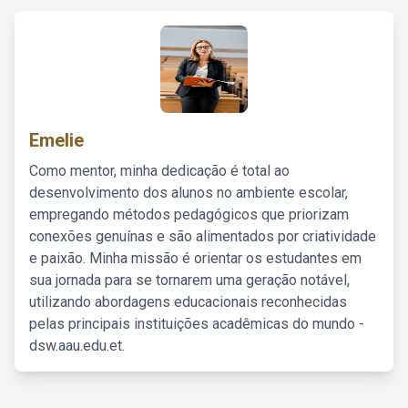
Emelie
Como mentor, minha dedicação é total ao
desenvolvimento dos alunos no ambiente escolar,
empregando métodos pedagógicos que priorizam
conexões genuínas e são alimentados por criatividade
e paixão. Minha missão é orientar os estudantes em
sua jornada para se tornarem uma geração notável,
utilizando abordagens educacionais reconhecidas
pelas principais instituições acadêmicas do mundo -
dsw.aau.edu.et.