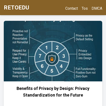
RETOEDU
Contact
Tos
DMCA
Benefits of Privacy by Design: Privacy
Standardization for the Future