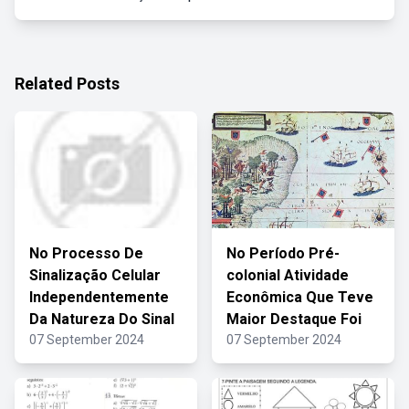
Related Posts
No Processo De
No Período Pré-
Sinalização Celular
colonial Atividade
Independentemente
Econômica Que Teve
Da Natureza Do Sinal
Maior Destaque Foi
07 September 2024
07 September 2024