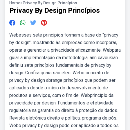
Home
>
Privacy By Design Princípios
Privacy By Design Princípios
Webesses sete princípios formam a base do “privacy
by design”, mostrando às empresas como incorporar,
operar e gerenciar a privacidade eficazmente. Webpara
guiar a implementação da metodologia, ann cavoukian
definiu sete princípios fundamentais de privacy by
design. Confira quais são eles. Webo conceito de
privacy by design abrange princípios que podem ser
aplicados desde o início do desenvolvimento de
produtos e serviços, com o fim de. Webprincípio da
privacidade por design: Fundamentos e efetividade
regulatória na garantia do direito à proteção de dados.
Revista eletrônica direito e política, programa de pós.
Webo privacy by design pode ser aplicado a todos os