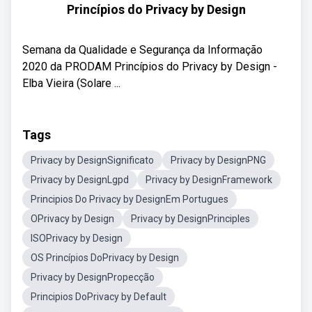
Princípios do Privacy by Design
Semana da Qualidade e Segurança da Informação
2020 da PRODAM Princípios do Privacy by Design -
Elba Vieira (Solare ...
Tags
Privacy by DesignSignificato
Privacy by DesignPNG
Privacy by DesignLgpd
Privacy by DesignFramework
Principios Do Privacy by DesignEm Portugues
OPrivacy by Design
Privacy by DesignPrinciples
ISOPrivacy by Design
OS Princípios DoPrivacy by Design
Privacy by DesignPropecção
Principios DoPrivacy by Default