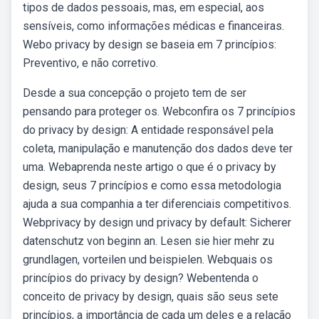
tipos de dados pessoais, mas, em especial, aos
sensíveis, como informações médicas e financeiras.
Webo privacy by design se baseia em 7 princípios:
Preventivo, e não corretivo.
Desde a sua concepção o projeto tem de ser
pensando para proteger os. Webconfira os 7 princípios
do privacy by design: A entidade responsável pela
coleta, manipulação e manutenção dos dados deve ter
uma. Webaprenda neste artigo o que é o privacy by
design, seus 7 princípios e como essa metodologia
ajuda a sua companhia a ter diferenciais competitivos.
Webprivacy by design und privacy by default: Sicherer
datenschutz von beginn an. Lesen sie hier mehr zu
grundlagen, vorteilen und beispielen. Webquais os
princípios do privacy by design? Webentenda o
conceito de privacy by design, quais são seus sete
princípios, a importância de cada um deles e a relação