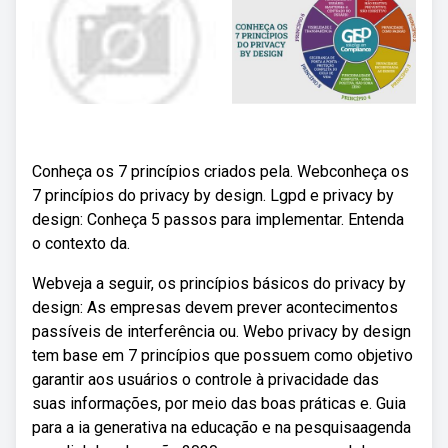
Conheça os 7 princípios criados pela. Webconheça os
7 princípios do privacy by design. Lgpd e privacy by
design: Conheça 5 passos para implementar. Entenda
o contexto da.
Webveja a seguir, os princípios básicos do privacy by
design: As empresas devem prever acontecimentos
passíveis de interferência ou. Webo privacy by design
tem base em 7 princípios que possuem como objetivo
garantir aos usuários o controle à privacidade das
suas informações, por meio das boas práticas e. Guia
para a ia generativa na educação e na pesquisaagenda