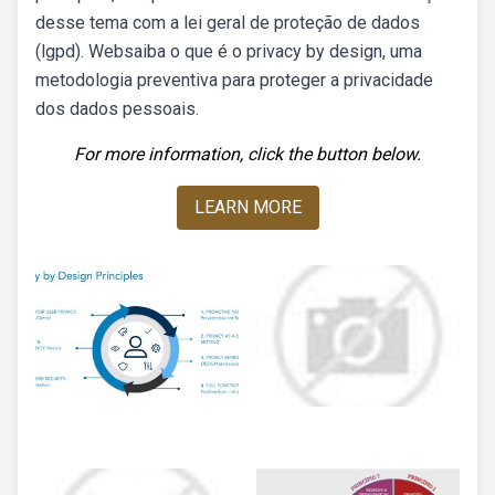
desse tema com a lei geral de proteção de dados
(lgpd). Websaiba o que é o privacy by design, uma
metodologia preventiva para proteger a privacidade
dos dados pessoais.
For more information, click the button below.
LEARN MORE