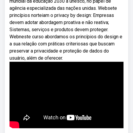
mundial da educação 2030 a unesco, no papel de
agência especializada das nações unidas. Websete
princípios norteiam o privacy by design: Empresas
devem adotar abordagem proativa e não reativa;
Sistemas, serviços e produtos devem proteger.
Webneste curso abordamos os princípios do design e
a sua relação com práticas criteriosas que buscam
preservar a privacidade e proteção de dados do
usuário, além de oferecer.