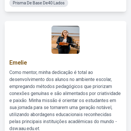
Prisma De Base De40 Lados
Emelie
Como mentor, minha dedicação é total ao
desenvolvimento dos alunos no ambiente escolar,
empregando métodos pedagógicos que priorizam
conexões genuínas e são alimentados por criatividade
e paixão. Minha missão é orientar os estudantes em
sua jornada para se tornarem uma geração notável,
utilizando abordagens educacionais reconhecidas
pelas principais instituições acadêmicas do mundo -
dsw.aau.edu.et.