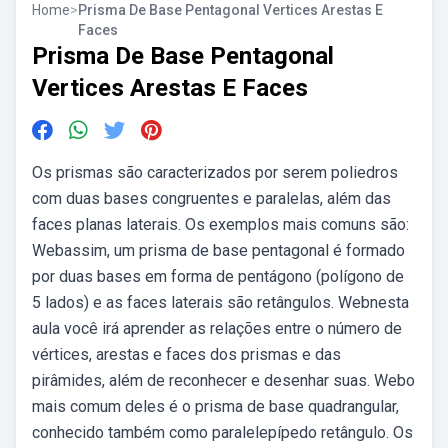
Home
>
Prisma De Base Pentagonal Vertices Arestas E
Faces
Prisma De Base Pentagonal
Vertices Arestas E Faces
Os prismas são caracterizados por serem poliedros
com duas bases congruentes e paralelas, além das
faces planas laterais. Os exemplos mais comuns são:
Webassim, um prisma de base pentagonal é formado
por duas bases em forma de pentágono (polígono de
5 lados) e as faces laterais são retângulos. Webnesta
aula você irá aprender as relações entre o número de
vértices, arestas e faces dos prismas e das
pirâmides, além de reconhecer e desenhar suas. Webo
mais comum deles é o prisma de base quadrangular,
conhecido também como paralelepípedo retângulo. Os