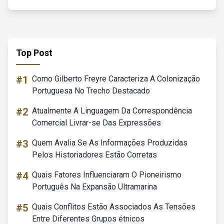
Top Post
#1
Como Gilberto Freyre Caracteriza A Colonização
Portuguesa No Trecho Destacado
#2
Atualmente A Linguagem Da Correspondência
Comercial Livrar-se Das Expressões
#3
Quem Avalia Se As Informações Produzidas
Pelos Historiadores Estão Corretas
#4
Quais Fatores Influenciaram O Pioneirismo
Português Na Expansão Ultramarina
#5
Quais Conflitos Estão Associados As Tensões
Entre Diferentes Grupos étnicos