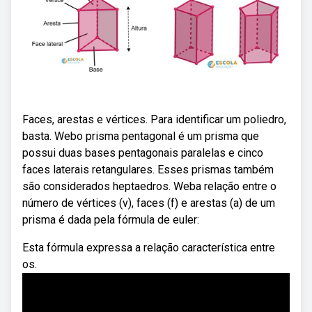
Faces, arestas e vértices. Para identificar um poliedro,
basta. Webo prisma pentagonal é um prisma que
possui duas bases pentagonais paralelas e cinco
faces laterais retangulares. Esses prismas também
são considerados heptaedros. Weba relação entre o
número de vértices (v), faces (f) e arestas (a) de um
prisma é dada pela fórmula de euler:
Esta fórmula expressa a relação característica entre
os.