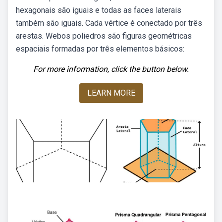
hexagonais são iguais e todas as faces laterais
também são iguais. Cada vértice é conectado por três
arestas. Webos poliedros são figuras geométricas
espaciais formadas por três elementos básicos:
For more information, click the button below.
LEARN MORE