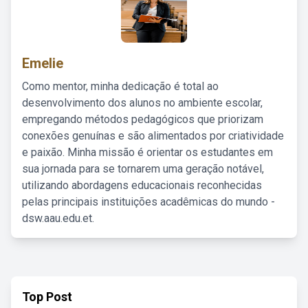
Emelie
Como mentor, minha dedicação é total ao
desenvolvimento dos alunos no ambiente escolar,
empregando métodos pedagógicos que priorizam
conexões genuínas e são alimentados por criatividade
e paixão. Minha missão é orientar os estudantes em
sua jornada para se tornarem uma geração notável,
utilizando abordagens educacionais reconhecidas
pelas principais instituições acadêmicas do mundo -
dsw.aau.edu.et.
Top Post