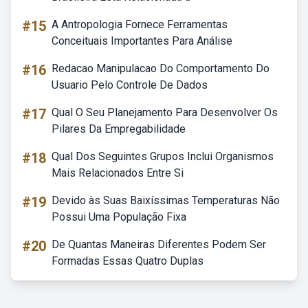
#15
A Antropologia Fornece Ferramentas
Conceituais Importantes Para Análise
#16
Redacao Manipulacao Do Comportamento Do
Usuario Pelo Controle De Dados
#17
Qual O Seu Planejamento Para Desenvolver Os
Pilares Da Empregabilidade
#18
Qual Dos Seguintes Grupos Inclui Organismos
Mais Relacionados Entre Si
#19
Devido às Suas Baixíssimas Temperaturas Não
Possui Uma População Fixa
#20
De Quantas Maneiras Diferentes Podem Ser
Formadas Essas Quatro Duplas