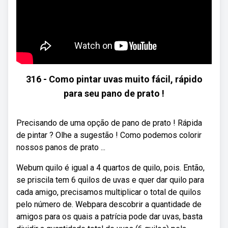
316 - Como pintar uvas muito fácil, rápido
para seu pano de prato !
Precisando de uma opção de pano de prato ! Rápida
de pintar ? Olhe a sugestão ! Como podemos colorir
nossos panos de prato ...
Webum quilo é igual a 4 quartos de quilo, pois. Então,
se priscila tem 6 quilos de uvas e quer dar quilo para
cada amigo, precisamos multiplicar o total de quilos
pelo número de. Webpara descobrir a quantidade de
amigos para os quais a patrícia pode dar uvas, basta