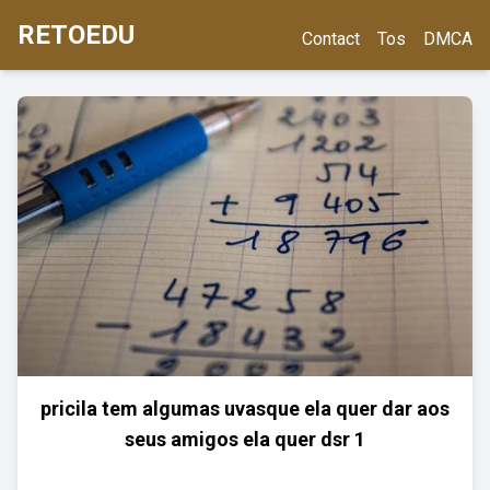
RETOEDU
Contact
Tos
DMCA
pricila tem algumas uvasque ela quer dar aos
seus amigos ela quer dsr 1