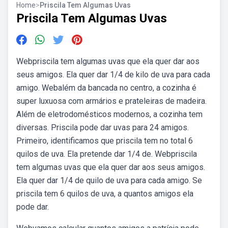
Home
>
Priscila Tem Algumas Uvas
Priscila Tem Algumas Uvas
Webpriscila tem algumas uvas que ela quer dar aos
seus amigos. Ela quer dar 1/4 de kilo de uva para cada
amigo. Webalém da bancada no centro, a cozinha é
super luxuosa com armários e prateleiras de madeira.
Além de eletrodomésticos modernos, a cozinha tem
diversas. Priscila pode dar uvas para 24 amigos.
Primeiro, identificamos que priscila tem no total 6
quilos de uva. Ela pretende dar 1/4 de. Webpriscila
tem algumas uvas que ela quer dar aos seus amigos.
Ela quer dar 1/4 de quilo de uva para cada amigo. Se
priscila tem 6 quilos de uva, a quantos amigos ela
pode dar.