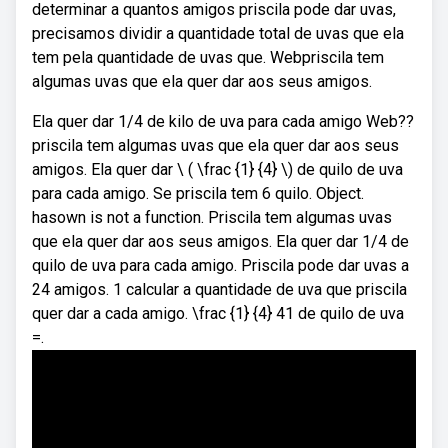
determinar a quantos amigos priscila pode dar uvas,
precisamos dividir a quantidade total de uvas que ela
tem pela quantidade de uvas que. Webpriscila tem
algumas uvas que ela quer dar aos seus amigos.
Ela quer dar 1/4 de kilo de uva para cada amigo Web??
priscila tem algumas uvas que ela quer dar aos seus
amigos. Ela quer dar \ ( \frac {1} {4} \) de quilo de uva
para cada amigo. Se priscila tem 6 quilo. Object.
hasown is not a function. Priscila tem algumas uvas
que ela quer dar aos seus amigos. Ela quer dar 1/4 de
quilo de uva para cada amigo. Priscila pode dar uvas a
24 amigos. 1 calcular a quantidade de uva que priscila
quer dar a cada amigo. \frac {1} {4} 41 de quilo de uva
=.