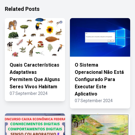
Related Posts
Quais Características
O Sistema
Adaptativas
Operacional Não Está
Permitem Que Alguns
Configurado Para
Seres Vivos Habitam
Executar Este
07 September 2024
Aplicativo
07 September 2024