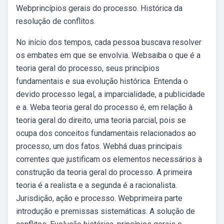
Webprincípios gerais do processo. Histórica da
resolução de conflitos.
No início dos tempos, cada pessoa buscava resolver
os embates em que se envolvia. Websaiba o que é a
teoria geral do processo, seus princípios
fundamentais e sua evolução histórica. Entenda o
devido processo legal, a imparcialidade, a publicidade
e a. Weba teoria geral do processo é, em relação à
teoria geral do direito, uma teoria parcial, pois se
ocupa dos conceitos fundamentais relacionados ao
processo, um dos fatos. Webhá duas principais
correntes que justificam os elementos necessários à
construção da teoria geral do processo. A primeira
teoria é a realista e a segunda é a racionalista.
Jurisdição, ação e processo. Webprimeira parte
introdução e premissas sistemáticas. A solução de