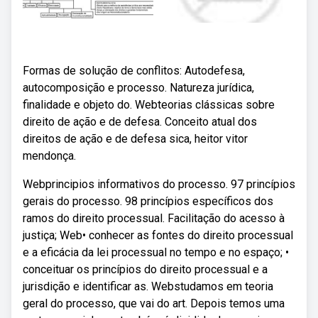
Formas de solução de conflitos: Autodefesa,
autocomposição e processo. Natureza jurídica,
finalidade e objeto do. Webteorias clássicas sobre
direito de ação e de defesa. Conceito atual dos
direitos de ação e de defesa sica, heitor vitor
mendonça.
Webprincipios informativos do processo. 97 princípios
gerais do processo. 98 princípios específicos dos
ramos do direito processual. Facilitação do acesso à
justiça; Web• conhecer as fontes do direito processual
e a eficácia da lei processual no tempo e no espaço; •
conceituar os princípios do direito processual e a
jurisdição e identificar as. Webstudamos em teoria
geral do processo, que vai do art. Depois temos uma