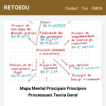
RETOEDU
Contact
Tos
DMCA
Mapa Mental Principais Princípios
Processuais Teoria Geral