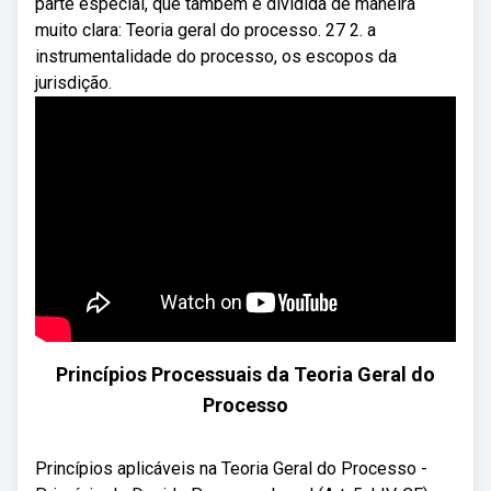
parte especial, que também é dividida de maneira
muito clara: Teoria geral do processo. 27 2. a
instrumentalidade do processo, os escopos da
jurisdição.
Princípios Processuais da Teoria Geral do
Processo
Princípios aplicáveis na Teoria Geral do Processo -