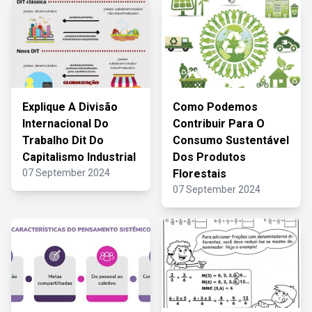
Explique A Divisão
Como Podemos
Internacional Do
Contribuir Para O
Trabalho Dit Do
Consumo Sustentável
Capitalismo Industrial
Dos Produtos
07 September 2024
Florestais
07 September 2024