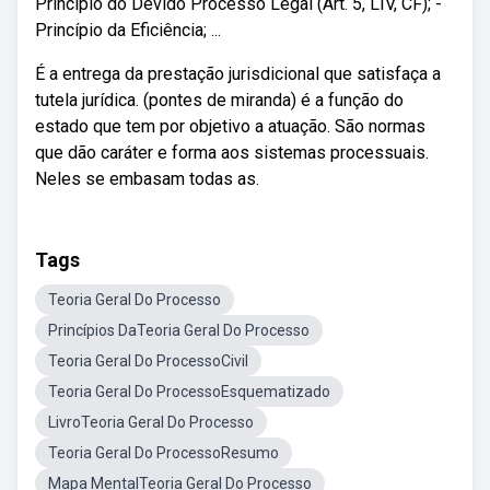
Princípio do Devido Processo Legal (Art. 5, LIV, CF); -
Princípio da Eficiência; ...
É a entrega da prestação jurisdicional que satisfaça a
tutela jurídica. (pontes de miranda) é a função do
estado que tem por objetivo a atuação. São normas
que dão caráter e forma aos sistemas processuais.
Neles se embasam todas as.
Tags
Teoria Geral Do Processo
Princípios DaTeoria Geral Do Processo
Teoria Geral Do ProcessoCivil
Teoria Geral Do ProcessoEsquematizado
LivroTeoria Geral Do Processo
Teoria Geral Do ProcessoResumo
Mapa MentalTeoria Geral Do Processo