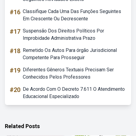
#16
Classifique Cada Uma Das Funções Seguintes
Em Crescente Ou Decrescente
#17
Suspensão Dos Direitos Políticos Por
Improbidade Administrativa Prazo
#18
Remetido Os Autos Para órgão Jurisdicional
Competente Para Prosseguir
#19
Diferentes Gêneros Textuais Precisam Ser
Conhecidos Pelos Professores
#20
De Acordo Com O Decreto 7.611 O Atendimento
Educacional Especializado
Related Posts