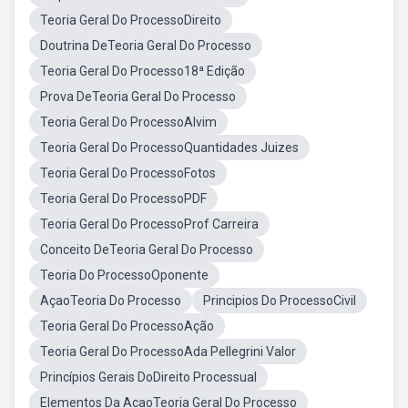
Teoria Geral Do ProcessoDireito
Doutrina DeTeoria Geral Do Processo
Teoria Geral Do Processo18ª Edição
Prova DeTeoria Geral Do Processo
Teoria Geral Do ProcessoAlvim
Teoria Geral Do ProcessoQuantidades Juizes
Teoria Geral Do ProcessoFotos
Teoria Geral Do ProcessoPDF
Teoria Geral Do ProcessoProf Carreira
Conceito DeTeoria Geral Do Processo
Teoria Do ProcessoOponente
AçaoTeoria Do Processo
Principios Do ProcessoCivil
Teoria Geral Do ProcessoAção
Teoria Geral Do ProcessoAda Pellegrini Valor
Princípios Gerais DoDireito Processual
Elementos Da AcaoTeoria Geral Do Processo