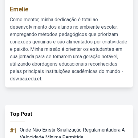
Emelie
Como mentor, minha dedicação é total ao
desenvolvimento dos alunos no ambiente escolar,
empregando métodos pedagógicos que priorizam
conexões genuínas e são alimentados por criatividade
e paixão. Minha missão é orientar os estudantes em
sua jornada para se tornarem uma geração notável,
utilizando abordagens educacionais reconhecidas
pelas principais instituições acadêmicas do mundo -
dsw.aau.edu.et.
Top Post
#1
Onde Não Existir Sinalização Regulamentadora A
Velocidade Mínima Permitida