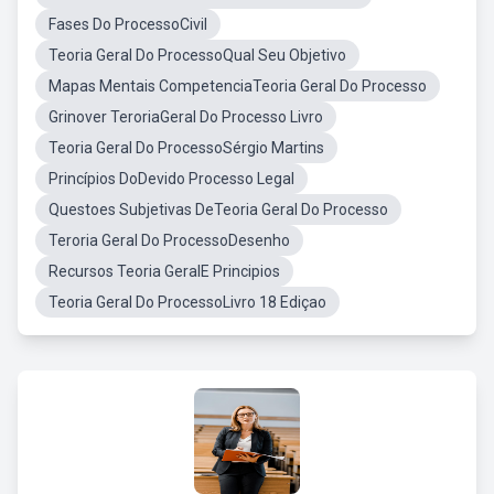
Fases Do ProcessoCivil
Teoria Geral Do ProcessoQual Seu Objetivo
Mapas Mentais CompetenciaTeoria Geral Do Processo
Grinover TeroriaGeral Do Processo Livro
Teoria Geral Do ProcessoSérgio Martins
Princípios DoDevido Processo Legal
Questoes Subjetivas DeTeoria Geral Do Processo
Teroria Geral Do ProcessoDesenho
Recursos Teoria GeralE Principios
Teoria Geral Do ProcessoLivro 18 Ediçao