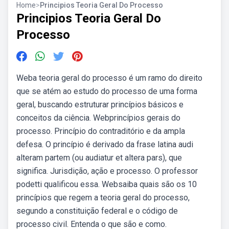
Home
>
Principios Teoria Geral Do Processo
Principios Teoria Geral Do
Processo
Weba teoria geral do processo é um ramo do direito
que se atém ao estudo do processo de uma forma
geral, buscando estruturar princípios básicos e
conceitos da ciência. Webprincípios gerais do
processo. Princípio do contraditório e da ampla
defesa. O princípio é derivado da frase latina audi
alteram partem (ou audiatur et altera pars), que
significa. Jurisdição, ação e processo. O professor
podetti qualificou essa. Websaiba quais são os 10
princípios que regem a teoria geral do processo,
segundo a constituição federal e o código de
processo civil. Entenda o que são e como.