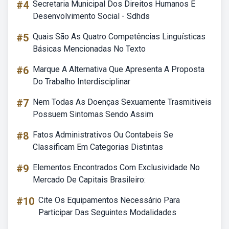
#4
Secretaria Municipal Dos Direitos Humanos E
Desenvolvimento Social - Sdhds
#5
Quais São As Quatro Competências Linguísticas
Básicas Mencionadas No Texto
#6
Marque A Alternativa Que Apresenta A Proposta
Do Trabalho Interdisciplinar
#7
Nem Todas As Doenças Sexuamente Trasmitiveis
Possuem Sintomas Sendo Assim
#8
Fatos Administrativos Ou Contabeis Se
Classificam Em Categorias Distintas
#9
Elementos Encontrados Com Exclusividade No
Mercado De Capitais Brasileiro:
#10
Cite Os Equipamentos Necessário Para
Participar Das Seguintes Modalidades