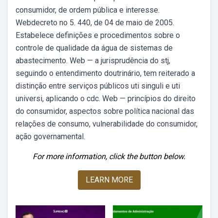
consumidor, de ordem pública e interesse.
Webdecreto no 5. 440, de 04 de maio de 2005.
Estabelece definições e procedimentos sobre o
controle de qualidade da água de sistemas de
abastecimento. Web — a jurisprudência do stj,
seguindo o entendimento doutrinário, tem reiterado a
distinção entre serviços públicos uti singuli e uti
universi, aplicando o cdc. Web — princípios do direito
do consumidor, aspectos sobre política nacional das
relações de consumo, vulnerabilidade do consumidor,
ação governamental.
For more information, click the button below.
LEARN MORE