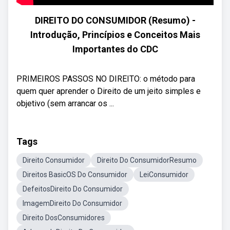
DIREITO DO CONSUMIDOR (Resumo) -
Introdução, Princípios e Conceitos Mais
Importantes do CDC
PRIMEIROS PASSOS NO DIREITO: o método para
quem quer aprender o Direito de um jeito simples e
objetivo (sem arrancar os ...
Tags
Direito Consumidor
Direito Do ConsumidorResumo
Direitos BasicOS Do Consumidor
LeiConsumidor
DefeitosDireito Do Consumidor
ImagemDireito Do Consumidor
Direito DosConsumidores