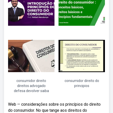
consumidor direito
consumidor direito do
direitos advogado
principios
defesa devolver saiba
Web — considerações sobre os princípios do direito
do consumidor. No que tange aos direitos do