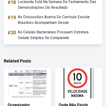
#18
Lucineide Está Na Semana De Fechamento Das
Demonstrações De Resultado
#19
As Discussões Acerca Do Currículo Escolar
Brasileiro Acompanham Desde
#20
As Celulas Bacterianas Possuem Estrutura
Celular Simples Se Comparada
Related Posts
Organizador
Onde Não Existir