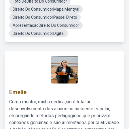
Foto DeDireito Do Consumidor
Direito Do ConsumidorMapa Mentyal
Direito Do ConsumidorPassei Direto
ApresentaçãoDireito Do Consumidor
Direito Do ConsumidorDigital
Emelie
Como mentor, minha dedicação é total ao
desenvolvimento dos alunos no ambiente escolar,
empregando métodos pedagógicos que priorizam
conexões genuínas e são alimentados por criatividade