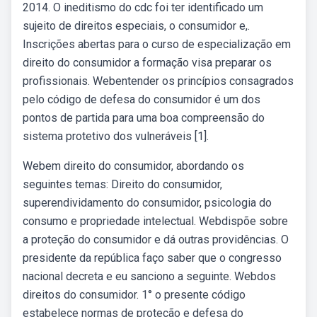
2014. O ineditismo do cdc foi ter identificado um
sujeito de direitos especiais, o consumidor e,.
Inscrições abertas para o curso de especialização em
direito do consumidor a formação visa preparar os
profissionais. Webentender os princípios consagrados
pelo código de defesa do consumidor é um dos
pontos de partida para uma boa compreensão do
sistema protetivo dos vulneráveis [1].
Webem direito do consumidor, abordando os
seguintes temas: Direito do consumidor,
superendividamento do consumidor, psicologia do
consumo e propriedade intelectual. Webdispõe sobre
a proteção do consumidor e dá outras providências. O
presidente da república faço saber que o congresso
nacional decreta e eu sanciono a seguinte. Webdos
direitos do consumidor. 1° o presente código
estabelece normas de proteção e defesa do