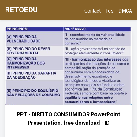
RETOEDU
Contact
Tos
DMCA
PPT - DIREITO CONSUMIDOR PowerPoint
Presentation, free download - ID