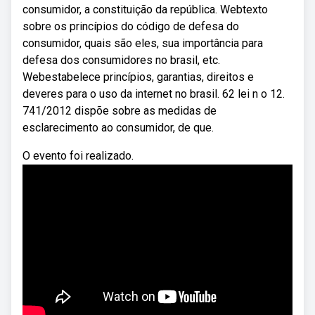
consumidor, a constituição da república. Webtexto
sobre os princípios do código de defesa do
consumidor, quais são eles, sua importância para
defesa dos consumidores no brasil, etc.
Webestabelece princípios, garantias, direitos e
deveres para o uso da internet no brasil. 62 lei n o 12.
741/2012 dispõe sobre as medidas de
esclarecimento ao consumidor, de que.
O evento foi realizado.