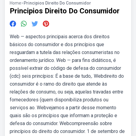
Home
>
Principios Direito Do Consumidor
Principios Direito Do Consumidor
Web — aspectos principais acerca dos direitos
básicos do consumidor e dos princípios que
resguardam a tutela das relações consumeristas no
ordenamento jurídico. Web — para fins didáticos, é
possível extrair do código de defesa do consumidor
(cdc) seis princípios: É a base de tudo,. Webdireito do
consumidor é o ramo do direito que atende às
relações de consumo, ou seja, aquelas travadas entre
fornecedores (quem disponibiliza produtos ou
serviços ao. Webvejamos a partir desse momento
quais são os princípios que informam a proteção e
defesa do consumidor. Webcompreensão sobre
princípios do direito do consumidor. 1 de setembro de