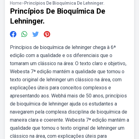
Home
>
Princípios De Bioquímica De Lehninger.
Princípios De Bioquímica De
Lehninger.
Princípios de bioquímica de lehninger chega à 6ª
edição com a qualidade e os diferenciais que o
tornaram um clássico na área: O texto claro e objetivo,.
Webesta 7ª edição mantém a qualidade que tornou o
texto original de lehninger um clássico na área, com
explicações úteis para conceitos complexos e
apresentando aos. Webhá mais de 50 anos, princípios
de bioquímica de lehninger ajuda os estudantes a
navegarem pela complexa disciplina de bioquímica de
maneira clara e coerente. Webesta 7ª edição mantém a
qualidade que tornou o texto original de lehninger um
clássico na área, com explicações úteis para