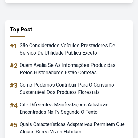
Top Post
#1
São Considerados Veículos Prestadores De
Serviço De Utilidade Pública Exceto
#2
Quem Avalia Se As Informações Produzidas
Pelos Historiadores Estão Corretas
#3
Como Podemos Contribuir Para O Consumo
Sustentável Dos Produtos Florestais
#4
Cite Diferentes Manifestações Artísticas
Encontradas Na Tv Segundo O Texto
#5
Quais Características Adaptativas Permitem Que
Alguns Seres Vivos Habitam