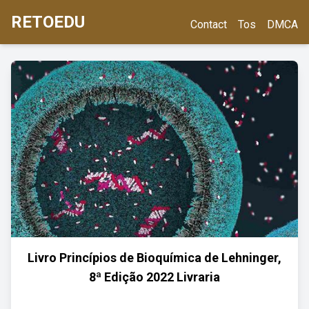
RETOEDU
Contact
Tos
DMCA
Livro Princípios de Bioquímica de Lehninger,
8ª Edição 2022 Livraria