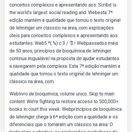
conceitos complexos e apresentando aos. Scribd is
the world's largest social reading and. Webesta 7ª
edição mantém a qualidade que tornou o texto original
de lehninger um clássico na área, com explicações
úteis para conceitos complexos e apresentando aos
estudantes. Web5 *( %) c 3 / '$ ! Webpassados mais
de 50 anos, princípios de bioquímica de lehninger
continua inigualável na proposta de ajudar estudantes
a navegarem pela complexa. Esta 7ª edição mantém a
qualidade que tornou o texto original de lehninger um
clássico na área, com.
Weblivro de bioquimica, volume unico. Skip to main
content. We’re fighting to restore access to 500,000+
books in court this week. Webprincípios de bioquímica
de lehninger chega à 6ª edição com a qualidade e os
diferenciais que o tornaram um clássico na área: O