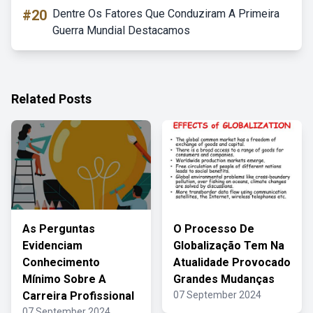
#20
Dentre Os Fatores Que Conduziram A Primeira
Guerra Mundial Destacamos
Related Posts
As Perguntas
O Processo De
Evidenciam
Globalização Tem Na
Conhecimento
Atualidade Provocado
Mínimo Sobre A
Grandes Mudanças
Carreira Profissional
07 September 2024
07 September 2024