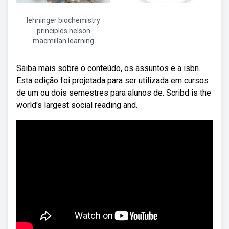
lehninger biochemistry
principles nelson
macmillan learning
Saiba mais sobre o conteúdo, os assuntos e a isbn.
Esta edição foi projetada para ser utilizada em cursos
de um ou dois semestres para alunos de. Scribd is the
world's largest social reading and.