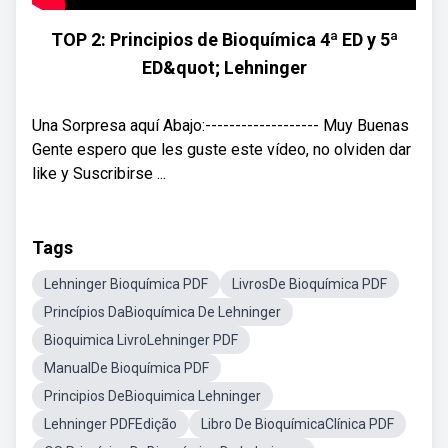
TOP 2: Principios de Bioquímica 4ª ED y 5ª
ED&quot; Lehninger
Una Sorpresa aquí Abajo:------------------- Muy Buenas
Gente espero que les guste este vídeo, no olviden dar
like y Suscribirse ...
Tags
Lehninger Bioquímica PDF
LivrosDe Bioquímica PDF
Princípios DaBioquímica De Lehninger
Bioquimica LivroLehninger PDF
ManualDe Bioquímica PDF
Principios DeBioquimica Lehninger
Lehninger PDFEdição
Libro De BioquímicaClínica PDF