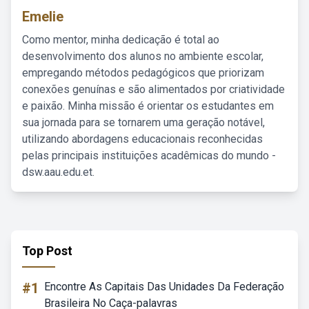
Emelie
Como mentor, minha dedicação é total ao
desenvolvimento dos alunos no ambiente escolar,
empregando métodos pedagógicos que priorizam
conexões genuínas e são alimentados por criatividade
e paixão. Minha missão é orientar os estudantes em
sua jornada para se tornarem uma geração notável,
utilizando abordagens educacionais reconhecidas
pelas principais instituições acadêmicas do mundo -
dsw.aau.edu.et.
Top Post
#1
Encontre As Capitais Das Unidades Da Federação
Brasileira No Caça-palavras