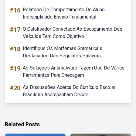
#16
Relatório De Comportamento De Aluno
Indisciplinado Ensino Fundamental
#17
O Catalisador Conectado Ao Escapamento Dos
Veículos Tem Como Objetivo
#18
Identifique Os Morfemas Gramaticais
Destacados Das Seguintes Palavras
#19
As Soluções Antimalware Fazem Uso De Várias
Ferramentas Para Checagem
#20
As Discussões Acerca Do Currículo Escolar
Brasileiro Acompanham Desde
Related Posts