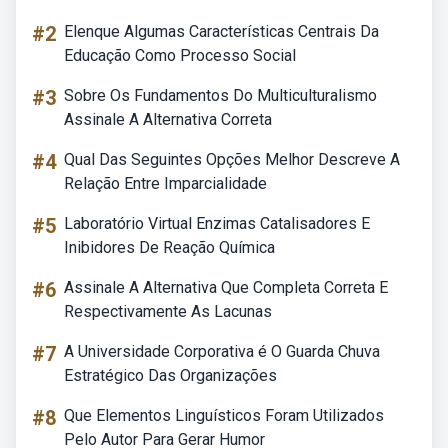
#2
Elenque Algumas Características Centrais Da
Educação Como Processo Social
#3
Sobre Os Fundamentos Do Multiculturalismo
Assinale A Alternativa Correta
#4
Qual Das Seguintes Opções Melhor Descreve A
Relação Entre Imparcialidade
#5
Laboratório Virtual Enzimas Catalisadores E
Inibidores De Reação Química
#6
Assinale A Alternativa Que Completa Correta E
Respectivamente As Lacunas
#7
A Universidade Corporativa é O Guarda Chuva
Estratégico Das Organizações
#8
Que Elementos Linguísticos Foram Utilizados
Pelo Autor Para Gerar Humor