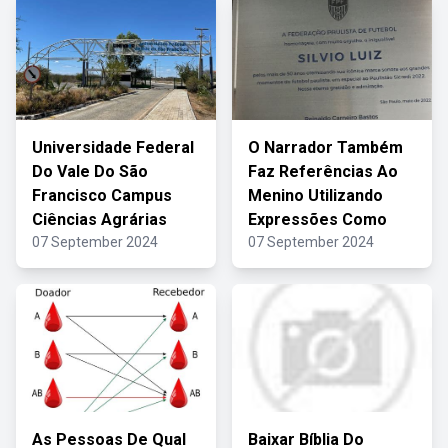
Universidade Federal
O Narrador Também
Do Vale Do São
Faz Referências Ao
Francisco Campus
Menino Utilizando
Ciências Agrárias
Expressões Como
07 September 2024
07 September 2024
As Pessoas De Qual
Baixar Bíblia Do