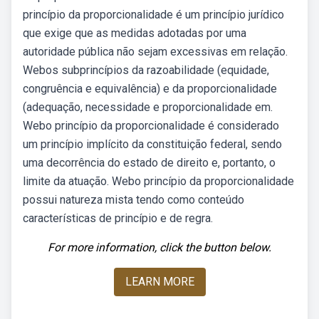
princípio da proporcionalidade é um princípio jurídico
que exige que as medidas adotadas por uma
autoridade pública não sejam excessivas em relação.
Webos subprincípios da razoabilidade (equidade,
congruência e equivalência) e da proporcionalidade
(adequação, necessidade e proporcionalidade em.
Webo princípio da proporcionalidade é considerado
um princípio implícito da constituição federal, sendo
uma decorrência do estado de direito e, portanto, o
limite da atuação. Webo princípio da proporcionalidade
possui natureza mista tendo como conteúdo
características de princípio e de regra.
For more information, click the button below.
LEARN MORE