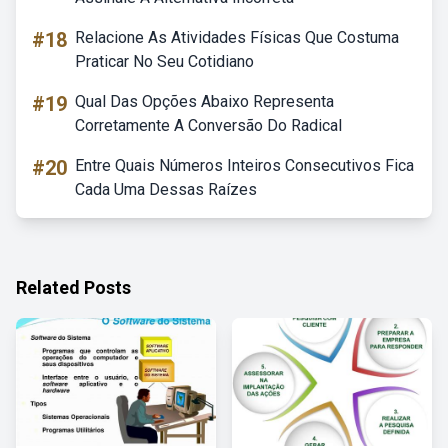
#18
Relacione As Atividades Físicas Que Costuma
Praticar No Seu Cotidiano
#19
Qual Das Opções Abaixo Representa
Corretamente A Conversão Do Radical
#20
Entre Quais Números Inteiros Consecutivos Fica
Cada Uma Dessas Raízes
Related Posts