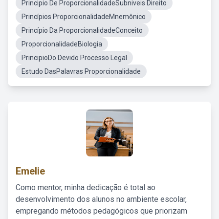
Principio De ProporcionalidadeSubniveis Direito
Princípios ProporcionalidadeMnemônico
Princípio Da ProporcionalidadeConceito
ProporcionalidadeBiologia
PrincipioDo Devido Processo Legal
Estudo DasPalavras Proporcionalidade
Emelie
Como mentor, minha dedicação é total ao
desenvolvimento dos alunos no ambiente escolar,
empregando métodos pedagógicos que priorizam