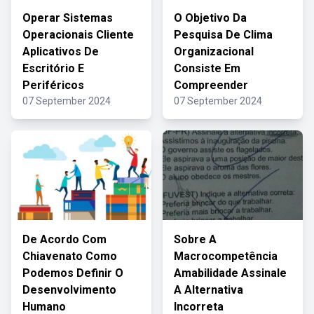
Operar Sistemas
O Objetivo Da
Operacionais Cliente
Pesquisa De Clima
Aplicativos De
Organizacional
Escritório E
Consiste Em
Periféricos
Compreender
07 September 2024
07 September 2024
De Acordo Com
Sobre A
Chiavenato Como
Macrocompetência
Podemos Definir O
Amabilidade Assinale
Desenvolvimento
A Alternativa
Humano
Incorreta