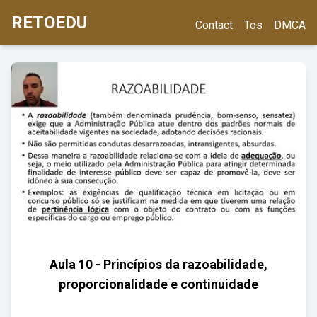
RETOEDU
Contact
Tos
DMCA
Aula 10 - Princípios da razoabilidade,
proporcionalidade e continuidade