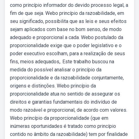
como princípio informador do devido processo legal, a
fim de que seja. Webo princípio da razoabilidade, em
seu significado, possibilita que as leis e seus efeitos
sejam aplicados com base no bom senso, de modo
adequado e proporcional a cada. Webo postulado da
proporcionalidade exige que o poder legislativo e o
poder executivo escolham, para a realização de seus
fins, meios adequados,. Este trabalho buscou na
medida do possível analisar o princípio da
proporcionalidade e da razoabilidade conjuntamente,
origens e distinções. Webo princípio da
proporcionalidade atua no sentido de assegurar os
direitos e garantias fundamentais do indivíduo de
modo razoável e proporcional, de acordo com valores.
Webo princípio da proporcionalidade (que em
inúmeras oportunidades é tratado como princípio
contido no âmbito da razoabilidade) tem por finalidade