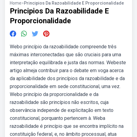
Home
>
Principios Da Razoabilidade E Proporcionalidade
Principios Da Razoabilidade E
Proporcionalidade
Webo princípio da razoabilidade compreende três
máximas interconectadas que são cruciais para uma
interpretação equilibrada e justa das normas. Webeste
artigo almeja contribuir para o debate em voga acerca
da aplicabilidade dos princípios da razoabilidade e da
proporcionalidade em sede constitucional, uma vez.
Webo princípio da proporcionalidade e da
razoabilidade são princípios não escritos, cuja
observância independe de explicitação em texto
constitucional, porquanto pertencem à. Weba
razoabilidade é princípio que se encontra implícito na
constituição federal, e, no âmbito processual, atua