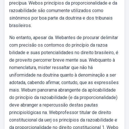
precípua. Webos princípios da proporcionalidade e da
razoabilidade são comumente utilizados como
sinônimos por boa parte da doutrina e dos tribunais
brasileiros.
No entanto, apesar da. Webantes de procurar delimitar
com precisão os contornos do princípio da razoa
bilidade e suas potencialidades no direito brasileiro, é
de proveito percorrer breve mente sua. Webquanto à
nomenclatura, mister ressaltar que não há
uniformidade na doutrina quanto à denominação a ser
adotada, cabendo afirmar, contudo, que as expressões
mais. Webum panorama abrangente da aplicabilidade
do princípio da razoabilidade (e da proporcionalidade)
deve abranger a repercussão destas pautas
principiológicas na. Webprofessor titular de direito
constitucional da uerj os princípios da razoabilidade e
da proporcionalidade no direito constitucional 1. Webo