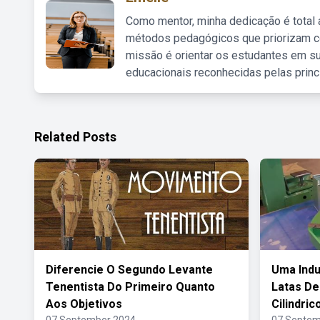
Como mentor, minha dedicação é total
métodos pedagógicos que priorizam co
missão é orientar os estudantes em su
educacionais reconhecidas pelas princ
Related Posts
Diferencie O Segundo Levante
Uma Indu
Tenentista Do Primeiro Quanto
Latas De
Aos Objetivos
Cilindric