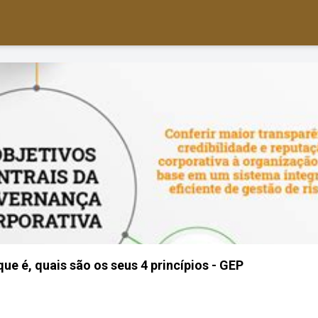
ue é, quais são os seus 4 princípios - GEP