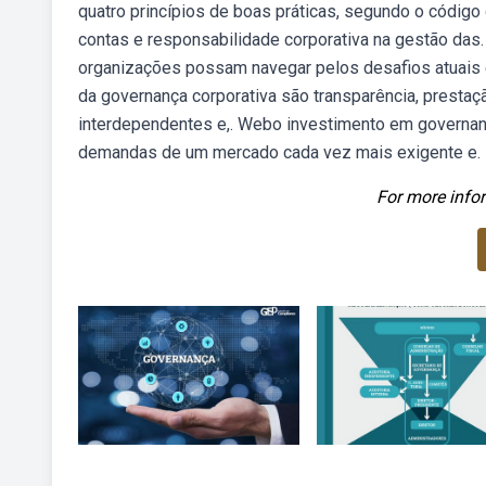
quatro princípios de boas práticas, segundo o código
contas e responsabilidade corporativa na gestão das
organizações possam navegar pelos desafios atuais e
da governança corporativa são transparência, prestaç
interdependentes e,. Webo investimento em governan
demandas de um mercado cada vez mais exigente e.
For more infor