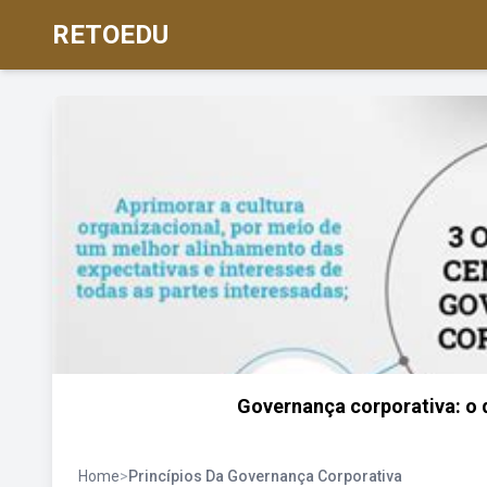
RETOEDU
Governança corporativa: o q
Home
>
Princípios Da Governança Corporativa