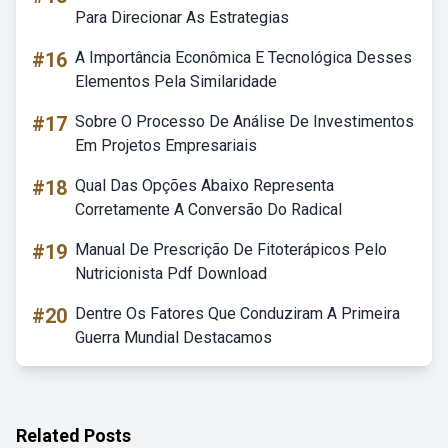
Para Direcionar As Estrategias
#16
A Importância Econômica E Tecnológica Desses
Elementos Pela Similaridade
#17
Sobre O Processo De Análise De Investimentos
Em Projetos Empresariais
#18
Qual Das Opções Abaixo Representa
Corretamente A Conversão Do Radical
#19
Manual De Prescrição De Fitoterápicos Pelo
Nutricionista Pdf Download
#20
Dentre Os Fatores Que Conduziram A Primeira
Guerra Mundial Destacamos
Related Posts