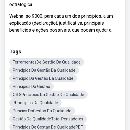
estratégica.
Webna iso 9000, para cada um dos princípios, a um
explicação (declaração), justificativa, principais
benefícios e ações possíveis, que podem ajudar a.
Tags
FerramentasDe Gestão Da Qualidade
Principios Da Gestão Da Qualidade
Principio Da Gestão Da Qualidade
Princípios Da Gestão
OS 8Principios Da Gestão De Qualidade
7Princípios Da Qualidade
Princios DaGestao Da Qualidade
Gestão De QualidadeTotal Pensadores
Principios De Gestao De QualidadePDF