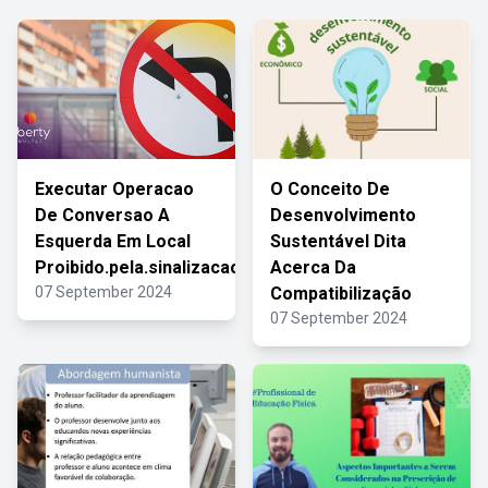
Executar Operacao
O Conceito De
De Conversao A
Desenvolvimento
Esquerda Em Local
Sustentável Dita
Proibido.pela.sinalizacao
Acerca Da
07 September 2024
Compatibilização
07 September 2024