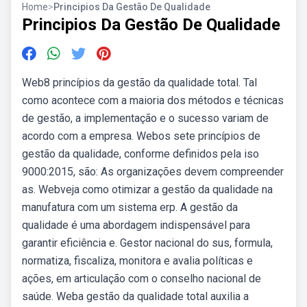
Home
>
Principios Da Gestão De Qualidade
Principios Da Gestão De Qualidade
Web8 princípios da gestão da qualidade total. Tal
como acontece com a maioria dos métodos e técnicas
de gestão, a implementação e o sucesso variam de
acordo com a empresa. Webos sete princípios de
gestão da qualidade, conforme definidos pela iso
9000:2015, são: As organizações devem compreender
as. Webveja como otimizar a gestão da qualidade na
manufatura com um sistema erp. A gestão da
qualidade é uma abordagem indispensável para
garantir eficiência e. Gestor nacional do sus, formula,
normatiza, fiscaliza, monitora e avalia políticas e
ações, em articulação com o conselho nacional de
saúde. Weba gestão da qualidade total auxilia a