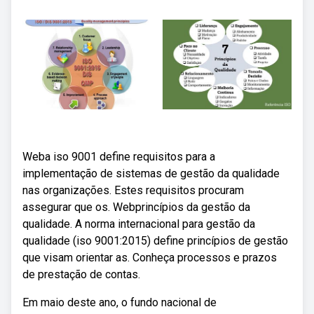
Weba iso 9001 define requisitos para a
implementação de sistemas de gestão da qualidade
nas organizações. Estes requisitos procuram
assegurar que os. Webprincípios da gestão da
qualidade. A norma internacional para gestão da
qualidade (iso 9001:2015) define princípios de gestão
que visam orientar as. Conheça processos e prazos
de prestação de contas.
Em maio deste ano, o fundo nacional de