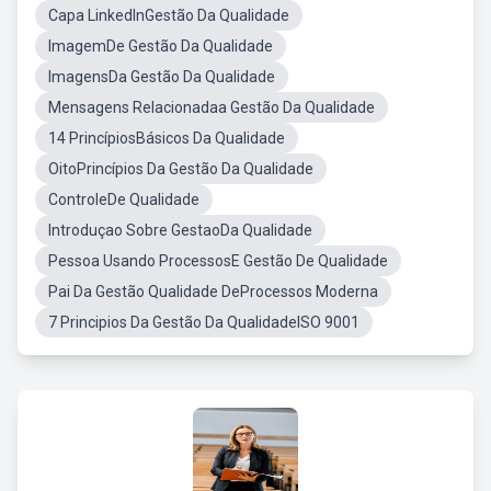
Capa LinkedInGestão Da Qualidade
ImagemDe Gestão Da Qualidade
ImagensDa Gestão Da Qualidade
Mensagens Relacionadaa Gestão Da Qualidade
14 PrincípiosBásicos Da Qualidade
OitoPrincípios Da Gestão Da Qualidade
ControleDe Qualidade
Introduçao Sobre GestaoDa Qualidade
Pessoa Usando ProcessosE Gestão De Qualidade
Pai Da Gestão Qualidade DeProcessos Moderna
7 Principios Da Gestão Da QualidadeISO 9001