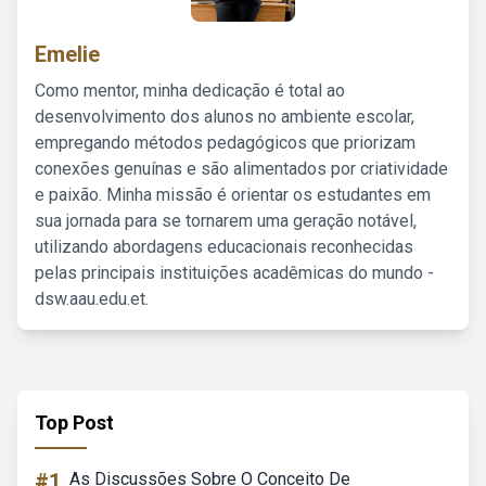
Emelie
Como mentor, minha dedicação é total ao
desenvolvimento dos alunos no ambiente escolar,
empregando métodos pedagógicos que priorizam
conexões genuínas e são alimentados por criatividade
e paixão. Minha missão é orientar os estudantes em
sua jornada para se tornarem uma geração notável,
utilizando abordagens educacionais reconhecidas
pelas principais instituições acadêmicas do mundo -
dsw.aau.edu.et.
Top Post
#1
As Discussões Sobre O Conceito De