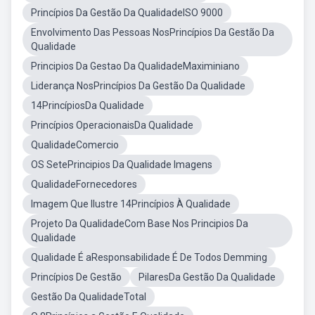
Princípios Da Gestão Da QualidadeISO 9000
Envolvimento Das Pessoas NosPrincípios Da Gestão Da
Qualidade
Principios Da Gestao Da QualidadeMaximiniano
Liderança NosPrincípios Da Gestão Da Qualidade
14PrincípiosDa Qualidade
Princípios OperacionaisDa Qualidade
QualidadeComercio
OS SetePrincipios Da Qualidade Imagens
QualidadeFornecedores
Imagem Que Ilustre 14Princípios À Qualidade
Projeto Da QualidadeCom Base Nos Principios Da
Qualidade
Qualidade É aResponsabilidade É De Todos Demming
Princípios De Gestão
PilaresDa Gestão Da Qualidade
Gestão Da QualidadeTotal