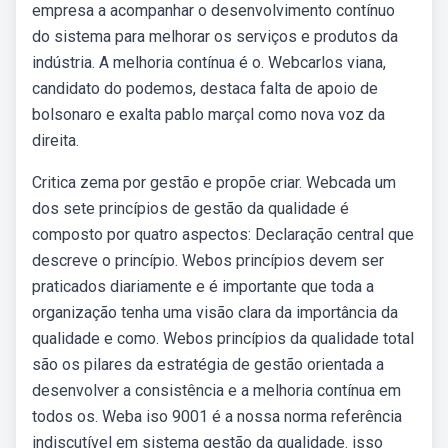
empresa a acompanhar o desenvolvimento contínuo
do sistema para melhorar os serviços e produtos da
indústria. A melhoria contínua é o. Webcarlos viana,
candidato do podemos, destaca falta de apoio de
bolsonaro e exalta pablo marçal como nova voz da
direita.
Critica zema por gestão e propõe criar. Webcada um
dos sete princípios de gestão da qualidade é
composto por quatro aspectos: Declaração central que
descreve o princípio. Webos princípios devem ser
praticados diariamente e é importante que toda a
organização tenha uma visão clara da importância da
qualidade e como. Webos princípios da qualidade total
são os pilares da estratégia de gestão orientada a
desenvolver a consistência e a melhoria contínua em
todos os. Weba iso 9001 é a nossa norma referência
indiscutível em sistema gestão da qualidade. isso