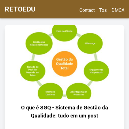
RETOEDU
Contact
Tos
DMCA
O que é SGQ - Sistema de Gestão da
Qualidade: tudo em um post