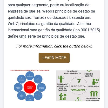
para qualquer segmento, porte ou localização de
empresa de que se. Webos princípios de gestão da
qualidade são: Tomada de decisões baseada em.
Web7 princípios da gestão da qualidade. A norma
internacional para gestão da qualidade (iso 9001:2015)
define uma série de princípios de gestão que.
For more information, click the button below.
LEARN MORE