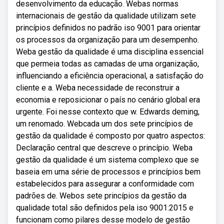
desenvolvimento da educação. Webas normas
internacionais de gestão da qualidade utilizam sete
princípios definidos no padrão iso 9001 para orientar
os processos da organização para um desempenho.
Weba gestão da qualidade é uma disciplina essencial
que permeia todas as camadas de uma organização,
influenciando a eficiência operacional, a satisfação do
cliente e a. Weba necessidade de reconstruir a
economia e reposicionar o país no cenário global era
urgente. Foi nesse contexto que w. Edwards deming,
um renomado. Webcada um dos sete princípios de
gestão da qualidade é composto por quatro aspectos:
Declaração central que descreve o princípio. Weba
gestão da qualidade é um sistema complexo que se
baseia em uma série de processos e princípios bem
estabelecidos para assegurar a conformidade com
padrões de. Webos sete princípios da gestão da
qualidade total são definidos pela iso 9001:2015 e
funcionam como pilares desse modelo de gestão