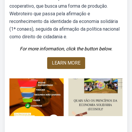
cooperativo, que busca uma forma de produção.
Webroteiro que passa pela afirmação e
reconhecimento da identidade da economia solidária
(1ª conaes), seguida da afirmação da política nacional
como direito de cidadania e.
For more information, click the button below.
LEARN MORE