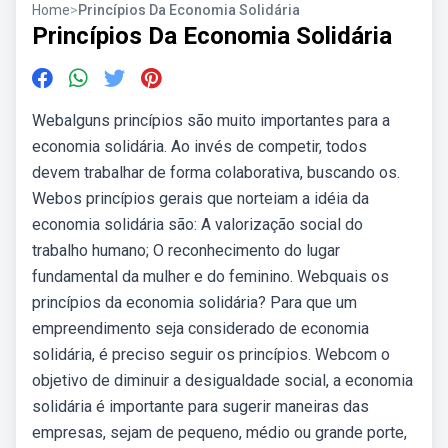
Home
>
Princípios Da Economia Solidária
Princípios Da Economia Solidária
Webalguns princípios são muito importantes para a
economia solidária. Ao invés de competir, todos
devem trabalhar de forma colaborativa, buscando os.
Webos princípios gerais que norteiam a idéia da
economia solidária são: A valorização social do
trabalho humano; O reconhecimento do lugar
fundamental da mulher e do feminino. Webquais os
princípios da economia solidária? Para que um
empreendimento seja considerado de economia
solidária, é preciso seguir os princípios. Webcom o
objetivo de diminuir a desigualdade social, a economia
solidária é importante para sugerir maneiras das
empresas, sejam de pequeno, médio ou grande porte,