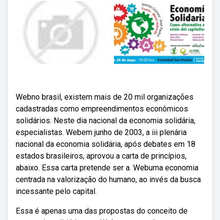
Webno brasil, existem mais de 20 mil organizações
cadastradas como empreendimentos econômicos
solidários. Neste dia nacional da economia solidária,
especialistas. Webem junho de 2003, a iii plenária
nacional da economia solidária, após debates em 18
estados brasileiros, aprovou a carta de princípios,
abaixo. Essa carta pretende ser a. Webuma economia
centrada na valorização do humano, ao invés da busca
incessante pelo capital.
Essa é apenas uma das propostas do conceito de