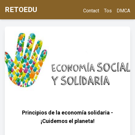
RETOEDU
Contact
Tos
DMCA
Principios de la economía solidaria -
¡Cuidemos el planeta!