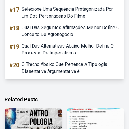
#17
Selecione Uma Sequência Protagonizada Por
Um Dos Personagens Do Filme
#18
Qual Das Seguintes Afirmações Melhor Define O
Conceito De Agronegócio
#19
Qual Das Alternativas Abaixo Melhor Define O
Processo De Imperialismo
#20
O Trecho Abaixo Que Pertence A Tipologia
Dissertativa Argumentativa é
Related Posts