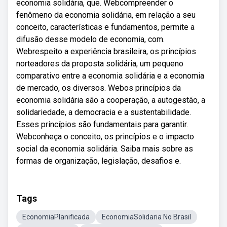
economia solidária, que. Webcompreender o
fenômeno da economia solidária, em relação a seu
conceito, características e fundamentos, permite a
difusão desse modelo de economia, com.
Webrespeito a experiência brasileira, os princípios
norteadores da proposta solidária, um pequeno
comparativo entre a economia solidária e a economia
de mercado, os diversos. Webos princípios da
economia solidária são a cooperação, a autogestão, a
solidariedade, a democracia e a sustentabilidade.
Esses princípios são fundamentais para garantir.
Webconheça o conceito, os princípios e o impacto
social da economia solidária. Saiba mais sobre as
formas de organização, legislação, desafios e.
Tags
EconomiaPlanificada
EconomiaSolidaria No Brasil