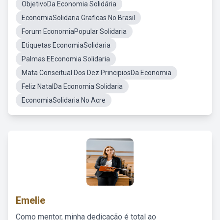
ObjetivoDa Economia Solidária
EconomiaSolidaria Graficas No Brasil
Forum EconomiaPopular Solidaria
Etiquetas EconomiaSolidaria
Palmas EEconomia Solidaria
Mata Conseitual Dos Dez PrincipiosDa Economia
Feliz NatalDa Economia Solidaria
EconomiaSolidaria No Acre
Emelie
Como mentor, minha dedicação é total ao