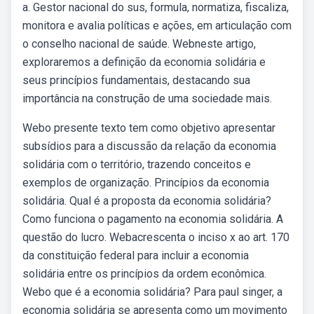
a. Gestor nacional do sus, formula, normatiza, fiscaliza,
monitora e avalia políticas e ações, em articulação com
o conselho nacional de saúde. Webneste artigo,
exploraremos a definição da economia solidária e
seus princípios fundamentais, destacando sua
importância na construção de uma sociedade mais.
Webo presente texto tem como objetivo apresentar
subsídios para a discussão da relação da economia
solidária com o território, trazendo conceitos e
exemplos de organização. Princípios da economia
solidária. Qual é a proposta da economia solidária?
Como funciona o pagamento na economia solidária. A
questão do lucro. Webacrescenta o inciso x ao art. 170
da constituição federal para incluir a economia
solidária entre os princípios da ordem econômica.
Webo que é a economia solidária? Para paul singer, a
economia solidária se apresenta como um movimento