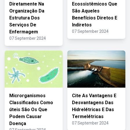
Diretamente Na
Ecossistêmicos Que
Organização Da
São Aqueles
Estrutura Dos
Benefícios Diretos E
Serviços De
Indiretos
Enfermagem
07 September 2024
07 September 2024
Microrganismos
Cite As Vantagens E
Classificados Como
Desvantagens Das
úteis São Os Que
Hidrelétricas E Das
Podem Causar
Termelétricas
Doença
07 September 2024