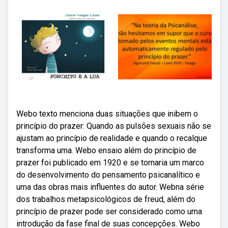
Webo texto menciona duas situações que inibem o
princípio do prazer: Quando as pulsões sexuais não se
ajustam ao princípio de realidade e quando o recalque
transforma uma. Webo ensaio além do princípio de
prazer foi publicado em 1920 e se tornaria um marco
do desenvolvimento do pensamento psicanalítico e
uma das obras mais influentes do autor. Webna série
dos trabalhos metapsicológicos de freud, além do
princípio de prazer pode ser considerado como uma
introdução da fase final de suas concepções. Webo