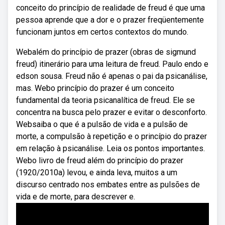
conceito do princípio de realidade de freud é que uma
pessoa aprende que a dor e o prazer freqüentemente
funcionam juntos em certos contextos do mundo.
Webalém do princípio de prazer (obras de sigmund
freud) itinerário para uma leitura de freud. Paulo endo e
edson sousa. Freud não é apenas o pai da psicanálise,
mas. Webo princípio do prazer é um conceito
fundamental da teoria psicanalítica de freud. Ele se
concentra na busca pelo prazer e evitar o desconforto.
Websaiba o que é a pulsão de vida e a pulsão de
morte, a compulsão à repetição e o princípio do prazer
em relação à psicanálise. Leia os pontos importantes.
Webo livro de freud além do princípio do prazer
(1920/2010a) levou, e ainda leva, muitos a um
discurso centrado nos embates entre as pulsões de
vida e de morte, para descrever e.