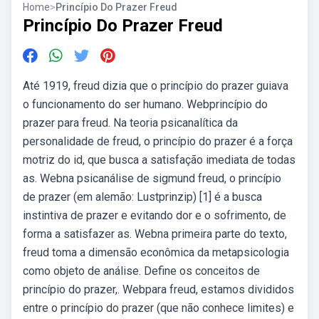
Home
>
Princípio Do Prazer Freud
Princípio Do Prazer Freud
Até 1919, freud dizia que o princípio do prazer guiava
o funcionamento do ser humano. Webprincípio do
prazer para freud. Na teoria psicanalítica da
personalidade de freud, o princípio do prazer é a força
motriz do id, que busca a satisfação imediata de todas
as. Webna psicanálise de sigmund freud, o princípio
de prazer (em alemão: Lustprinzip) [1] é a busca
instintiva de prazer e evitando dor e o sofrimento, de
forma a satisfazer as. Webna primeira parte do texto,
freud toma a dimensão econômica da metapsicologia
como objeto de análise. Define os conceitos de
princípio do prazer,. Webpara freud, estamos divididos
entre o princípio do prazer (que não conhece limites) e