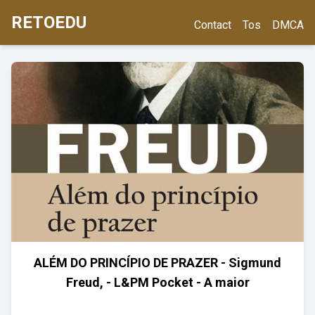
RETOEDU
Contact
Tos
DMCA
ALÉM DO PRINCÍPIO DE PRAZER - Sigmund
Freud, - L&PM Pocket - A maior