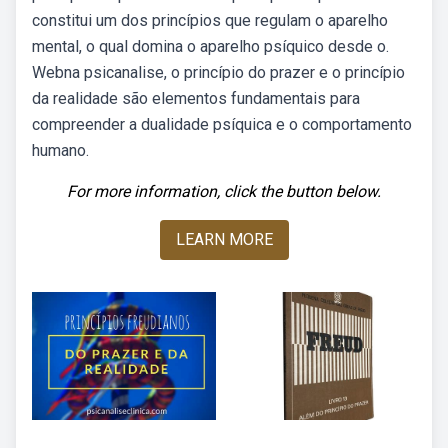
constitui um dos princípios que regulam o aparelho
mental, o qual domina o aparelho psíquico desde o.
Webna psicanalise, o princípio do prazer e o princípio
da realidade são elementos fundamentais para
compreender a dualidade psíquica e o comportamento
humano.
For more information, click the button below.
LEARN MORE