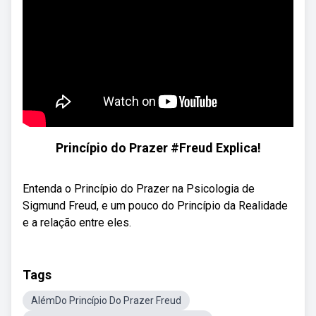
Princípio do Prazer #Freud Explica!
Entenda o Princípio do Prazer na Psicologia de
Sigmund Freud, e um pouco do Princípio da Realidade
e a relação entre eles.
Tags
AlémDo Princípio Do Prazer Freud