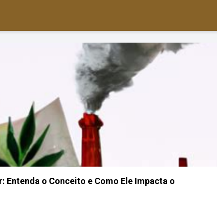
r: Entenda o Conceito e Como Ele Impacta o