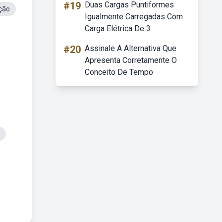
#19
Duas Cargas Puntiformes
ção
Igualmente Carregadas Com
Carga Elétrica De 3
#20
Assinale A Alternativa Que
Apresenta Corretamente O
Conceito De Tempo