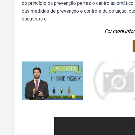
do princípio da prevenção perfaz o centro axiomático 
das medidas de prevenção e controle da poluição, par
escassos e.
For more infor