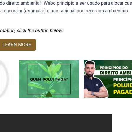
do direito ambiental,. Webo princípio a ser usado para alocar cu
a encorajar (estimular) o uso racional dos recursos ambientais
mation, click the button below.
LEARN MORE