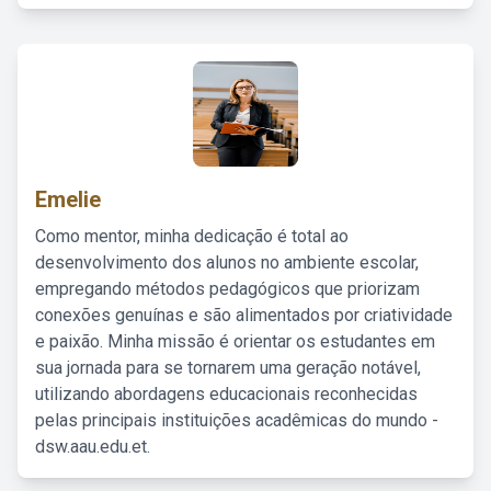
Emelie
Como mentor, minha dedicação é total ao
desenvolvimento dos alunos no ambiente escolar,
empregando métodos pedagógicos que priorizam
conexões genuínas e são alimentados por criatividade
e paixão. Minha missão é orientar os estudantes em
sua jornada para se tornarem uma geração notável,
utilizando abordagens educacionais reconhecidas
pelas principais instituições acadêmicas do mundo -
dsw.aau.edu.et.