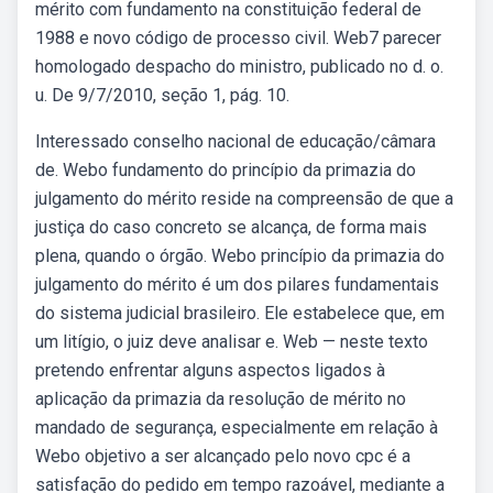
mérito com fundamento na constituição federal de
1988 e novo código de processo civil. Web7 parecer
homologado despacho do ministro, publicado no d. o.
u. De 9/7/2010, seção 1, pág. 10.
Interessado conselho nacional de educação/câmara
de. Webo fundamento do princípio da primazia do
julgamento do mérito reside na compreensão de que a
justiça do caso concreto se alcança, de forma mais
plena, quando o órgão. Webo princípio da primazia do
julgamento do mérito é um dos pilares fundamentais
do sistema judicial brasileiro. Ele estabelece que, em
um litígio, o juiz deve analisar e. Web — neste texto
pretendo enfrentar alguns aspectos ligados à
aplicação da primazia da resolução de mérito no
mandado de segurança, especialmente em relação à
Webo objetivo a ser alcançado pelo novo cpc é a
satisfação do pedido em tempo razoável, mediante a