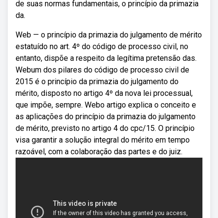
de suas normas fundamentais, o princípio da primazia
da.
Web — o princípio da primazia do julgamento de mérito
estatuído no art. 4º do código de processo civil, no
entanto, dispõe a respeito da legítima pretensão das.
Webum dos pilares do código de processo civil de
2015 é o princípio da primazia do julgamento do
mérito, disposto no artigo 4º da nova lei processual,
que impõe, sempre. Webo artigo explica o conceito e
as aplicações do princípio da primazia do julgamento
de mérito, previsto no artigo 4 do cpc/15. O princípio
visa garantir a solução integral do mérito em tempo
razoável, com a colaboração das partes e do juiz.