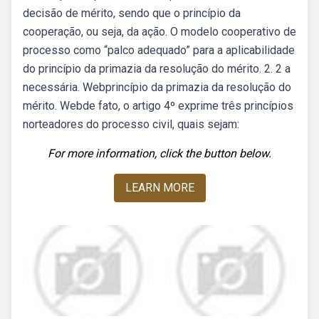
decisão de mérito, sendo que o princípio da
cooperação, ou seja, da ação. O modelo cooperativo de
processo como “palco adequado” para a aplicabilidade
do princípio da primazia da resolução do mérito. 2. 2 a
necessária. Webprincípio da primazia da resolução do
mérito. Webde fato, o artigo 4º exprime três princípios
norteadores do processo civil, quais sejam:
For more information, click the button below.
LEARN MORE