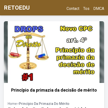
RETOEDU
Contact
Tos
DMCA
Princípio da primazia da decisão de mérito
Home
>
Princípio Da Primazia Do Mérito