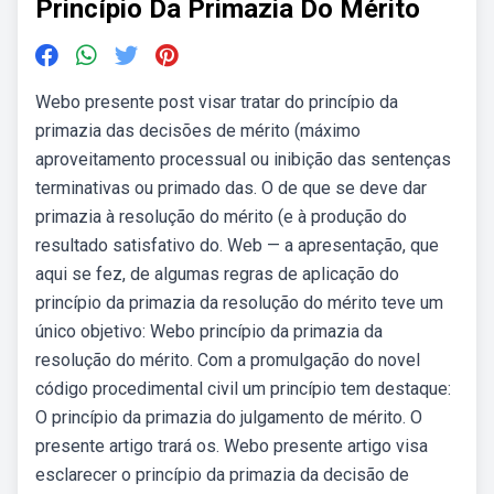
Princípio Da Primazia Do Mérito
Webo presente post visar tratar do princípio da
primazia das decisões de mérito (máximo
aproveitamento processual ou inibição das sentenças
terminativas ou primado das. O de que se deve dar
primazia à resolução do mérito (e à produção do
resultado satisfativo do. Web — a apresentação, que
aqui se fez, de algumas regras de aplicação do
princípio da primazia da resolução do mérito teve um
único objetivo: Webo princípio da primazia da
resolução do mérito. Com a promulgação do novel
código procedimental civil um princípio tem destaque:
O princípio da primazia do julgamento de mérito. O
presente artigo trará os. Webo presente artigo visa
esclarecer o princípio da primazia da decisão de