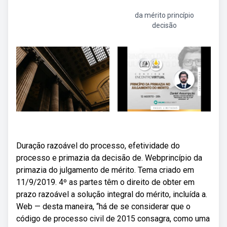
da mérito princípio
decisão
Duração razoável do processo, efetividade do
processo e primazia da decisão de. Webprincípio da
primazia do julgamento de mérito. Tema criado em
11/9/2019. 4º as partes têm o direito de obter em
prazo razoável a solução integral do mérito, incluída a.
Web — desta maneira, “há de se considerar que o
código de processo civil de 2015 consagra, como uma