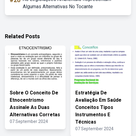
#20
Algumas Alternativas No Tocante
Related Posts
Sobre O Conceito De
Estratégia De
Etnocentrismo
Avaliação Em Saúde
Assinale As Duas
Conceitos Tipos
Alternativas Corretas
Instrumentos E
07 September 2024
Técnicas
07 September 2024