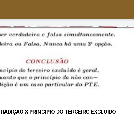
TRADIÇÃO X PRINCÍPIO DO TERCEIRO EXCLUÍDO