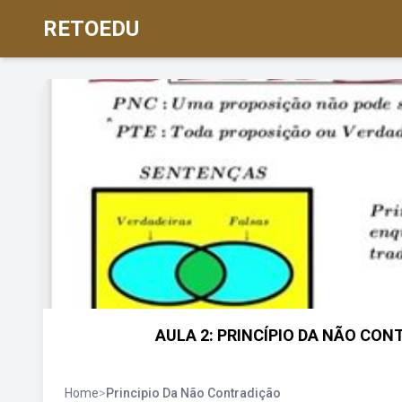
RETOEDU
AULA 2: PRINCÍPIO DA NÃO CON
Home
>
Principio Da Não Contradição