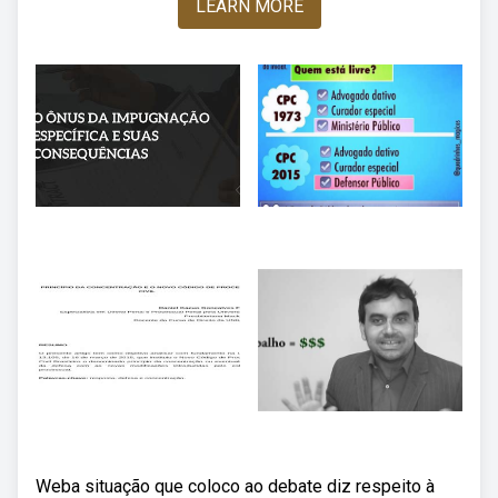
LEARN MORE
Weba situação que coloco ao debate diz respeito à