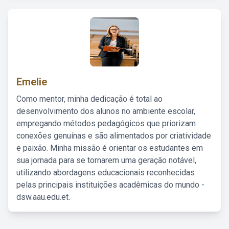
Emelie
Como mentor, minha dedicação é total ao
desenvolvimento dos alunos no ambiente escolar,
empregando métodos pedagógicos que priorizam
conexões genuínas e são alimentados por criatividade
e paixão. Minha missão é orientar os estudantes em
sua jornada para se tornarem uma geração notável,
utilizando abordagens educacionais reconhecidas
pelas principais instituições acadêmicas do mundo -
dsw.aau.edu.et.