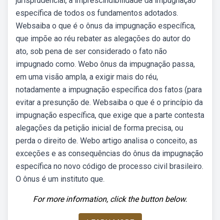
jurisprudencial, a imprescindibilidade da impugnação
específica de todos os fundamentos adotados.
Websaiba o que é o ônus da impugnação específica,
que impõe ao réu rebater as alegações do autor do
ato, sob pena de ser considerado o fato não
impugnado como. Webo ônus da impugnação passa,
em uma visão ampla, a exigir mais do réu,
notadamente a impugnação específica dos fatos (para
evitar a presunção de. Websaiba o que é o princípio da
impugnação específica, que exige que a parte contesta
alegações da petição inicial de forma precisa, ou
perda o direito de. Webo artigo analisa o conceito, as
exceções e as consequências do ônus da impugnação
específica no novo código de processo civil brasileiro.
O ônus é um instituto que.
For more information, click the button below.