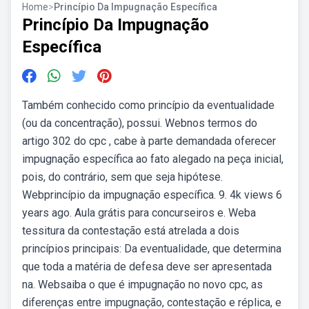
Home
>
Princípio Da Impugnação Específica
Princípio Da Impugnação
Específica
Também conhecido como princípio da eventualidade
(ou da concentração), possui. Webnos termos do
artigo 302 do cpc , cabe à parte demandada oferecer
impugnação específica ao fato alegado na peça inicial,
pois, do contrário, sem que seja hipótese.
Webprincípio da impugnação específica. 9. 4k views 6
years ago. Aula grátis para concurseiros e. Weba
tessitura da contestação está atrelada a dois
princípios principais: Da eventualidade, que determina
que toda a matéria de defesa deve ser apresentada
na. Websaiba o que é impugnação no novo cpc, as
diferenças entre impugnação, contestação e réplica, e