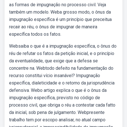
as formas de impugnação no processo civil. Veja
também um modelo. Weba grosso modo, o ônus da
impugnação específica é um princípio que preceitua
recair ao réu, o ônus de impugnar de maneira
específica todos os fatos.
Websaiba o que é a impugnação específica, o ônus do
réu de refutar os fatos da petição inicial, e o princípio
da eventualidade, que exige que a defesa se
concentre na. Webtodo defeito na fundamentação do
recurso constitui vício insanável? Impugnação
específica, dialeticidade e o retorno da jurisprudência
defensiva. Webo artigo explica o que é o ônus da
impugnação específica, previsto no código de
processo civil, que obriga o réu a contestar cada fatto
da inicial, sob pena de julgamento. Webpresente
trabalho tem por escopo analisar, no atual campo