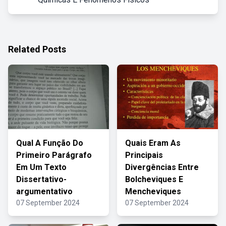
Related Posts
Qual A Função Do
Quais Eram As
Primeiro Parágrafo
Principais
Em Um Texto
Divergências Entre
Dissertativo-
Bolcheviques E
argumentativo
Mencheviques
07 September 2024
07 September 2024