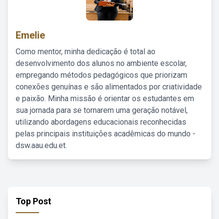
Emelie
Como mentor, minha dedicação é total ao
desenvolvimento dos alunos no ambiente escolar,
empregando métodos pedagógicos que priorizam
conexões genuínas e são alimentados por criatividade
e paixão. Minha missão é orientar os estudantes em
sua jornada para se tornarem uma geração notável,
utilizando abordagens educacionais reconhecidas
pelas principais instituições acadêmicas do mundo -
dsw.aau.edu.et.
Top Post