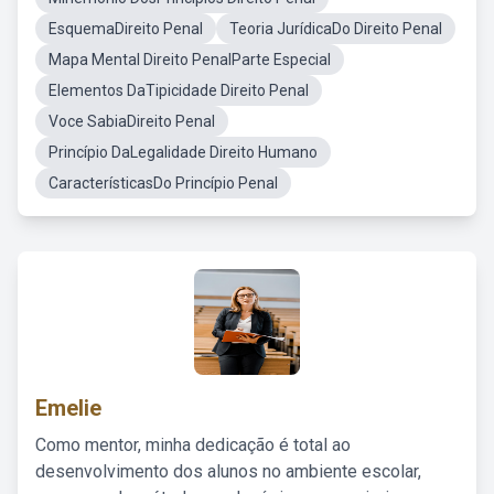
EsquemaDireito Penal
Teoria JurídicaDo Direito Penal
Mapa Mental Direito PenalParte Especial
Elementos DaTipicidade Direito Penal
Voce SabiaDireito Penal
Princípio DaLegalidade Direito Humano
CaracterísticasDo Princípio Penal
Emelie
Como mentor, minha dedicação é total ao
desenvolvimento dos alunos no ambiente escolar,