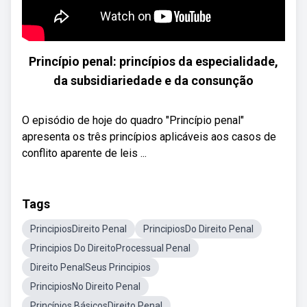
Princípio penal: princípios da especialidade,
da subsidiariedade e da consunção
O episódio de hoje do quadro "Princípio penal"
apresenta os três princípios aplicáveis aos casos de
conflito aparente de leis ...
Tags
PrincipiosDireito Penal
PrincipiosDo Direito Penal
Principios Do DireitoProcessual Penal
Direito PenalSeus Principios
PrincipiosNo Direito Penal
Princípios BásicosDireito Penal