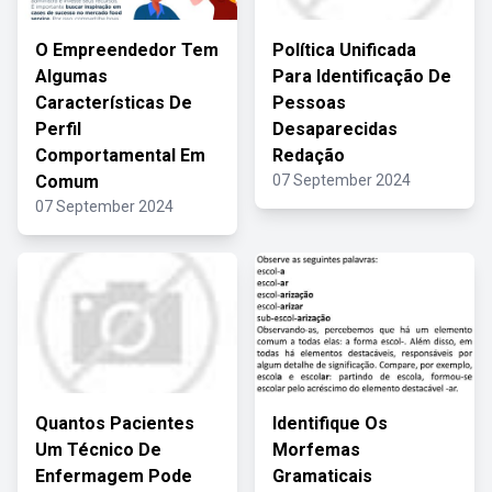
O Empreendedor Tem
Política Unificada
Algumas
Para Identificação De
Características De
Pessoas
Perfil
Desaparecidas
Comportamental Em
Redação
Comum
07 September 2024
07 September 2024
Quantos Pacientes
Identifique Os
Um Técnico De
Morfemas
Enfermagem Pode
Gramaticais