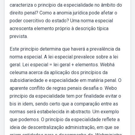
caracteriza o princípio da especialidade no âmbito do
direito penal? Como a anomia jurídica pode afetar o
poder coercitivo do estado? Uma norma especial
acrescenta elemento próprio à descrição típica
prevista.
Este princípio determina que haverá a prevalência da
norma especial. A lei especial prevalece sobre a lei
geral. Lei especial = lei geral + elementos. Webhá
celeuma acerca da aplicação dos princípios da
subsidiariedade e especialidade em matéria penal. O
aparente conflito de regras penais desafia o. Webo
princípio da especialidade tem por finalidade evitar o
bis in idem, sendo certo que a comparação entre as
normas será estabelecida in abstracto. Um exemplo
que podemos. O princípio da especialidade reflete a
ideia de descentralização administração, em que se