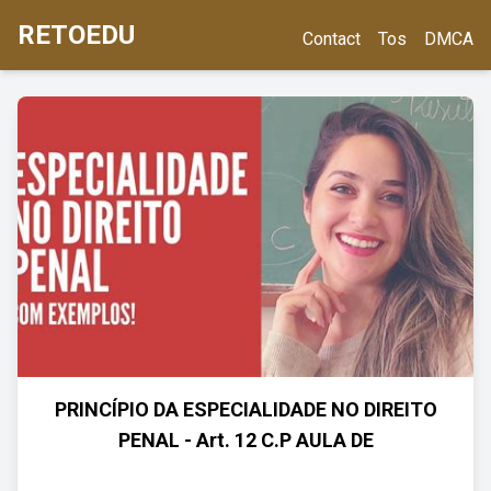
RETOEDU
Contact
Tos
DMCA
PRINCÍPIO DA ESPECIALIDADE NO DIREITO
PENAL - Art. 12 C.P AULA DE