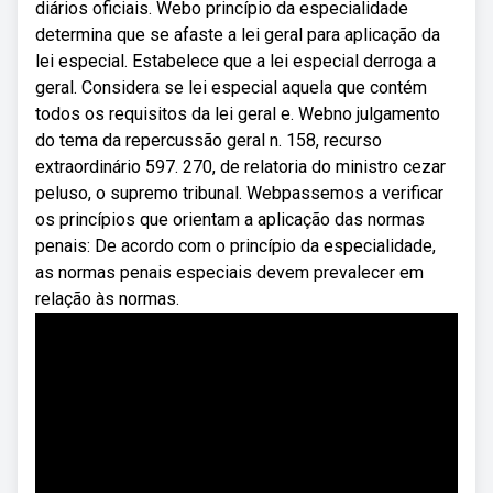
diários oficiais. Webo princípio da especialidade
determina que se afaste a lei geral para aplicação da
lei especial. Estabelece que a lei especial derroga a
geral. Considera se lei especial aquela que contém
todos os requisitos da lei geral e. Webno julgamento
do tema da repercussão geral n. 158, recurso
extraordinário 597. 270, de relatoria do ministro cezar
peluso, o supremo tribunal. Webpassemos a verificar
os princípios que orientam a aplicação das normas
penais: De acordo com o princípio da especialidade,
as normas penais especiais devem prevalecer em
relação às normas.