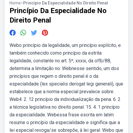
Home
>
Princípio Da Especialidade No Direito Penal
Princípio Da Especialidade No
Direito Penal
Webo princípio da legalidade, um princípio explícito, e
também conhecido como princípio da estrita
legalidade, constante no art. 5º, xxxix, da crfb/88,
determina a limitação no. Webnesse sentido, um dos
princípios que regem o direito penal é o da
especialidade (lex specialis derogat legi generali), que
estabelece que a norma especial prevalece sobre.
Web4. 2. 12 princípio da individualização da pena. 6. 2
a técnica legislativa no direito penal. 15. 4. 1 princípio
da especialidade. Webessa frase escrita em latim
resume o princípio da especialidade e significa que a
lei especial revoga/se sobrepõe, à lei geral. Webo que