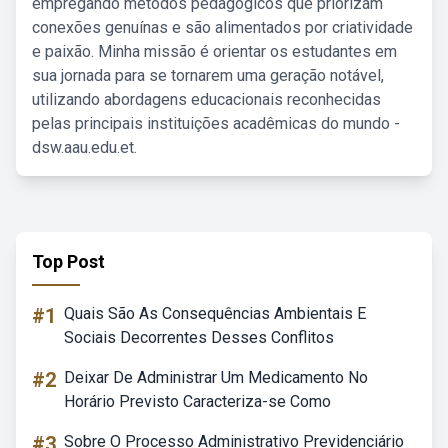
empregando métodos pedagógicos que priorizam
conexões genuínas e são alimentados por criatividade
e paixão. Minha missão é orientar os estudantes em
sua jornada para se tornarem uma geração notável,
utilizando abordagens educacionais reconhecidas
pelas principais instituições acadêmicas do mundo -
dsw.aau.edu.et.
Top Post
#1
Quais São As Consequências Ambientais E
Sociais Decorrentes Desses Conflitos
#2
Deixar De Administrar Um Medicamento No
Horário Previsto Caracteriza-se Como
#3
Sobre O Processo Administrativo Previdenciário