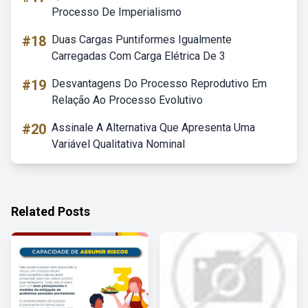
Processo De Imperialismo
#18
Duas Cargas Puntiformes Igualmente
Carregadas Com Carga Elétrica De 3
#19
Desvantagens Do Processo Reprodutivo Em
Relação Ao Processo Evolutivo
#20
Assinale A Alternativa Que Apresenta Uma
Variável Qualitativa Nominal
Related Posts