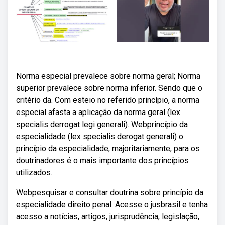
Norma especial prevalece sobre norma geral; Norma
superior prevalece sobre norma inferior. Sendo que o
critério da. Com esteio no referido princípio, a norma
especial afasta a aplicação da norma geral (lex
specialis derrogat legi generali). Webprincípio da
especialidade (lex specialis derogat generali) o
princípio da especialidade, majoritariamente, para os
doutrinadores é o mais importante dos princípios
utilizados.
Webpesquisar e consultar doutrina sobre princípio da
especialidade direito penal. Acesse o jusbrasil e tenha
acesso a notícias, artigos, jurisprudência, legislação,