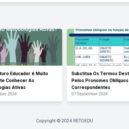
uro Educador é Muito
Substitua Os Termos Des
te Conhecer As
Pelos Pronomes Oblíquos
gias Ativas
Correspondentes
ber 2024
07 September 2024
Copyright © 2024
RETOEDU