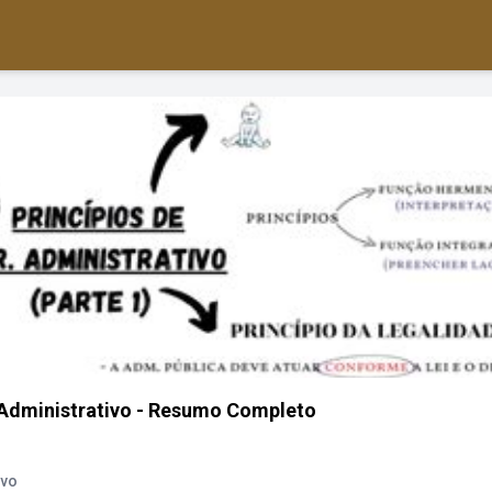
o Administrativo - Resumo Completo
ivo