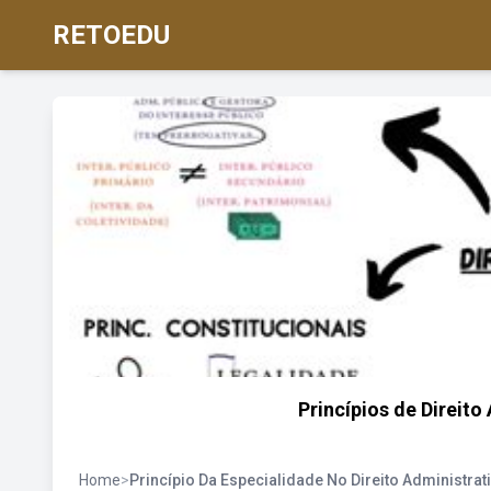
RETOEDU
Princípios de Direit
Home
>
Princípio Da Especialidade No Direito Administrat