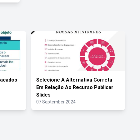
tacados
Selecione A Alternativa Correta
Em Relação Ao Recurso Publicar
Slides
07 September 2024