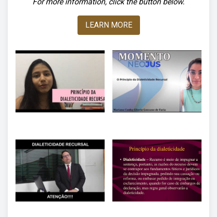
For more information, click the button below.
LEARN MORE