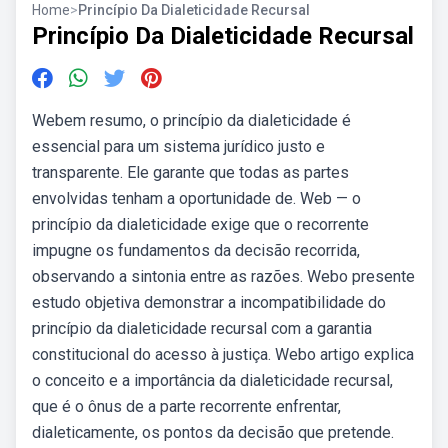
Home
>
Princípio Da Dialeticidade Recursal
Princípio Da Dialeticidade Recursal
Webem resumo, o princípio da dialeticidade é
essencial para um sistema jurídico justo e
transparente. Ele garante que todas as partes
envolvidas tenham a oportunidade de. Web — o
princípio da dialeticidade exige que o recorrente
impugne os fundamentos da decisão recorrida,
observando a sintonia entre as razões. Webo presente
estudo objetiva demonstrar a incompatibilidade do
princípio da dialeticidade recursal com a garantia
constitucional do acesso à justiça. Webo artigo explica
o conceito e a importância da dialeticidade recursal,
que é o ônus de a parte recorrente enfrentar,
dialeticamente, os pontos da decisão que pretende.