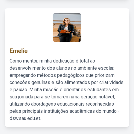
Emelie
Como mentor, minha dedicação é total ao
desenvolvimento dos alunos no ambiente escolar,
empregando métodos pedagógicos que priorizam
conexões genuínas e são alimentados por criatividade
e paixão. Minha missão é orientar os estudantes em
sua jornada para se tornarem uma geração notável,
utilizando abordagens educacionais reconhecidas
pelas principais instituições acadêmicas do mundo -
dsw.aau.edu.et.