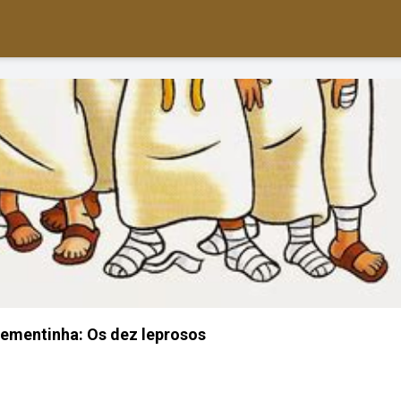
Sementinha: Os dez leprosos