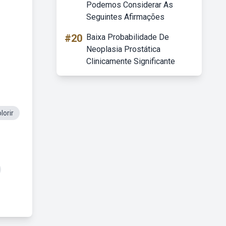
Podemos Considerar As
Seguintes Afirmações
#20
Baixa Probabilidade De
Neoplasia Prostática
Clinicamente Significante
lorir