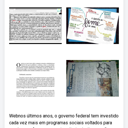
Webnos últimos anos, o governo federal tem investido
cada vez mais em programas sociais voltados para