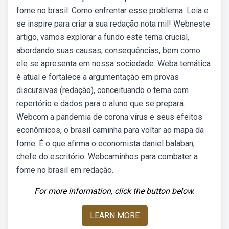
fome no brasil: Como enfrentar esse problema. Leia e
se inspire para criar a sua redação nota mil! Webneste
artigo, vamos explorar a fundo este tema crucial,
abordando suas causas, consequências, bem como
ele se apresenta em nossa sociedade. Weba temática
é atual e fortalece a argumentação em provas
discursivas (redação), conceituando o tema com
repertório e dados para o aluno que se prepara.
Webcom a pandemia de corona vírus e seus efeitos
econômicos, o brasil caminha para voltar ao mapa da
fome. É o que afirma o economista daniel balaban,
chefe do escritório. Webcaminhos para combater a
fome no brasil em redação.
For more information, click the button below.
LEARN MORE