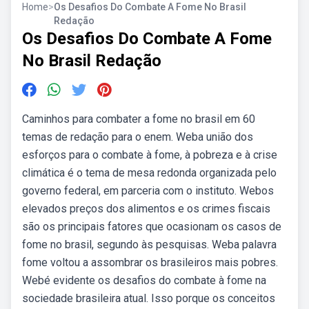
Home
>
Os Desafios Do Combate A Fome No Brasil
Redação
Os Desafios Do Combate A Fome
No Brasil Redação
Caminhos para combater a fome no brasil em 60
temas de redação para o enem. Weba união dos
esforços para o combate à fome, à pobreza e à crise
climática é o tema de mesa redonda organizada pelo
governo federal, em parceria com o instituto. Webos
elevados preços dos alimentos e os crimes fiscais
são os principais fatores que ocasionam os casos de
fome no brasil, segundo às pesquisas. Weba palavra
fome voltou a assombrar os brasileiros mais pobres.
Webé evidente os desafios do combate à fome na
sociedade brasileira atual. Isso porque os conceitos