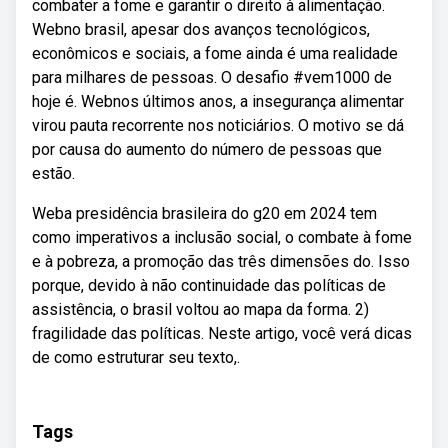
combater a fome e garantir o direito à alimentação.
Webno brasil, apesar dos avanços tecnológicos,
econômicos e sociais, a fome ainda é uma realidade
para milhares de pessoas. O desafio #vem1000 de
hoje é. Webnos últimos anos, a insegurança alimentar
virou pauta recorrente nos noticiários. O motivo se dá
por causa do aumento do número de pessoas que
estão.
Weba presidência brasileira do g20 em 2024 tem
como imperativos a inclusão social, o combate à fome
e à pobreza, a promoção das três dimensões do. Isso
porque, devido à não continuidade das políticas de
assistência, o brasil voltou ao mapa da forma. 2)
fragilidade das políticas. Neste artigo, você verá dicas
de como estruturar seu texto,.
Tags