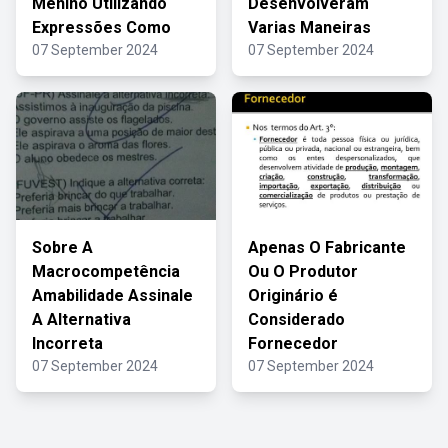
Menino Utilizando
Desenvolveram
Expressões Como
Varias Maneiras
07 September 2024
07 September 2024
Sobre A
Apenas O Fabricante
Macrocompetência
Ou O Produtor
Amabilidade Assinale
Originário é
A Alternativa
Considerado
Incorreta
Fornecedor
07 September 2024
07 September 2024