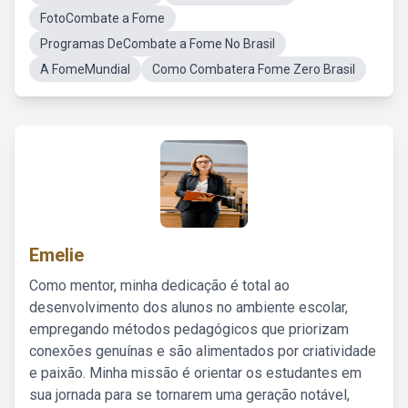
FotoCombate a Fome
Programas DeCombate a Fome No Brasil
A FomeMundial
Como Combatera Fome Zero Brasil
Emelie
Como mentor, minha dedicação é total ao
desenvolvimento dos alunos no ambiente escolar,
empregando métodos pedagógicos que priorizam
conexões genuínas e são alimentados por criatividade
e paixão. Minha missão é orientar os estudantes em
sua jornada para se tornarem uma geração notável,