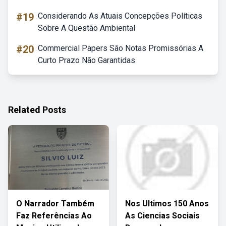
#19
Considerando As Atuais Concepções Políticas
Sobre A Questão Ambiental
#20
Commercial Papers São Notas Promissórias A
Curto Prazo Não Garantidas
Related Posts
O Narrador Também
Nos Ultimos 150 Anos
Faz Referências Ao
As Ciencias Sociais