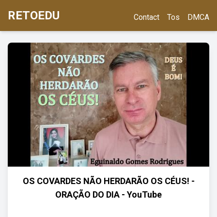
RETOEDU
Contact
Tos
DMCA
OS COVARDES NÃO HERDARÃO OS CÉUS! -
ORAÇÃO DO DIA - YouTube