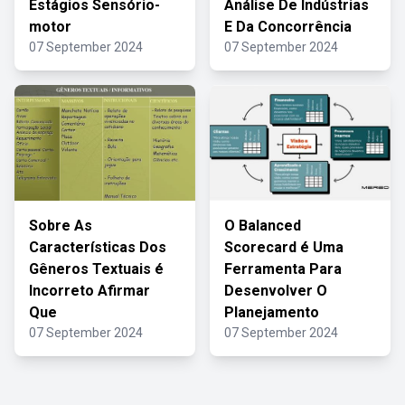
Estágios Sensório-
Análise De Indústrias
motor
E Da Concorrência
07 September 2024
07 September 2024
Sobre As
O Balanced
Características Dos
Scorecard é Uma
Gêneros Textuais é
Ferramenta Para
Incorreto Afirmar
Desenvolver O
Que
Planejamento
07 September 2024
07 September 2024