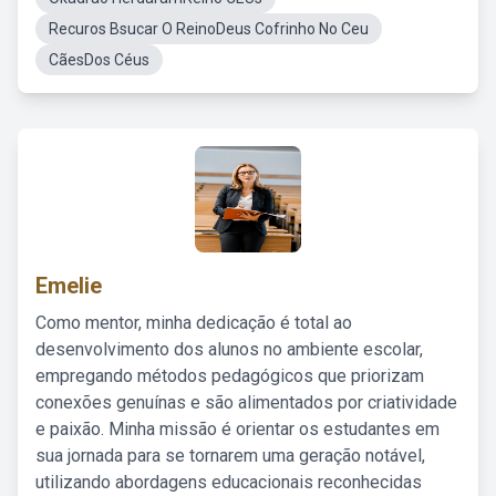
Recuros Bsucar O ReinoDeus Cofrinho No Ceu
CãesDos Céus
Emelie
Como mentor, minha dedicação é total ao
desenvolvimento dos alunos no ambiente escolar,
empregando métodos pedagógicos que priorizam
conexões genuínas e são alimentados por criatividade
e paixão. Minha missão é orientar os estudantes em
sua jornada para se tornarem uma geração notável,
utilizando abordagens educacionais reconhecidas