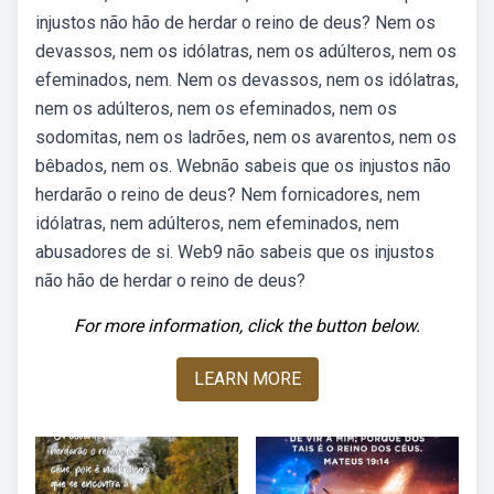
injustos não hão de herdar o reino de deus? Nem os
devassos, nem os idólatras, nem os adúlteros, nem os
efeminados, nem. Nem os devassos, nem os idólatras,
nem os adúlteros, nem os efeminados, nem os
sodomitas, nem os ladrões, nem os avarentos, nem os
bêbados, nem os. Webnão sabeis que os injustos não
herdarão o reino de deus? Nem fornicadores, nem
idólatras, nem adúlteros, nem efeminados, nem
abusadores de si. Web9 não sabeis que os injustos
não hão de herdar o reino de deus?
For more information, click the button below.
LEARN MORE