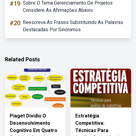
#19
Sobre O Tema Gerenciamento De Projetos
Considere As Afirmações Abaixo
#20
Reescreva As Frases Substituindo As Palavras
Destacadas Por Sinônimos
Related Posts
Piaget Dividiu O
Estratégia
Desenvolvimento
Competitiva:
Cognitivo Em Quatro
Técnicas Para