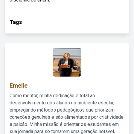
Tags
Emelie
Como mentor, minha dedicação é total ao
desenvolvimento dos alunos no ambiente escolar,
empregando métodos pedagógicos que priorizam
conexões genuínas e são alimentados por criatividade
e paixão. Minha missão é orientar os estudantes em
sua jornada para se tornarem uma geração notável,