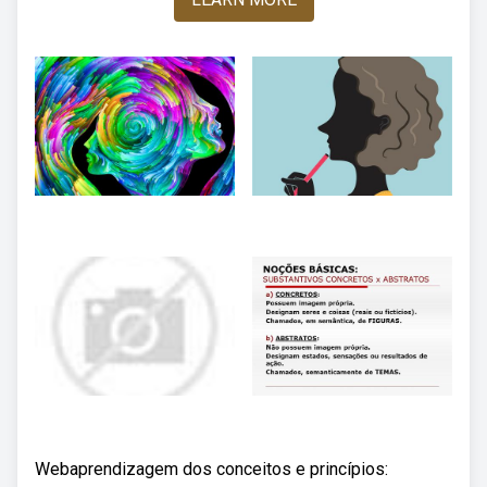
Webaprendizagem dos conceitos e princípios: