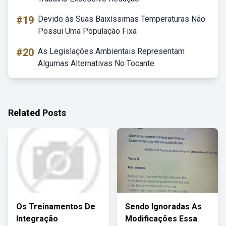
#19
Devido às Suas Baixíssimas Temperaturas Não
Possui Uma População Fixa
#20
As Legislações Ambientais Representam
Algumas Alternativas No Tocante
Related Posts
Os Treinamentos De
Sendo Ignoradas As
Integração
Modificações Essa