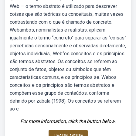
Web — o termo abstrato é utilizado para descrever
coisas que são teóricas ou conceituais, muitas vezes
contrastando com o que é chamado de concreto.
Webambos, nominalistas e realistas, aplicam
igualmente o termo “concreto” para separar as “coisas”
percebidas sensorialmente e observadas diretamente,
objetos individuais,. Web“os conceitos e os princípios
são termos abstratos. Os conceitos se referem ao
conjunto de fatos, objetos ou símbolos que têm
características comuns, e os princípios se. Webos
conceitos e os princípios são termos abstratos e
compõem esse grupo de conteúdos, conforme
definido por zabala (1998). Os conceitos se referem
ao c.
For more information, click the button below.
LEARN MORE