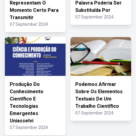
Representam O
Palavra Poderia Ser
Momento Certo Para
Substituída Por
Transmitir
07 September 2024
07 September 2024
Produção Do
Podemos Afirmar
Conhecimento
Sobre Os Elementos
Científico E
Textuais De Um
Tecnologias
Trabalho Científico
Emergentes
07 September 2024
Uniasselvi
07 September 2024