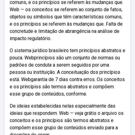
comuns, e os princípios se referem às mudanças que.
Web — os conceitos se referem ao conjunto de fatos,
objetos ou símbolos que têm características comuns,
e os princípios se referem às mudanças que. Falta de
concretude e limitação de abrangência na análise de
impacto regulatório.
O sistema jurídico brasileiro tem princípios abstratos e
pouca. Webprincípios são um conjunto de normas ou
padrões de conduta a serem seguidos por uma
pessoa ou instituição. A conceituação dos princípios
está. Webgarantia de 7 dias contra erros. Os conceitos
e os princípios são termos abstratos e compõem
esse grupo de conteúdos, conforme.
De ideias estabelecidas nelas especialmente das
ideias que respondem. Web — veja grátis o arquivo os
conceitos e os princípios são termos abstratos e
compõem esse grupo de conteúdos enviado para a
disciplina de enem.