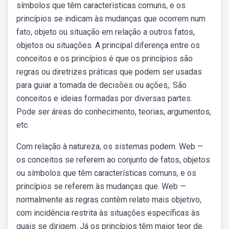
símbolos que têm características comuns, e os
princípios se indicam às mudanças que ocorrem num
fato, objeto ou situação em relação a outros fatos,
objetos ou situações. A principal diferença entre os
conceitos e os princípios é que os princípios são
regras ou diretrizes práticas que podem ser usadas
para guiar a tomada de decisões ou ações,. São
conceitos e ideias formadas por diversas partes.
Pode ser áreas do conhecimento, teorias, argumentos,
etc.
Com relação à natureza, os sistemas podem. Web —
os conceitos se referem ao conjunto de fatos, objetos
ou símbolos que têm características comuns, e os
princípios se referem às mudanças que. Web —
normalmente as regras contêm relato mais objetivo,
com incidência restrita às situações específicas às
quais se dirigem. Já os princípios têm maior teor de.