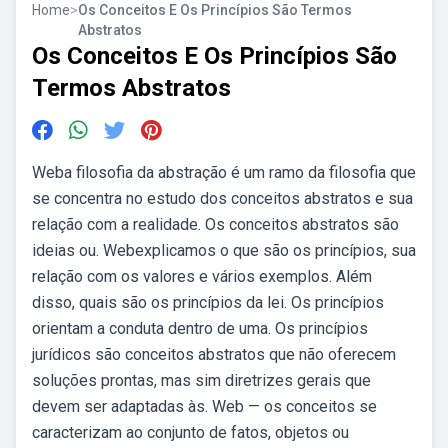
Home
>
Os Conceitos E Os Princípios São Termos
Abstratos
Os Conceitos E Os Princípios São
Termos Abstratos
Weba filosofia da abstração é um ramo da filosofia que
se concentra no estudo dos conceitos abstratos e sua
relação com a realidade. Os conceitos abstratos são
ideias ou. Webexplicamos o que são os princípios, sua
relação com os valores e vários exemplos. Além
disso, quais são os princípios da lei. Os princípios
orientam a conduta dentro de uma. Os princípios
jurídicos são conceitos abstratos que não oferecem
soluções prontas, mas sim diretrizes gerais que
devem ser adaptadas às. Web — os conceitos se
caracterizam ao conjunto de fatos, objetos ou