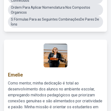
Conhecidos
Ordem Para Aplicar Nomenclatura Nos Compostos
Organicos
S Fórmulas Para as Seguintes CombinaçõesDe Pares De
Íons
Emelie
Como mentor, minha dedicação é total ao
desenvolvimento dos alunos no ambiente escolar,
empregando métodos pedagógicos que priorizam
conexões genuínas e são alimentados por criatividade
e paixão. Minha missão é orientar os estudantes em