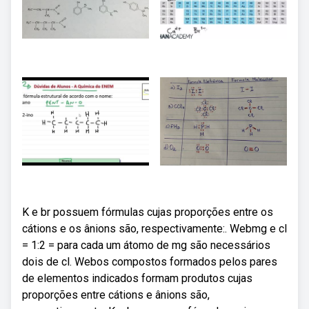
K e br possuem fórmulas cujas proporções entre os
cátions e os ânions são, respectivamente:. Webmg e cl
= 1:2 = para cada um átomo de mg são necessários
dois de cl. Webos compostos formados pelos pares
de elementos indicados formam produtos cujas
proporções entre cátions e ânions são,