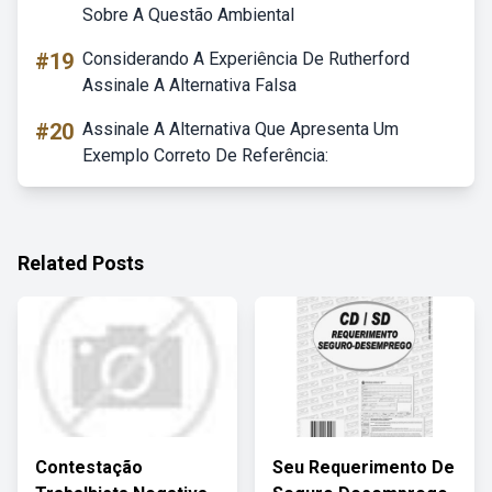
Sobre A Questão Ambiental
#19
Considerando A Experiência De Rutherford
Assinale A Alternativa Falsa
#20
Assinale A Alternativa Que Apresenta Um
Exemplo Correto De Referência:
Related Posts
Contestação
Seu Requerimento De